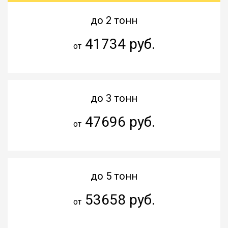
до 2 тонн
41734 руб.
от
до 3 тонн
47696 руб.
от
до 5 тонн
53658 руб.
от