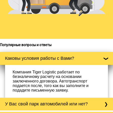
Популярные вопросы и ответы
Каковы условия работы с Вами?
Компания Tiger Logistic работает по
безналичному расчету на основании
заключенного договора. Автотранспорт
подается после, того как вы заполните и
подадите письменную заявку.
У Вас свой парк автомобилей или нет?