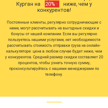
Курган на
20% ·
ниже, чем у
конкурентов!
Постоянные клиенты, регулярно сотрудничающие с
нами, могут рассчитывать на выгодные скидки и
бонусы от нашей компании. Если вы регулярно
пользуетесь нашими услугами, нет необходимости
рассчитывать стоимость отправки груза на онлайн-
калькуляторе: цена в любом случае будет ниже, чем
у конкурентов. Средний размер скидки составляет 20
процентов, чтобы узнать точную сумму,
проконсультируйтесь с нашими менеджерами по
телефону.