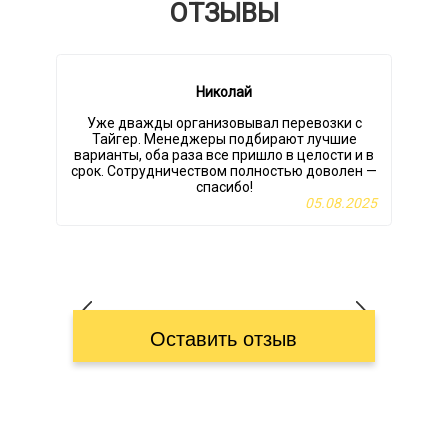
ОТЗЫВЫ
Николай
Уже дважды организовывал перевозки с
Тайгер. Менеджеры подбирают лучшие
варианты, оба раза все пришло в целости и в
срок. Сотрудничеством полностью доволен —
спасибо!
05.08.2025
Оставить отзыв