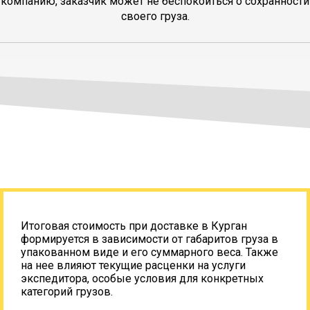
компанию, заказчик может не беспокоиться о сохранности
своего груза.
Итоговая стоимость при доставке в Курган
формируется в зависимости от габаритов груза в
упакованном виде и его суммарного веса. Также
на нее влияют текущие расценки на услуги
экспедитора, особые условия для конкретных
категорий грузов.