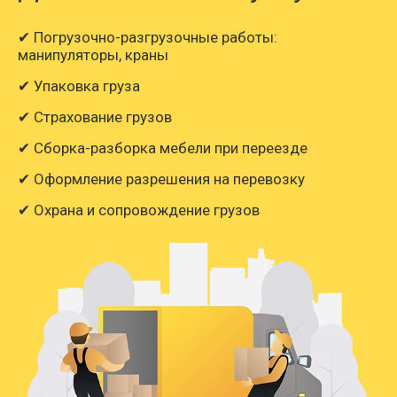
✔ Погрузочно-разгрузочные работы:
манипуляторы, краны
✔ Упаковка груза
✔ Страхование грузов
✔ Сборка-разборка мебели при переезде
✔ Оформление разрешения на перевозку
✔ Охрана и сопровождение грузов