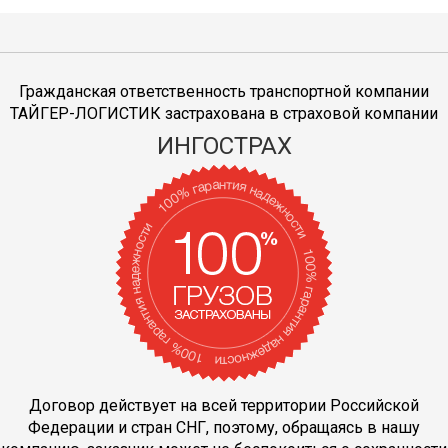
Гражданская ответственность транспортной компании
ТАЙГЕР-ЛОГИСТИК застрахована в страховой компании
ИНГОСТРАХ
Договор действует на всей территории Российской
Федерации и стран СНГ, поэтому, обращаясь в нашу