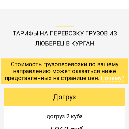
ТАРИФЫ НА ПЕРЕВОЗКУ ГРУЗОВ ИЗ
ЛЮБЕРЕЦ В КУРГАН
Стоимость грузоперевозки по вашему
направлению может оказаться ниже
представленных на странице цен.
Почему?
Догруз
догруз 2 куба