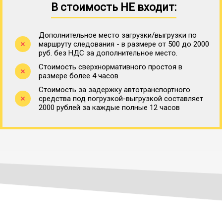
В стоимость НЕ входит:
Дополнительное место загрузки/выгрузки по
маршруту следования - в размере от 500 до 2000
руб. без НДС за дополнительное место.
Стоимость сверхнормативного простоя в
размере более 4 часов
Стоимость за задержку автотранспортного
средства под погрузкой-выгрузкой составляет
2000 рублей за каждые полные 12 часов