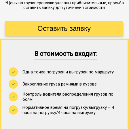
*Цены на грузоперевозки указаны приблизительные, просьба
оставить заявку для уточнения стоимости.
В стоимость входит:
Одна точка погрузки и выгрузки по маршруту
Закрепление груза ремнями в кузове
Контроль водителя распределения грузов по
осям
Нормативное время на погрузку/выгрузку – 4
часа на погрузку/4 часа на выгрузку