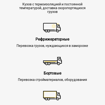
Кузов с термоизоляцией и постоянной
температурой, доставка скоропортящихся
грузов
Рефрижераторные
Перевозка грузов, нуждающихся в заморозке
Бортовые
Перевозка стройматериалов, оборудования