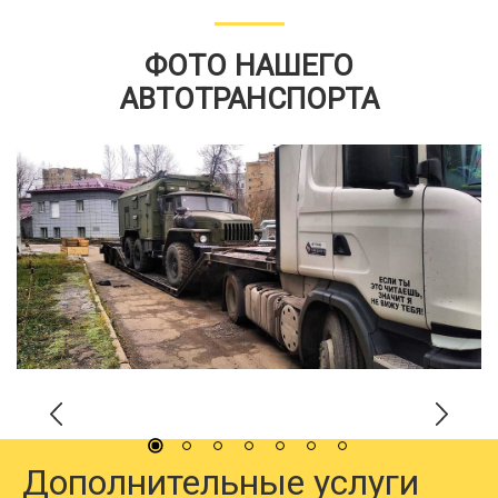
ФОТО НАШЕГО
АВТОТРАНСПОРТА
Дополнительные услуги