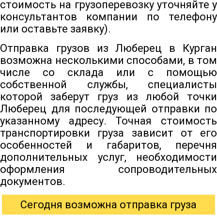
стоимость на грузоперевозку уточняйте у
консультантов компании по телефону
или оставьте заявку).
Отправка грузов из Люберец в Курган
возможна несколькими способами, в том
числе со склада или с помощью
собственной службы, специалисты
которой заберут груз из любой точки
Люберец для последующей отправки по
указанному адресу. Точная стоимость
транспортировки груза зависит от его
особенностей и габаритов, перечня
дополнительных услуг, необходимости
оформления сопроводительных
документов.
Сегодня возможна отправка груза