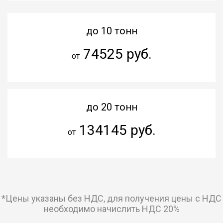
до 10 тонн
74525 руб.
от
до 20 тонн
134145 руб.
от
*Цены указаны без НДС, для получения цены с НДС
необходимо начислить НДС 20%