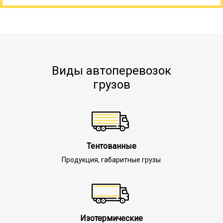
Виды автоперевозок
грузов
Тентованные
Продукция, габаритные грузы
Изотермические