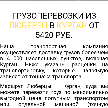
ГРУЗОПЕРЕВОЗКИ ИЗ
ЛЮБЕРЕЦ
В
КУРГАН
ОТ
5420 РУБ.
Наша транспортная компания
осуществляет доставку грузов более чем
в 4 000 населенных пунктов, включая
Курган. Ниже указаны расценки на
транспортировку, которые напрямую
зависят от тоннажа транспорта.
Маршрут Люберцы — Курган, куда вы
можете перевезти груз по максимально
выгодной цене попутным транспортом
или отдельной машиной (точную