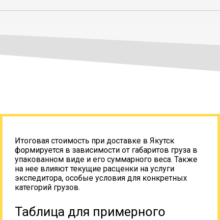
Итоговая стоимость при доставке в Якутск
формируется в зависимости от габаритов груза в
упакованном виде и его суммарного веса. Также
на нее влияют текущие расценки на услуги
экспедитора, особые условия для конкретных
категорий грузов.
Таблица для примерного