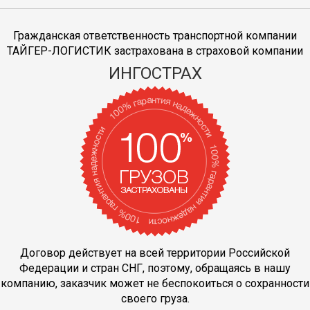
Гражданская ответственность транспортной компании
ТАЙГЕР-ЛОГИСТИК застрахована в страховой компании
ИНГОСТРАХ
Договор действует на всей территории Российской
Федерации и стран СНГ, поэтому, обращаясь в нашу
компанию, заказчик может не беспокоиться о сохранности
своего груза.