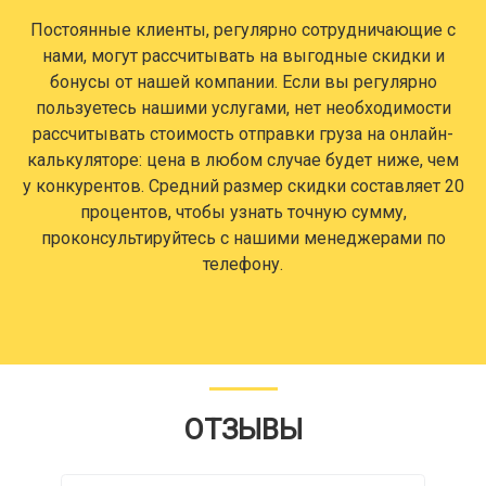
Постоянные клиенты, регулярно сотрудничающие с
нами, могут рассчитывать на выгодные скидки и
бонусы от нашей компании. Если вы регулярно
пользуетесь нашими услугами, нет необходимости
рассчитывать стоимость отправки груза на онлайн-
калькуляторе: цена в любом случае будет ниже, чем
у конкурентов. Средний размер скидки составляет 20
процентов, чтобы узнать точную сумму,
проконсультируйтесь с нашими менеджерами по
телефону.
ОТЗЫВЫ