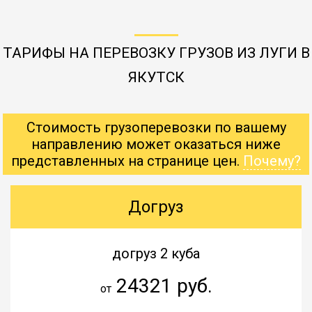
ТАРИФЫ НА ПЕРЕВОЗКУ ГРУЗОВ ИЗ ЛУГИ В
ЯКУТСК
Стоимость грузоперевозки по вашему
направлению может оказаться ниже
представленных на странице цен.
Почему?
Догруз
догруз 2 куба
24321 руб.
от