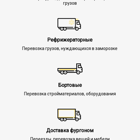
грузов
Рефрижераторные
Перевозка грузов, нуждающихся в заморозке
Бортовые
Перевозка стройматериалов, оборудования
Доставка фургоном
Переезды, перевозка вещей и мебели