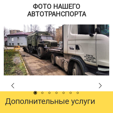
ФОТО НАШЕГО
АВТОТРАНСПОРТА
Дополнительные услуги