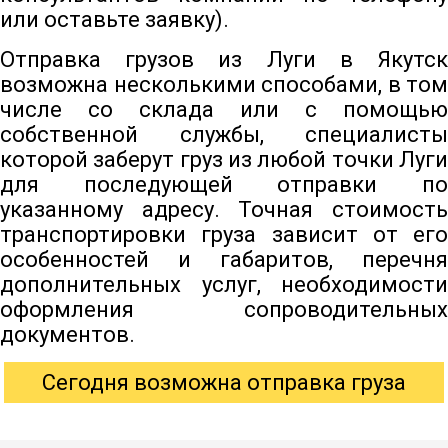
или оставьте заявку).
Отправка грузов из Луги в Якутск
возможна несколькими способами, в том
числе со склада или с помощью
собственной службы, специалисты
которой заберут груз из любой точки Луги
для последующей отправки по
указанному адресу. Точная стоимость
транспортировки груза зависит от его
особенностей и габаритов, перечня
дополнительных услуг, необходимости
оформления сопроводительных
документов.
Сегодня возможна отправка груза