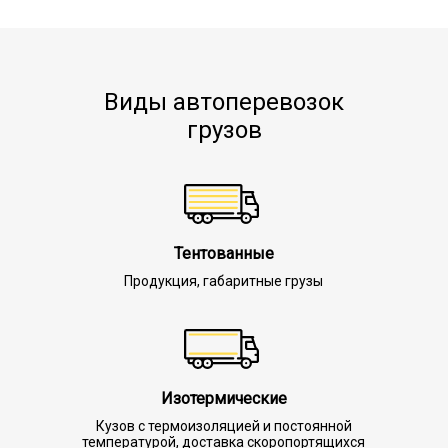
Виды автоперевозок
грузов
Тентованные
Продукция, габаритные грузы
Изотермические
Кузов с термоизоляцией и постоянной
температурой, доставка скоропортящихся