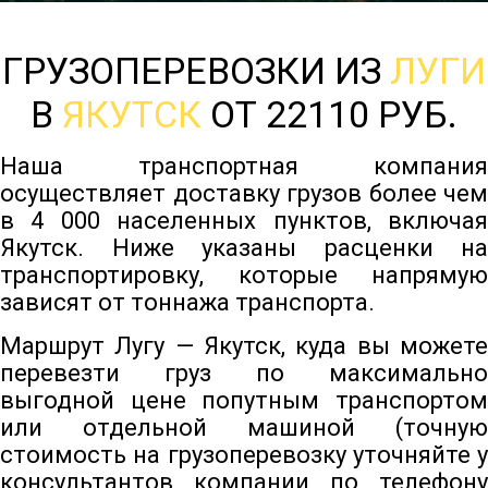
ГРУЗОПЕРЕВОЗКИ ИЗ
ЛУГИ
В
ЯКУТСК
ОТ 22110 РУБ.
Наша транспортная компания
осуществляет доставку грузов более чем
в 4 000 населенных пунктов, включая
Якутск. Ниже указаны расценки на
транспортировку, которые напрямую
зависят от тоннажа транспорта.
Маршрут Лугу — Якутск, куда вы можете
перевезти груз по максимально
выгодной цене попутным транспортом
или отдельной машиной (точную
стоимость на грузоперевозку уточняйте у
консультантов компании по телефону