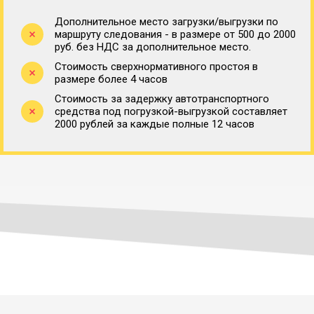
Дополнительное место загрузки/выгрузки по
маршруту следования - в размере от 500 до 2000
руб. без НДС за дополнительное место.
Стоимость сверхнормативного простоя в
размере более 4 часов
Стоимость за задержку автотранспортного
средства под погрузкой-выгрузкой составляет
2000 рублей за каждые полные 12 часов