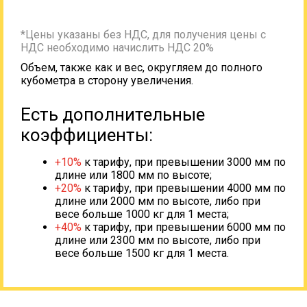
*Цены указаны без НДС, для получения цены с
НДС необходимо начислить НДС 20%
Объем, также как и вес, округляем до полного
кубометра в сторону увеличения.
Есть дополнительные
коэффициенты:
+10%
к тарифу, при превышении 3000 мм по
длине или 1800 мм по высоте;
+20%
к тарифу, при превышении 4000 мм по
длине или 2000 мм по высоте, либо при
весе больше 1000 кг для 1 места;
+40%
к тарифу, при превышении 6000 мм по
длине или 2300 мм по высоте, либо при
весе больше 1500 кг для 1 места.