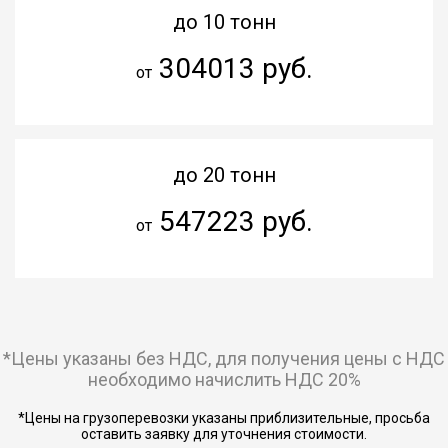
до 10 тонн
304013 руб.
от
до 20 тонн
547223 руб.
от
*Цены указаны без НДС, для получения цены с НДС
необходимо начислить НДС 20%
*Цены на грузоперевозки указаны приблизительные, просьба
оставить заявку для уточнения стоимости.