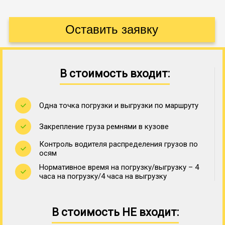
В стоимость входит:
Одна точка погрузки и выгрузки по маршруту
Закрепление груза ремнями в кузове
Контроль водителя распределения грузов по
осям
Нормативное время на погрузку/выгрузку – 4
часа на погрузку/4 часа на выгрузку
В стоимость НЕ входит: