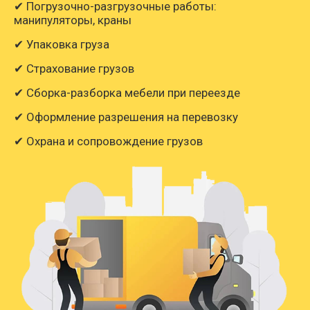
✔ Погрузочно-разгрузочные работы:
манипуляторы, краны
✔ Упаковка груза
✔ Страхование грузов
✔ Сборка-разборка мебели при переезде
✔ Оформление разрешения на перевозку
✔ Охрана и сопровождение грузов