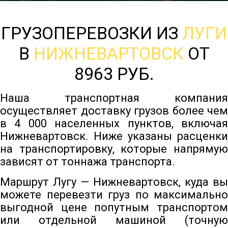
ГРУЗОПЕРЕВОЗКИ ИЗ
ЛУГИ
В
НИЖНЕВАРТОВСК
ОТ
8963 РУБ.
Наша транспортная компания
осуществляет доставку грузов более чем
в 4 000 населенных пунктов, включая
Нижневартовск. Ниже указаны расценки
на транспортировку, которые напрямую
зависят от тоннажа транспорта.
Маршрут Лугу — Нижневартовск, куда вы
можете перевезти груз по максимально
выгодной цене попутным транспортом
или отдельной машиной (точную