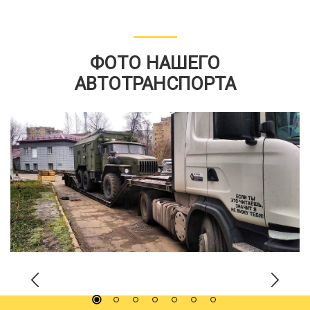
ФОТО НАШЕГО
АВТОТРАНСПОРТА