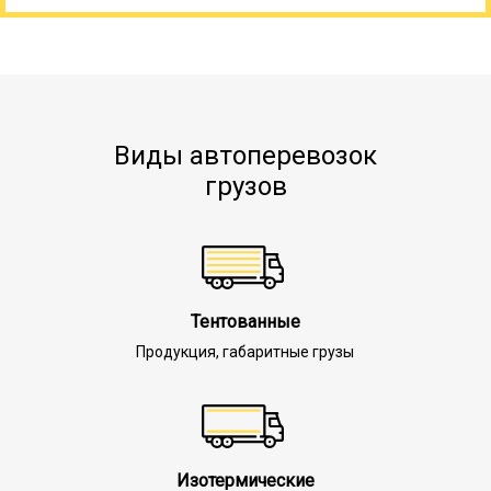
Виды автоперевозок
грузов
Тентованные
Продукция, габаритные грузы
Изотермические