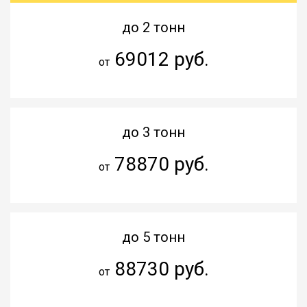
до 2 тонн
69012 руб.
от
до 3 тонн
78870 руб.
от
до 5 тонн
88730 руб.
от