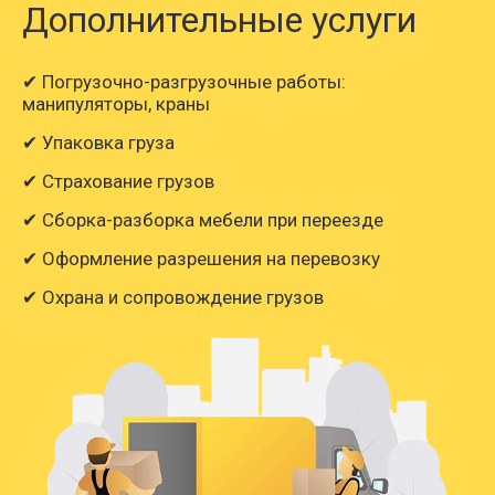
Дополнительные услуги
✔ Погрузочно-разгрузочные работы:
манипуляторы, краны
✔ Упаковка груза
✔ Страхование грузов
✔ Сборка-разборка мебели при переезде
✔ Оформление разрешения на перевозку
✔ Охрана и сопровождение грузов