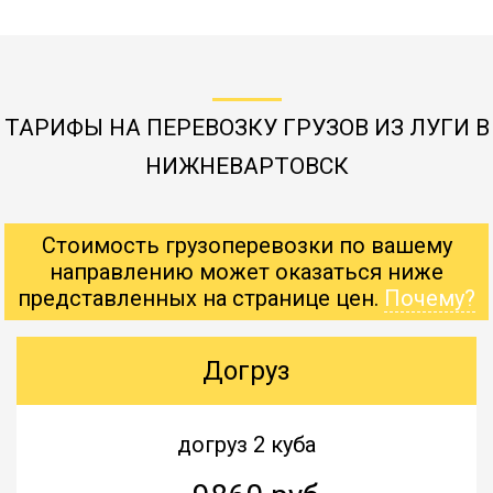
ТАРИФЫ НА ПЕРЕВОЗКУ ГРУЗОВ ИЗ ЛУГИ В
НИЖНЕВАРТОВСК
Стоимость грузоперевозки по вашему
направлению может оказаться ниже
представленных на странице цен.
Почему?
Догруз
догруз 2 куба