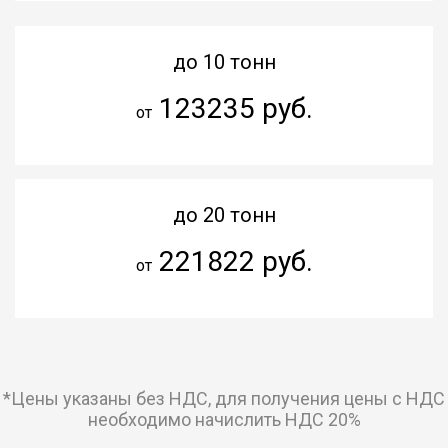
до 10 тонн
123235 руб.
от
до 20 тонн
221822 руб.
от
*Цены указаны без НДС, для получения цены с НДС
необходимо начислить НДС 20%