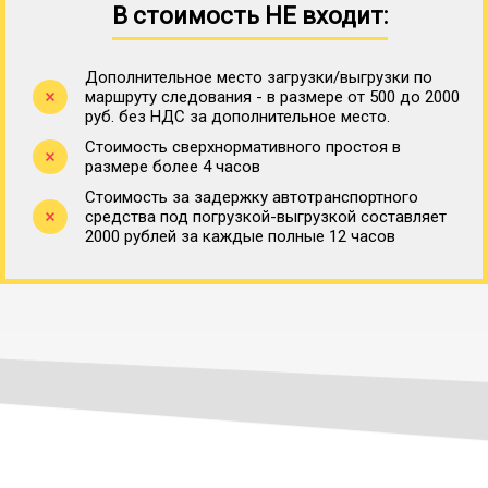
В стоимость НЕ входит:
Дополнительное место загрузки/выгрузки по
маршруту следования - в размере от 500 до 2000
руб. без НДС за дополнительное место.
Стоимость сверхнормативного простоя в
размере более 4 часов
Стоимость за задержку автотранспортного
средства под погрузкой-выгрузкой составляет
2000 рублей за каждые полные 12 часов