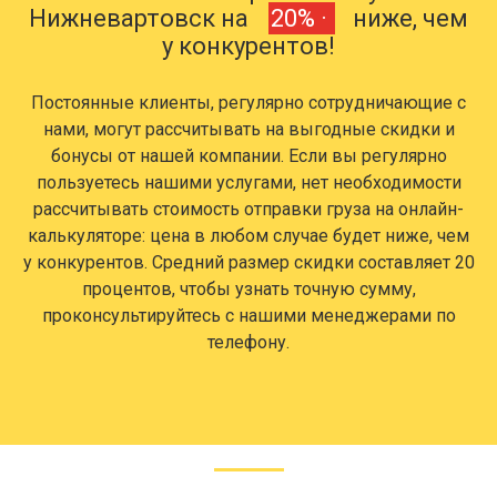
Нижневартовск на
20% ·
ниже, чем
у конкурентов!
Постоянные клиенты, регулярно сотрудничающие с
нами, могут рассчитывать на выгодные скидки и
бонусы от нашей компании. Если вы регулярно
пользуетесь нашими услугами, нет необходимости
рассчитывать стоимость отправки груза на онлайн-
калькуляторе: цена в любом случае будет ниже, чем
у конкурентов. Средний размер скидки составляет 20
процентов, чтобы узнать точную сумму,
проконсультируйтесь с нашими менеджерами по
телефону.