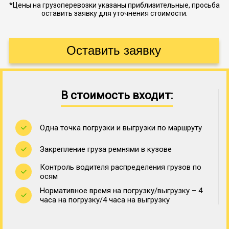
*Цены на грузоперевозки указаны приблизительные, просьба
оставить заявку для уточнения стоимости.
В стоимость входит:
Одна точка погрузки и выгрузки по маршруту
Закрепление груза ремнями в кузове
Контроль водителя распределения грузов по
осям
Нормативное время на погрузку/выгрузку – 4
часа на погрузку/4 часа на выгрузку