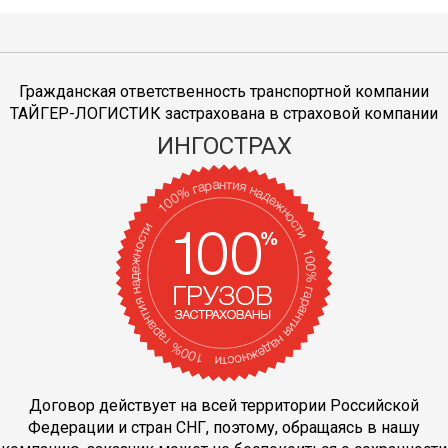
Гражданская ответственность транспортной компании
ТАЙГЕР-ЛОГИСТИК застрахована в страховой компании
ИНГОСТРАХ
Договор действует на всей территории Российской
Федерации и стран СНГ, поэтому, обращаясь в нашу