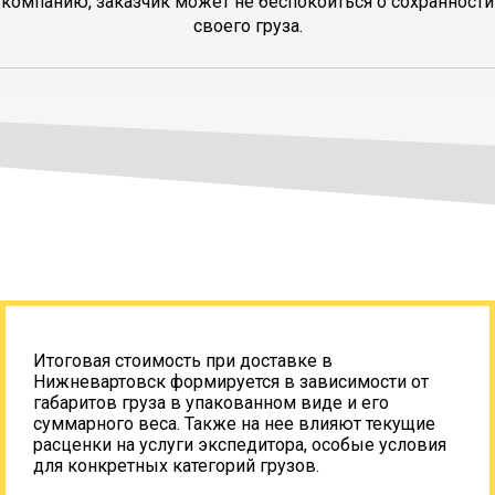
компанию, заказчик может не беспокоиться о сохранности
своего груза.
Итоговая стоимость при доставке в
Нижневартовск формируется в зависимости от
габаритов груза в упакованном виде и его
суммарного веса. Также на нее влияют текущие
расценки на услуги экспедитора, особые условия
для конкретных категорий грузов.