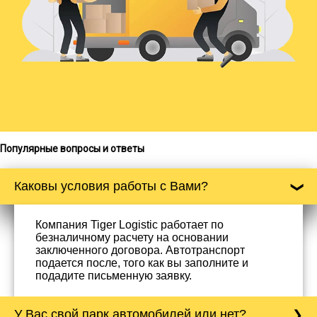
Популярные вопросы и ответы
Каковы условия работы с Вами?
Компания Tiger Logistic работает по
безналичному расчету на основании
заключенного договора. Автотранспорт
подается после, того как вы заполните и
подадите письменную заявку.
У Вас свой парк автомобилей или нет?