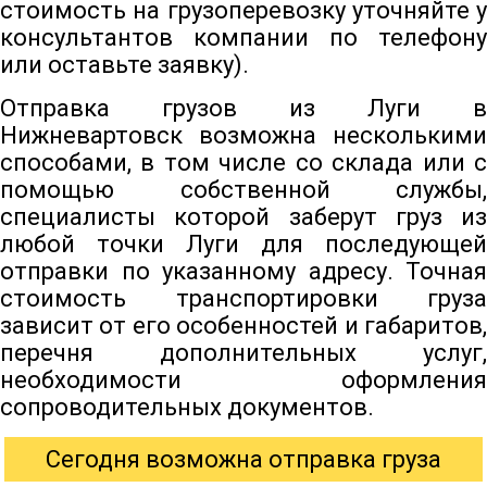
стоимость на грузоперевозку уточняйте у
консультантов компании по телефону
или оставьте заявку).
Отправка грузов из Луги в
Нижневартовск возможна несколькими
способами, в том числе со склада или с
помощью собственной службы,
специалисты которой заберут груз из
любой точки Луги для последующей
отправки по указанному адресу. Точная
стоимость транспортировки груза
зависит от его особенностей и габаритов,
перечня дополнительных услуг,
необходимости оформления
сопроводительных документов.
Сегодня возможна отправка груза