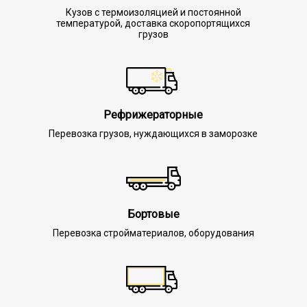
Кузов с термоизоляцией и постоянной
температурой, доставка скоропортящихся
грузов
Рефрижераторные
Перевозка грузов, нуждающихся в заморозке
Бортовые
Перевозка стройматериалов, оборудования