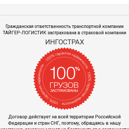
Гражданская ответственность транспортной компании
ТАЙГЕР-ЛОГИСТИК застрахована в страховой компании
ИНГОСТРАХ
Договор действует на всей территории Российской
Федерации и стран СНГ, поэтому, обращаясь в нашу