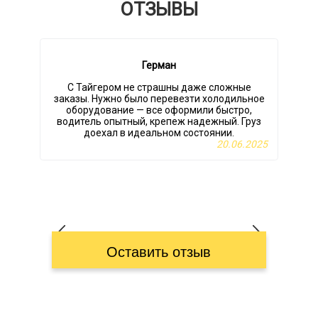
ОТЗЫВЫ
Герман
С Тайгером не страшны даже сложные
заказы. Нужно было перевезти холодильное
оборудование — все оформили быстро,
водитель опытный, крепеж надежный. Груз
доехал в идеальном состоянии.
20.06.2025
Оставить отзыв