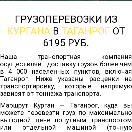
ГРУЗОПЕРЕВОЗКИ ИЗ
КУРГАНА
В
ТАГАНРОГ
ОТ
6195 РУБ.
Наша транспортная компания
осуществляет доставку грузов более чем
в 4 000 населенных пунктов, включая
Таганрог. Ниже указаны расценки на
транспортировку, которые напрямую
зависят от тоннажа транспорта.
Маршрут Курган — Таганрог, куда вы
можете перевезти груз по максимально
выгодной цене попутным транспортом
или отдельной машиной (точную