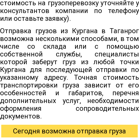
стоимость на грузоперевозку уточняйте у
консультантов компании по телефону
или оставьте заявку).
Отправка грузов из Кургана в Таганрог
возможна несколькими способами, в том
числе со склада или с помощью
собственной службы, специалисты
которой заберут груз из любой точки
Кургана для последующей отправки по
указанному адресу. Точная стоимость
транспортировки груза зависит от его
особенностей и габаритов, перечня
дополнительных услуг, необходимости
оформления сопроводительных
документов.
Сегодня возможна отправка груза