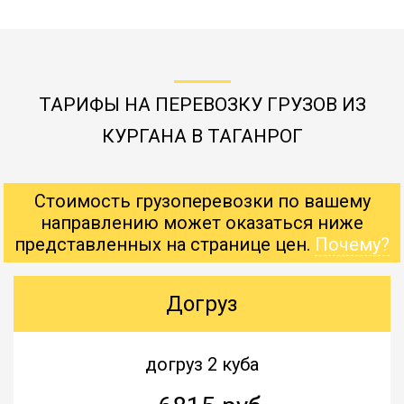
ТАРИФЫ НА ПЕРЕВОЗКУ ГРУЗОВ ИЗ
КУРГАНА В ТАГАНРОГ
Стоимость грузоперевозки по вашему
направлению может оказаться ниже
представленных на странице цен.
Почему?
Догруз
догруз 2 куба