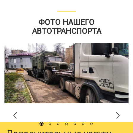
ФОТО НАШЕГО
АВТОТРАНСПОРТА