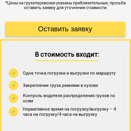
*Цены на грузоперевозки указаны приблизительные, просьба
оставить заявку для уточнения стоимости.
В стоимость входит:
Одна точка погрузки и выгрузки по маршруту
Закрепление груза ремнями в кузове
Контроль водителя распределения грузов по
осям
Нормативное время на погрузку/выгрузку – 4
часа на погрузку/4 часа на выгрузку