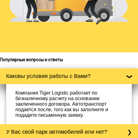
Популярные вопросы и ответы
Каковы условия работы с Вами?
Компания Tiger Logistic работает по
безналичному расчету на основании
заключенного договора. Автотранспорт
подается после, того как вы заполните и
подадите письменную заявку.
У Вас свой парк автомобилей или нет?