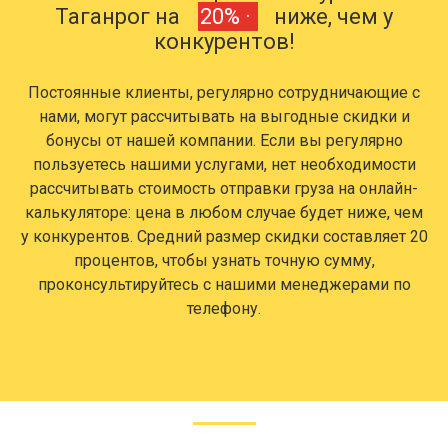
Таганрог на
20% ·
ниже, чем у
конкурентов!
Постоянные клиенты, регулярно сотрудничающие с
нами, могут рассчитывать на выгодные скидки и
бонусы от нашей компании. Если вы регулярно
пользуетесь нашими услугами, нет необходимости
рассчитывать стоимость отправки груза на онлайн-
калькуляторе: цена в любом случае будет ниже, чем
у конкурентов. Средний размер скидки составляет 20
процентов, чтобы узнать точную сумму,
проконсультируйтесь с нашими менеджерами по
телефону.