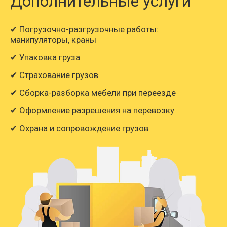
Дополнительные услуги
✔ Погрузочно-разгрузочные работы:
манипуляторы, краны
✔ Упаковка груза
✔ Страхование грузов
✔ Сборка-разборка мебели при переезде
✔ Оформление разрешения на перевозку
✔ Охрана и сопровождение грузов