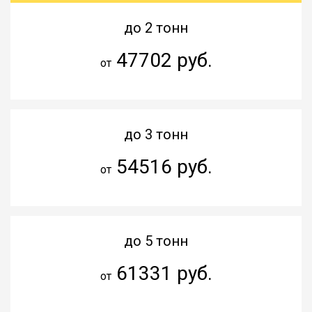
до 2 тонн
47702 руб.
от
до 3 тонн
54516 руб.
от
до 5 тонн
61331 руб.
от