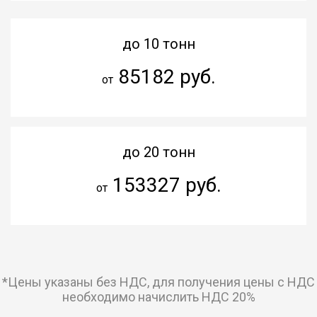
до 10 тонн
85182 руб.
от
до 20 тонн
153327 руб.
от
*Цены указаны без НДС, для получения цены с НДС
необходимо начислить НДС 20%