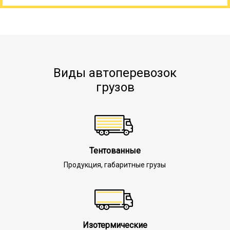
Виды автоперевозок
грузов
Тентованные
Продукция, габаритные грузы
Изотермические