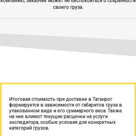
компанию, заказчик может не беспокоиться о сохранности
своего груза.
Итоговая стоимость при доставке в Таганрог
формируется в зависимости от габаритов груза в
упакованном виде и его суммарного веса. Также
на нее влияют текущие расценки на услуги
экспедитора, особые условия для конкретных
категорий грузов.