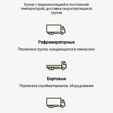
Кузов с термоизоляцией и постоянной
температурой, доставка скоропортящихся
грузов
Рефрижераторные
Перевозка грузов, нуждающихся в заморозке
Бортовые
Перевозка стройматериалов, оборудования