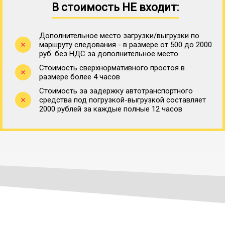
В стоимость НЕ входит:
Дополнительное место загрузки/выгрузки по
маршруту следования - в размере от 500 до 2000
руб. без НДС за дополнительное место.
Стоимость сверхнормативного простоя в
размере более 4 часов
Стоимость за задержку автотранспортного
средства под погрузкой-выгрузкой составляет
2000 рублей за каждые полные 12 часов