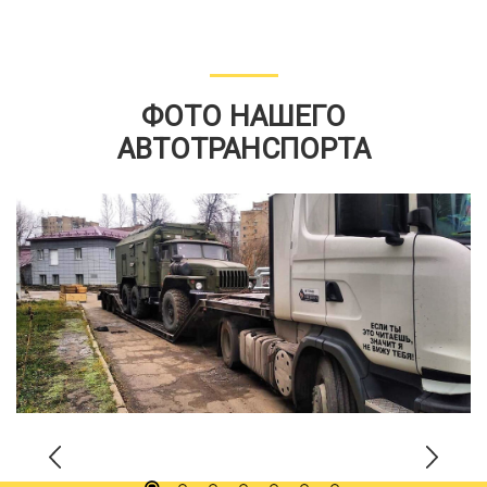
ФОТО НАШЕГО
АВТОТРАНСПОРТА