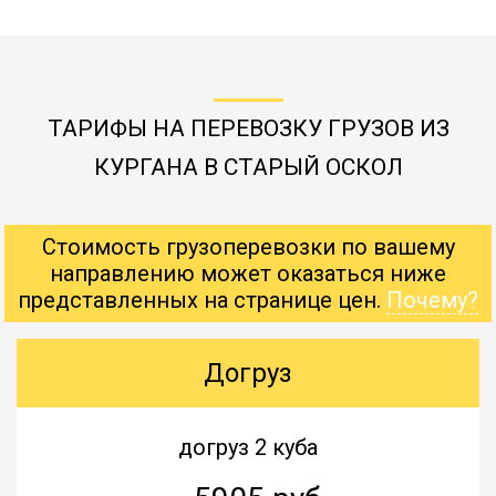
ТАРИФЫ НА ПЕРЕВОЗКУ ГРУЗОВ ИЗ
КУРГАНА В СТАРЫЙ ОСКОЛ
Стоимость грузоперевозки по вашему
направлению может оказаться ниже
представленных на странице цен.
Почему?
Догруз
догруз 2 куба