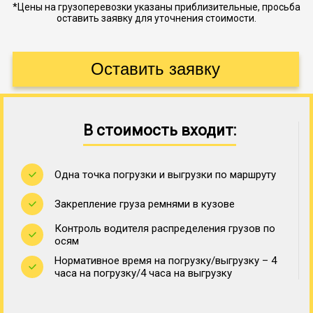
*Цены на грузоперевозки указаны приблизительные, просьба
оставить заявку для уточнения стоимости.
В стоимость входит:
Одна точка погрузки и выгрузки по маршруту
Закрепление груза ремнями в кузове
Контроль водителя распределения грузов по
осям
Нормативное время на погрузку/выгрузку – 4
часа на погрузку/4 часа на выгрузку