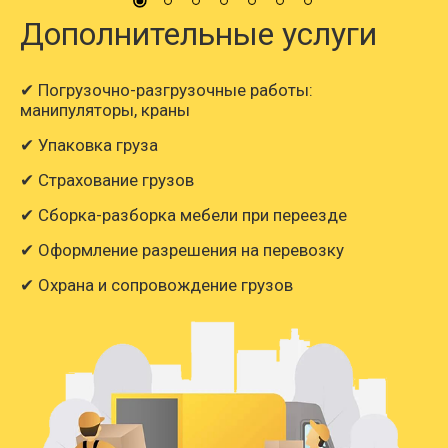
Дополнительные услуги
✔ Погрузочно-разгрузочные работы:
манипуляторы, краны
✔ Упаковка груза
✔ Страхование грузов
✔ Сборка-разборка мебели при переезде
✔ Оформление разрешения на перевозку
✔ Охрана и сопровождение грузов