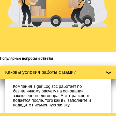
Популярные вопросы и ответы
Каковы условия работы с Вами?
Компания Tiger Logistic работает по
безналичному расчету на основании
заключенного договора. Автотранспорт
подается после, того как вы заполните и
подадите письменную заявку.