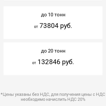
до 10 тонн
73804 руб.
от
до 20 тонн
132846 руб.
от
*Цены указаны без НДС, для получения цены с НДС
необходимо начислить НДС 20%