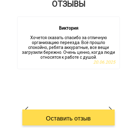
ОТЗЫВЫ
Виктория
Хочется сказать спасибо за отличную
организацию переезда. Всё прошло
спокойно, ребята аккуратные, все вещи
загрузили бережно. Очень ценно, когда люди
относятся к работе с душой.
20.06.2025
Оставить отзыв