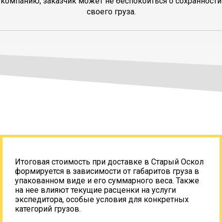
компанию, заказчик может не беспокоиться о сохранности
своего груза.
Итоговая стоимость при доставке в Старый Оскол
формируется в зависимости от габаритов груза в
упакованном виде и его суммарного веса. Также
на нее влияют текущие расценки на услуги
экспедитора, особые условия для конкретных
категорий грузов.