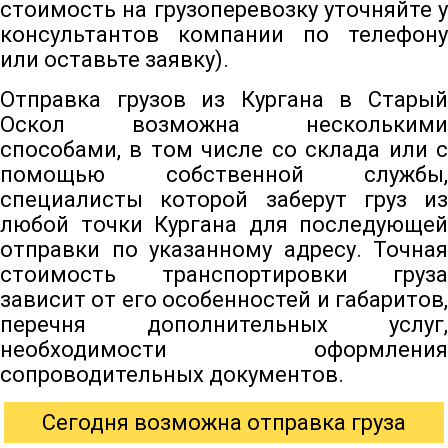
стоимость на грузоперевозку уточняйте у
консультантов компании по телефону
или оставьте заявку).
Отправка грузов из Кургана в Старый
Оскол возможна несколькими
способами, в том числе со склада или с
помощью собственной службы,
специалисты которой заберут груз из
любой точки Кургана для последующей
отправки по указанному адресу. Точная
стоимость транспортировки груза
зависит от его особенностей и габаритов,
перечня дополнительных услуг,
необходимости оформления
сопроводительных документов.
Сегодня возможна отправка груза