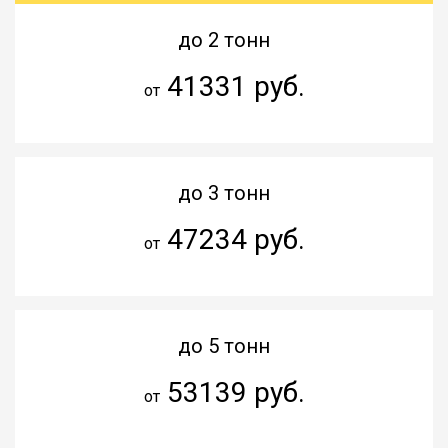
до 2 тонн
41331 руб.
от
до 3 тонн
47234 руб.
от
до 5 тонн
53139 руб.
от