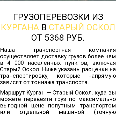
ГРУЗОПЕРЕВОЗКИ ИЗ
КУРГАНА
В
СТАРЫЙ ОСКОЛ
ОТ 5368 РУБ.
Наша транспортная компания
осуществляет доставку грузов более чем
в 4 000 населенных пунктов, включая
Старый Оскол. Ниже указаны расценки на
транспортировку, которые напрямую
зависят от тоннажа транспорта.
Маршрут Курган — Старый Оскол, куда вы
можете перевезти груз по максимально
выгодной цене попутным транспортом
или отдельной машиной (точную