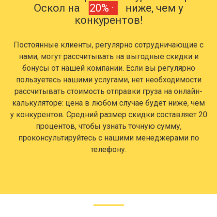
Оскол на
20% ·
ниже, чем у
конкурентов!
Постоянные клиенты, регулярно сотрудничающие с
нами, могут рассчитывать на выгодные скидки и
бонусы от нашей компании. Если вы регулярно
пользуетесь нашими услугами, нет необходимости
рассчитывать стоимость отправки груза на онлайн-
калькуляторе: цена в любом случае будет ниже, чем
у конкурентов. Средний размер скидки составляет 20
процентов, чтобы узнать точную сумму,
проконсультируйтесь с нашими менеджерами по
телефону.