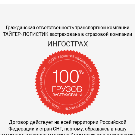
Гражданская ответственность транспортной компании
ТАЙГЕР-ЛОГИСТИК застрахована в страховой компании
ИНГОСТРАХ
Договор действует на всей территории Российской
Федерации и стран СНГ, поэтому, обращаясь в нашу