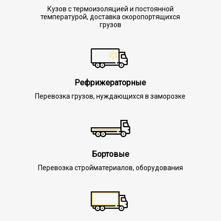
Кузов с термоизоляцией и постоянной
температурой, доставка скоропортящихся
грузов
Рефрижераторные
Перевозка грузов, нуждающихся в заморозке
Бортовые
Перевозка стройматериалов, оборудования