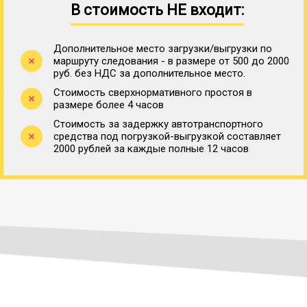
В стоимость НЕ входит:
Дополнительное место загрузки/выгрузки по
маршруту следования - в размере от 500 до 2000
руб. без НДС за дополнительное место.
Стоимость сверхнормативного простоя в
размере более 4 часов
Стоимость за задержку автотранспортного
средства под погрузкой-выгрузкой составляет
2000 рублей за каждые полные 12 часов