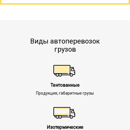
Виды автоперевозок
грузов
Тентованные
Продукция, габаритные грузы
Изотермические