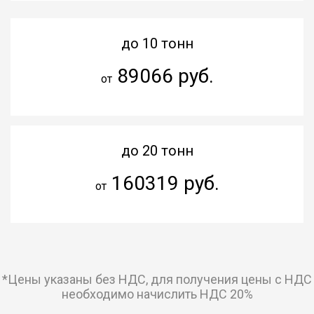
до 10 тонн
89066 руб.
от
до 20 тонн
160319 руб.
от
*Цены указаны без НДС, для получения цены с НДС
необходимо начислить НДС 20%