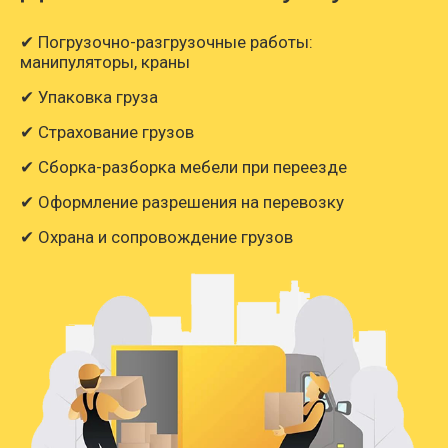
✔ Погрузочно-разгрузочные работы:
манипуляторы, краны
✔ Упаковка груза
✔ Страхование грузов
✔ Сборка-разборка мебели при переезде
✔ Оформление разрешения на перевозку
✔ Охрана и сопровождение грузов