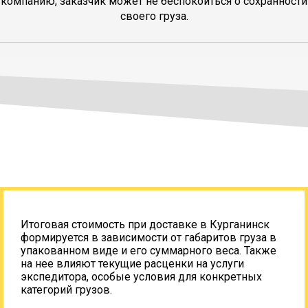
компанию, заказчик может не беспокоиться о сохранности
своего груза.
Итоговая стоимость при доставке в Курганинск
формируется в зависимости от габаритов груза в
упакованном виде и его суммарного веса. Также
на нее влияют текущие расценки на услуги
экспедитора, особые условия для конкретных
категорий грузов.