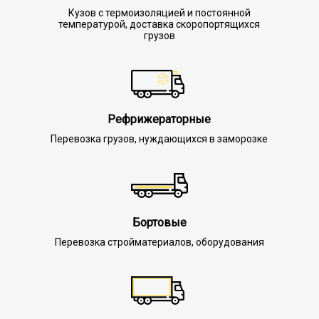
Кузов с термоизоляцией и постоянной
температурой, доставка скоропортящихся
грузов
Рефрижераторные
Перевозка грузов, нуждающихся в заморозке
Бортовые
Перевозка стройматериалов, оборудования