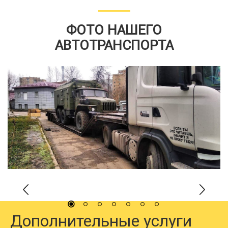
ФОТО НАШЕГО
АВТОТРАНСПОРТА
Дополнительные услуги