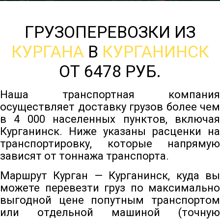
ГРУЗОПЕРЕВОЗКИ ИЗ
КУРГАНА
В
КУРГАНИНСК
ОТ 6478 РУБ.
Наша транспортная компания
осуществляет доставку грузов более чем
в 4 000 населенных пунктов, включая
Курганинск. Ниже указаны расценки на
транспортировку, которые напрямую
зависят от тоннажа транспорта.
Маршрут Курган — Курганинск, куда вы
можете перевезти груз по максимально
выгодной цене попутным транспортом
или отдельной машиной (точную