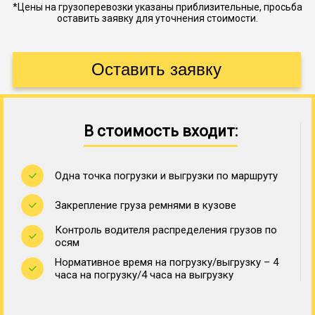
*Цены на грузоперевозки указаны приблизительные, просьба
оставить заявку для уточнения стоимости.
В стоимость входит:
Одна точка погрузки и выгрузки по маршруту
Закрепление груза ремнями в кузове
Контроль водителя распределения грузов по
осям
Нормативное время на погрузку/выгрузку – 4
часа на погрузку/4 часа на выгрузку