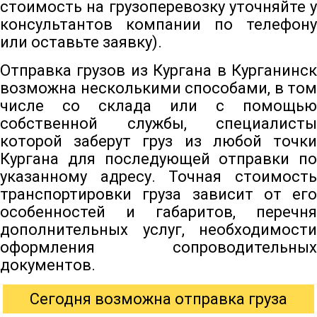
стоимость на грузоперевозку уточняйте у
консультантов компании по телефону
или оставьте заявку).
Отправка грузов из Кургана в Курганинск
возможна несколькими способами, в том
числе со склада или с помощью
собственной службы, специалисты
которой заберут груз из любой точки
Кургана для последующей отправки по
указанному адресу. Точная стоимость
транспортировки груза зависит от его
особенностей и габаритов, перечня
дополнительных услуг, необходимости
оформления сопроводительных
документов.
Сегодня возможна отправка груза