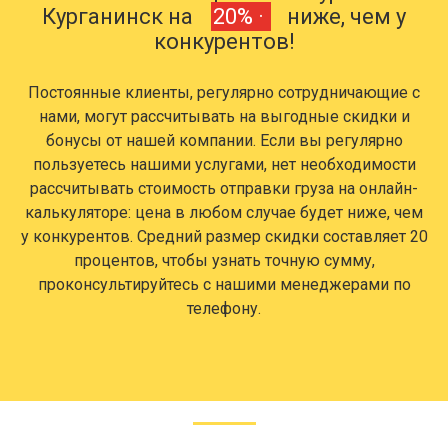
Курганинск на
20% ·
ниже, чем у
конкурентов!
Постоянные клиенты, регулярно сотрудничающие с
нами, могут рассчитывать на выгодные скидки и
бонусы от нашей компании. Если вы регулярно
пользуетесь нашими услугами, нет необходимости
рассчитывать стоимость отправки груза на онлайн-
калькуляторе: цена в любом случае будет ниже, чем
у конкурентов. Средний размер скидки составляет 20
процентов, чтобы узнать точную сумму,
проконсультируйтесь с нашими менеджерами по
телефону.