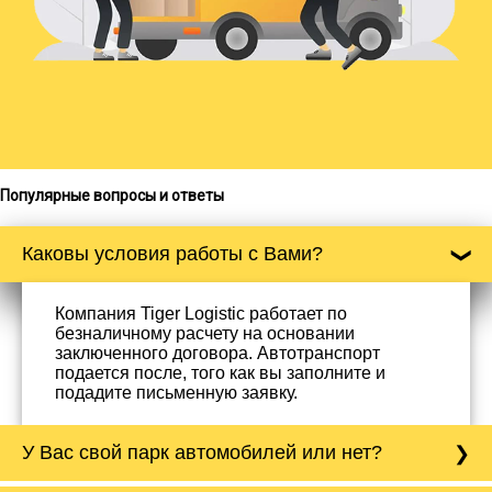
Популярные вопросы и ответы
Каковы условия работы с Вами?
Компания Tiger Logistic работает по
безналичному расчету на основании
заключенного договора. Автотранспорт
подается после, того как вы заполните и
подадите письменную заявку.
У Вас свой парк автомобилей или нет?