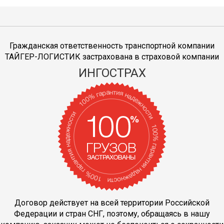
Гражданская ответственность транспортной компании
ТАЙГЕР-ЛОГИСТИК застрахована в страховой компании
ИНГОСТРАХ
Договор действует на всей территории Российской
Федерации и стран СНГ, поэтому, обращаясь в нашу