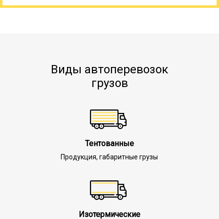
Виды автоперевозок
грузов
Тентованные
Продукция, габаритные грузы
Изотермические