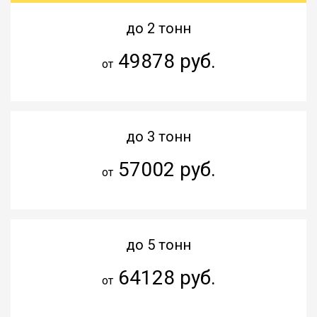
до 2 тонн
49878 руб.
от
до 3 тонн
57002 руб.
от
до 5 тонн
64128 руб.
от