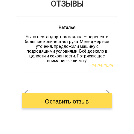
ОТЗЫВЫ
Наталья
Была нестандартная задача — перевезти
большое количество груза. Менеджер все
уточнил, предложили машину с
подходящими условиями. Всё доехало в
целости и сохранности. Потрясающее
внимание к клиенту!
24.04.2025
Оставить отзыв