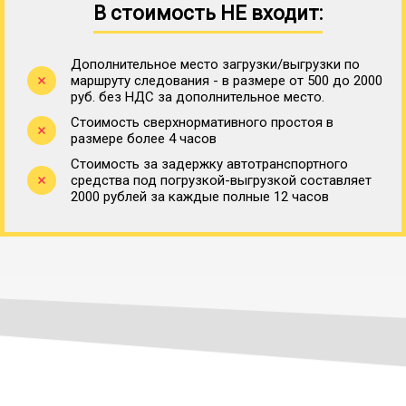
В стоимость НЕ входит:
Дополнительное место загрузки/выгрузки по
маршруту следования - в размере от 500 до 2000
руб. без НДС за дополнительное место.
Стоимость сверхнормативного простоя в
размере более 4 часов
Стоимость за задержку автотранспортного
средства под погрузкой-выгрузкой составляет
2000 рублей за каждые полные 12 часов