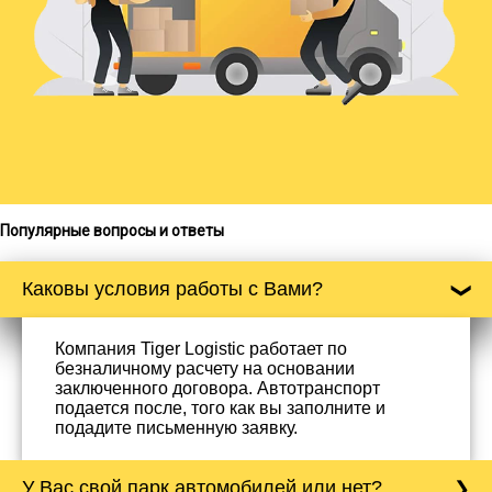
Популярные вопросы и ответы
Каковы условия работы с Вами?
Компания Tiger Logistic работает по
безналичному расчету на основании
заключенного договора. Автотранспорт
подается после, того как вы заполните и
подадите письменную заявку.
У Вас свой парк автомобилей или нет?