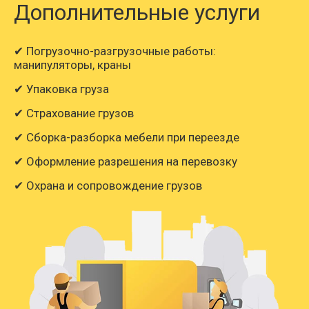
Дополнительные услуги
✔ Погрузочно-разгрузочные работы:
манипуляторы, краны
✔ Упаковка груза
✔ Страхование грузов
✔ Сборка-разборка мебели при переезде
✔ Оформление разрешения на перевозку
✔ Охрана и сопровождение грузов