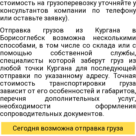
стоимость на грузоперевозку уточняйте у
консультантов компании по телефону
или оставьте заявку).
Отправка грузов из Кургана в
Борисоглебск возможна несколькими
способами, в том числе со склада или с
помощью собственной службы,
специалисты которой заберут груз из
любой точки Кургана для последующей
отправки по указанному адресу. Точная
стоимость транспортировки груза
зависит от его особенностей и габаритов,
перечня дополнительных услуг,
необходимости оформления
сопроводительных документов.
Сегодня возможна отправка груза