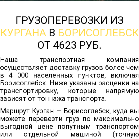
ГРУЗОПЕРЕВОЗКИ ИЗ
КУРГАНА
В
БОРИСОГЛЕБСК
ОТ 4623 РУБ.
Наша транспортная компания
осуществляет доставку грузов более чем
в 4 000 населенных пунктов, включая
Борисоглебск. Ниже указаны расценки на
транспортировку, которые напрямую
зависят от тоннажа транспорта.
Маршрут Курган — Борисоглебск, куда вы
можете перевезти груз по максимально
выгодной цене попутным транспортом
или отдельной машиной (точную