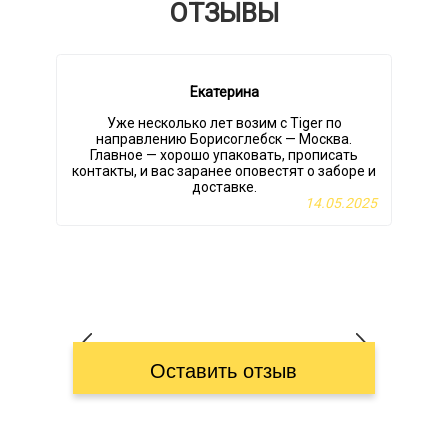
ОТЗЫВЫ
Екатерина
Уже несколько лет возим с Tiger по
направлению Борисоглебск — Москва.
Главное — хорошо упаковать, прописать
контакты, и вас заранее оповестят о заборе и
доставке.
14.05.2025
Оставить отзыв