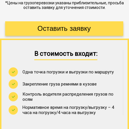
*Цены на грузоперевозки указаны приблизительные, просьба
оставить заявку для уточнения стоимости.
В стоимость входит:
Одна точка погрузки и выгрузки по маршруту
Закрепление груза ремнями в кузове
Контроль водителя распределения грузов по
осям
Нормативное время на погрузку/выгрузку – 4
часа на погрузку/4 часа на выгрузку