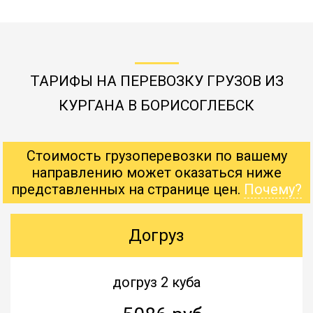
ТАРИФЫ НА ПЕРЕВОЗКУ ГРУЗОВ ИЗ
КУРГАНА В БОРИСОГЛЕБСК
Стоимость грузоперевозки по вашему
направлению может оказаться ниже
представленных на странице цен.
Почему?
Догруз
догруз 2 куба