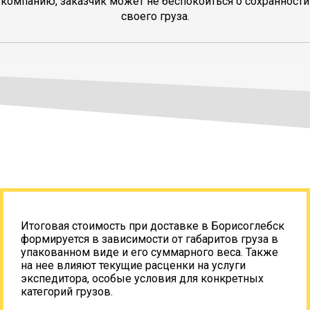
компанию, заказчик может не беспокоиться о сохранности
своего груза.
Итоговая стоимость при доставке в Борисоглебск
формируется в зависимости от габаритов груза в
упакованном виде и его суммарного веса. Также
на нее влияют текущие расценки на услуги
экспедитора, особые условия для конкретных
категорий грузов.