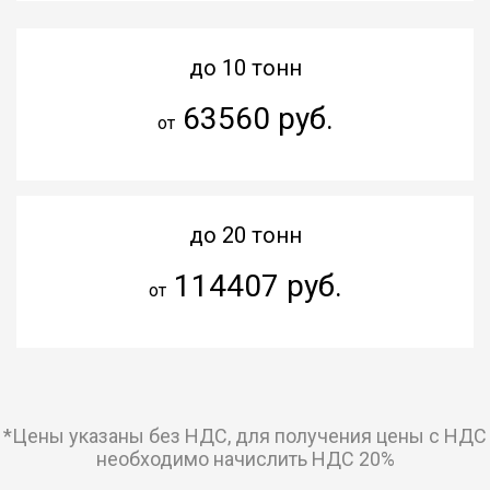
до 10 тонн
63560 руб.
от
до 20 тонн
114407 руб.
от
*Цены указаны без НДС, для получения цены с НДС
необходимо начислить НДС 20%