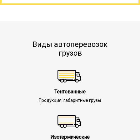
Виды автоперевозок
грузов
Тентованные
Продукция, габаритные грузы
Изотермические