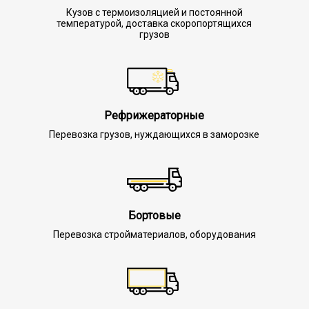
Кузов с термоизоляцией и постоянной
температурой, доставка скоропортящихся
грузов
Рефрижераторные
Перевозка грузов, нуждающихся в заморозке
Бортовые
Перевозка стройматериалов, оборудования