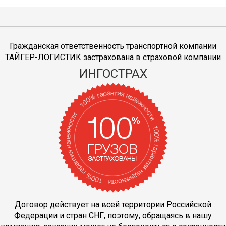
Гражданская ответственность транспортной компании
ТАЙГЕР-ЛОГИСТИК застрахована в страховой компании
ИНГОСТРАХ
Договор действует на всей территории Российской
Федерации и стран СНГ, поэтому, обращаясь в нашу