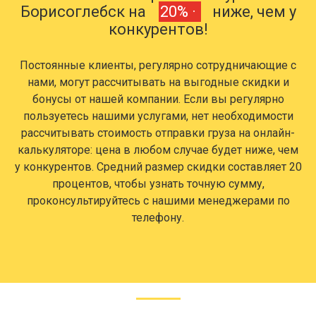
Борисоглебск на
20% ·
ниже, чем у
конкурентов!
Постоянные клиенты, регулярно сотрудничающие с
нами, могут рассчитывать на выгодные скидки и
бонусы от нашей компании. Если вы регулярно
пользуетесь нашими услугами, нет необходимости
рассчитывать стоимость отправки груза на онлайн-
калькуляторе: цена в любом случае будет ниже, чем
у конкурентов. Средний размер скидки составляет 20
процентов, чтобы узнать точную сумму,
проконсультируйтесь с нашими менеджерами по
телефону.