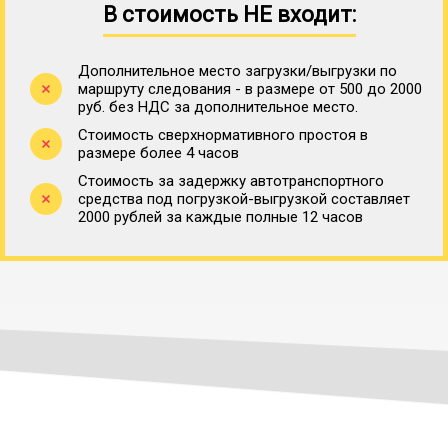
В стоимость НЕ входит:
Дополнительное место загрузки/выгрузки по
маршруту следования - в размере от 500 до 2000
руб. без НДС за дополнительное место.
Стоимость сверхнормативного простоя в
размере более 4 часов
Стоимость за задержку автотранспортного
средства под погрузкой-выгрузкой составляет
2000 рублей за каждые полные 12 часов