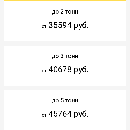
до 2 тонн
35594 руб.
от
до 3 тонн
40678 руб.
от
до 5 тонн
45764 руб.
от