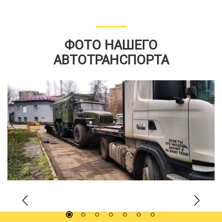
ФОТО НАШЕГО
АВТОТРАНСПОРТА