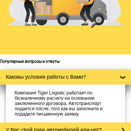
Популярные вопросы и ответы
Каковы условия работы с Вами?
Компания Tiger Logistic работает по
безналичному расчету на основании
заключенного договора. Автотранспорт
подается после, того как вы заполните и
подадите письменную заявку.
У Вас свой парк автомобилей или нет?