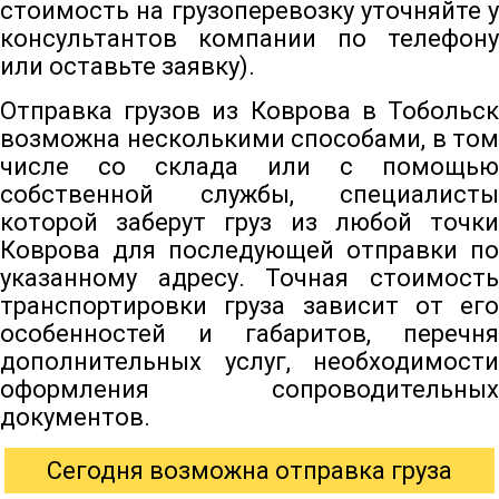
стоимость на грузоперевозку уточняйте у
консультантов компании по телефону
или оставьте заявку).
Отправка грузов из Коврова в Тобольск
возможна несколькими способами, в том
числе со склада или с помощью
собственной службы, специалисты
которой заберут груз из любой точки
Коврова для последующей отправки по
указанному адресу. Точная стоимость
транспортировки груза зависит от его
особенностей и габаритов, перечня
дополнительных услуг, необходимости
оформления сопроводительных
документов.
Сегодня возможна отправка груза