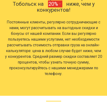
Тобольск на
20% ·
ниже, чем у
конкурентов!
Постоянные клиенты, регулярно сотрудничающие с
нами, могут рассчитывать на выгодные скидки и
бонусы от нашей компании. Если вы регулярно
пользуетесь нашими услугами, нет необходимости
рассчитывать стоимость отправки груза на онлайн-
калькуляторе: цена в любом случае будет ниже, чем
у конкурентов. Средний размер скидки составляет 20
процентов, чтобы узнать точную сумму,
проконсультируйтесь с нашими менеджерами по
телефону.