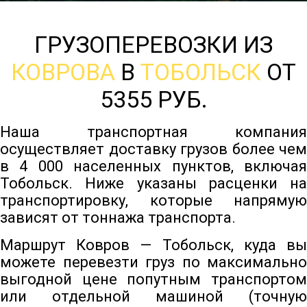
ГРУЗОПЕРЕВОЗКИ ИЗ
КОВРОВА
В
ТОБОЛЬСК
ОТ
5355 РУБ.
Наша транспортная компания
осуществляет доставку грузов более чем
в 4 000 населенных пунктов, включая
Тобольск. Ниже указаны расценки на
транспортировку, которые напрямую
зависят от тоннажа транспорта.
Маршрут Ковров — Тобольск, куда вы
можете перевезти груз по максимально
выгодной цене попутным транспортом
или отдельной машиной (точную