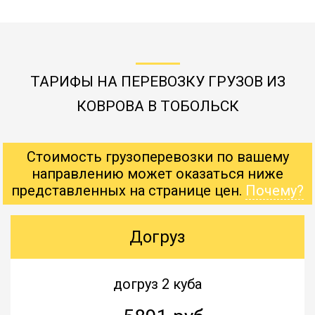
ТАРИФЫ НА ПЕРЕВОЗКУ ГРУЗОВ ИЗ
КОВРОВА В ТОБОЛЬСК
Стоимость грузоперевозки по вашему
направлению может оказаться ниже
представленных на странице цен.
Почему?
Догруз
догруз 2 куба