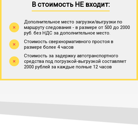
В стоимость НЕ входит:
Дополнительное место загрузки/выгрузки по
маршруту следования - в размере от 500 до 2000
руб. без НДС за дополнительное место.
Стоимость сверхнормативного простоя в
размере более 4 часов
Стоимость за задержку автотранспортного
средства под погрузкой-выгрузкой составляет
2000 рублей за каждые полные 12 часов