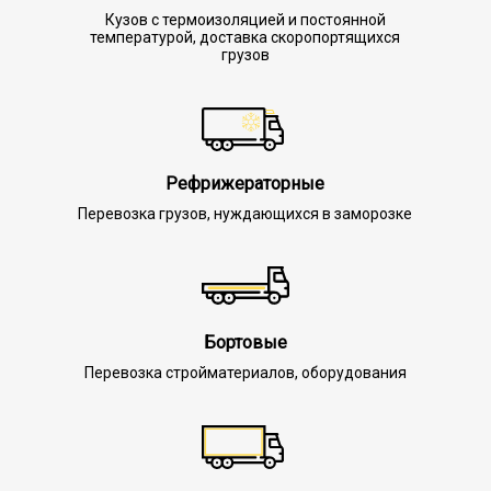
Кузов с термоизоляцией и постоянной
температурой, доставка скоропортящихся
грузов
Рефрижераторные
Перевозка грузов, нуждающихся в заморозке
Бортовые
Перевозка стройматериалов, оборудования