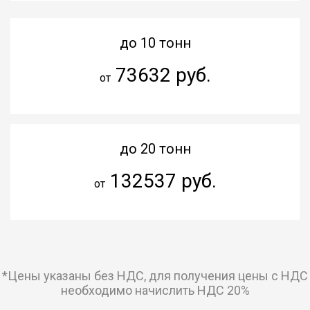
до 10 тонн
73632 руб.
от
до 20 тонн
132537 руб.
от
*Цены указаны без НДС, для получения цены с НДС
необходимо начислить НДС 20%