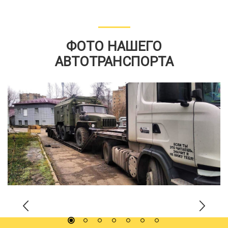
ФОТО НАШЕГО
АВТОТРАНСПОРТА