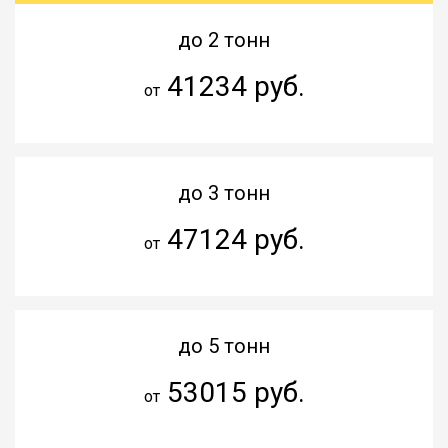
до 2 тонн
41234 руб.
от
до 3 тонн
47124 руб.
от
до 5 тонн
53015 руб.
от