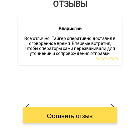
ОТЗЫВЫ
Владислав
Все отлично: Тайгер оперативно доставил в
оговоренное время. Впервые встретил,
чтобы операторы сами перезванивали для
уточнений и сопровождения отправки.
п
02.06.2025
Оставить отзыв