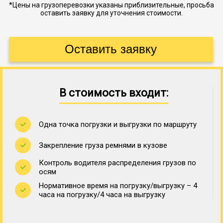
*Цены на грузоперевозки указаны приблизительные, просьба
оставить заявку для уточнения стоимости.
В стоимость входит:
Одна точка погрузки и выгрузки по маршруту
Закрепление груза ремнями в кузове
Контроль водителя распределения грузов по
осям
Нормативное время на погрузку/выгрузку – 4
часа на погрузку/4 часа на выгрузку