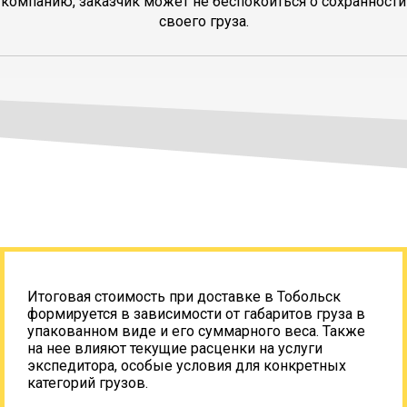
компанию, заказчик может не беспокоиться о сохранности
своего груза.
Итоговая стоимость при доставке в Тобольск
формируется в зависимости от габаритов груза в
упакованном виде и его суммарного веса. Также
на нее влияют текущие расценки на услуги
экспедитора, особые условия для конкретных
категорий грузов.