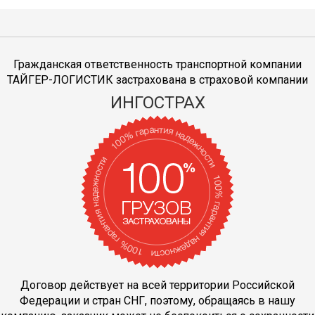
Гражданская ответственность транспортной компании
ТАЙГЕР-ЛОГИСТИК застрахована в страховой компании
ИНГОСТРАХ
Договор действует на всей территории Российской
Федерации и стран СНГ, поэтому, обращаясь в нашу