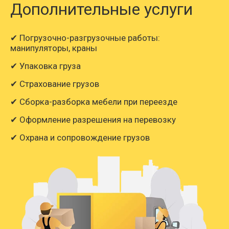
Дополнительные услуги
✔ Погрузочно-разгрузочные работы:
манипуляторы, краны
✔ Упаковка груза
✔ Страхование грузов
✔ Сборка-разборка мебели при переезде
✔ Оформление разрешения на перевозку
✔ Охрана и сопровождение грузов