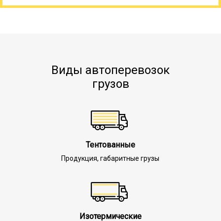
Виды автоперевозок
грузов
Тентованные
Продукция, габаритные грузы
Изотермические