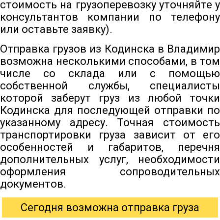
стоимость на грузоперевозку уточняйте у
консультантов компании по телефону
или оставьте заявку).
Отправка грузов из Кодинска в Владимир
возможна несколькими способами, в том
числе со склада или с помощью
собственной службы, специалисты
которой заберут груз из любой точки
Кодинска для последующей отправки по
указанному адресу. Точная стоимость
транспортировки груза зависит от его
особенностей и габаритов, перечня
дополнительных услуг, необходимости
оформления сопроводительных
документов.
Сегодня возможна отправка груза