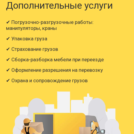
Дополнительные услуги
✔ Погрузочно-разгрузочные работы:
манипуляторы, краны
✔ Упаковка груза
✔ Страхование грузов
✔ Сборка-разборка мебели при переезде
✔ Оформление разрешения на перевозку
✔ Охрана и сопровождение грузов