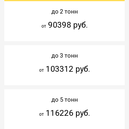
до 2 тонн
90398 руб.
от
до 3 тонн
103312 руб.
от
до 5 тонн
116226 руб.
от