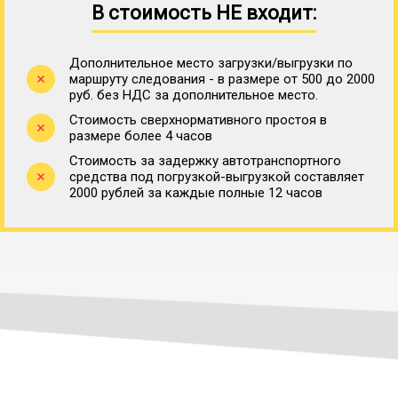
В стоимость НЕ входит:
Дополнительное место загрузки/выгрузки по
маршруту следования - в размере от 500 до 2000
руб. без НДС за дополнительное место.
Стоимость сверхнормативного простоя в
размере более 4 часов
Стоимость за задержку автотранспортного
средства под погрузкой-выгрузкой составляет
2000 рублей за каждые полные 12 часов