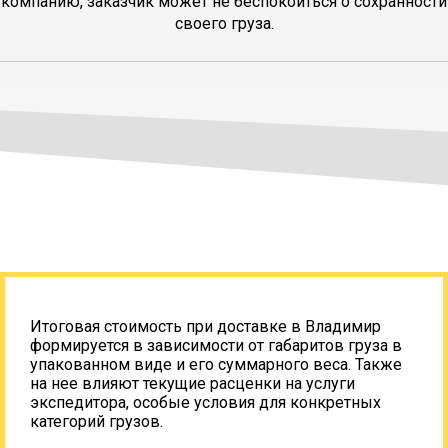
компанию, заказчик может не беспокоиться о сохранности
своего груза.
Итоговая стоимость при доставке в Владимир
формируется в зависимости от габаритов груза в
упакованном виде и его суммарного веса. Также
на нее влияют текущие расценки на услуги
экспедитора, особые условия для конкретных
категорий грузов.