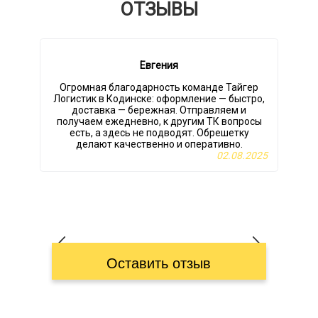
ОТЗЫВЫ
Евгения
Огромная благодарность команде Тайгер
Логистик в Кодинске: оформление — быстро,
доставка — бережная. Отправляем и
получаем ежедневно, к другим ТК вопросы
есть, а здесь не подводят. Обрешетку
делают качественно и оперативно.
02.08.2025
Оставить отзыв