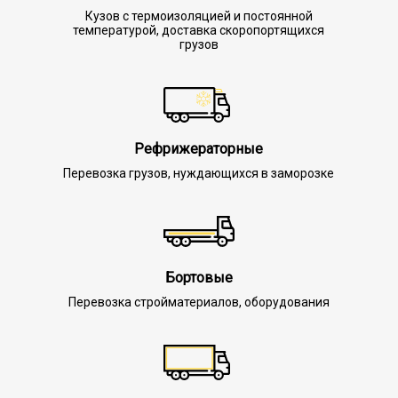
Кузов с термоизоляцией и постоянной
температурой, доставка скоропортящихся
грузов
Рефрижераторные
Перевозка грузов, нуждающихся в заморозке
Бортовые
Перевозка стройматериалов, оборудования