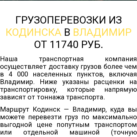
ГРУЗОПЕРЕВОЗКИ ИЗ
КОДИНСКА
В
ВЛАДИМИР
ОТ 11740 РУБ.
Наша транспортная компания
осуществляет доставку грузов более чем
в 4 000 населенных пунктов, включая
Владимир. Ниже указаны расценки на
транспортировку, которые напрямую
зависят от тоннажа транспорта.
Маршрут Кодинск — Владимир, куда вы
можете перевезти груз по максимально
выгодной цене попутным транспортом
или отдельной машиной (точную