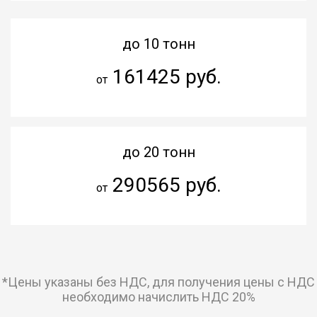
до 10 тонн
161425 руб.
от
до 20 тонн
290565 руб.
от
*Цены указаны без НДС, для получения цены с НДС
необходимо начислить НДС 20%