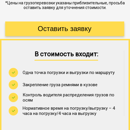
*Цены на грузоперевозки указаны приблизительные, просьба
оставить заявку для уточнения стоимости.
В стоимость входит:
Одна точка погрузки и выгрузки по маршруту
Закрепление груза ремнями в кузове
Контроль водителя распределения грузов по
осям
Нормативное время на погрузку/выгрузку – 4
часа на погрузку/4 часа на выгрузку