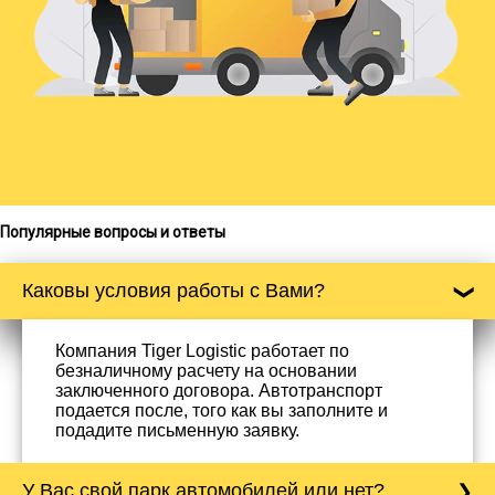
Популярные вопросы и ответы
Каковы условия работы с Вами?
Компания Tiger Logistic работает по
безналичному расчету на основании
заключенного договора. Автотранспорт
подается после, того как вы заполните и
подадите письменную заявку.
У Вас свой парк автомобилей или нет?