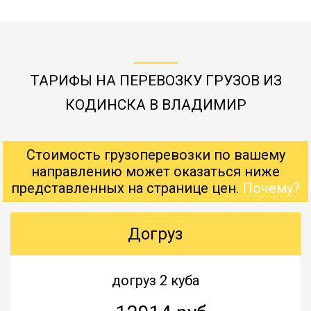
ТАРИФЫ НА ПЕРЕВОЗКУ ГРУЗОВ ИЗ
КОДИНСКА В ВЛАДИМИР
Стоимость грузоперевозки по вашему
направлению может оказаться ниже
представленных на странице цен.
Почему?
Догруз
догруз 2 куба