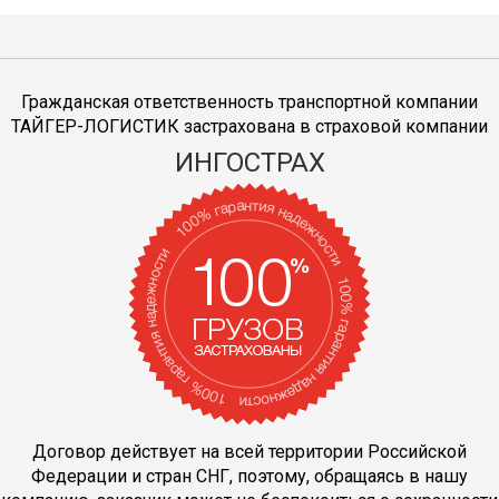
Гражданская ответственность транспортной компании
ТАЙГЕР-ЛОГИСТИК застрахована в страховой компании
ИНГОСТРАХ
Договор действует на всей территории Российской
Федерации и стран СНГ, поэтому, обращаясь в нашу