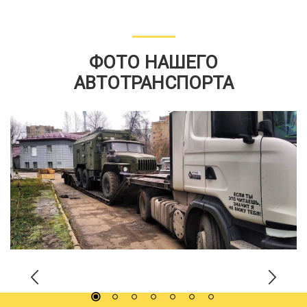
ФОТО НАШЕГО
АВТОТРАНСПОРТА