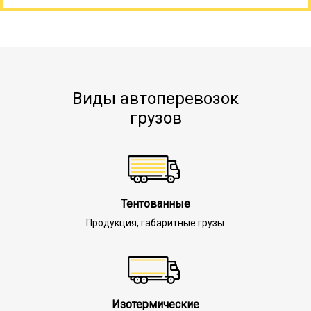
Виды автоперевозок
грузов
Тентованные
Продукция, габаритные грузы
Изотермические