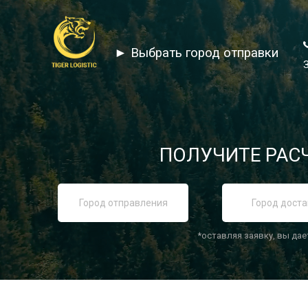
► Выбрать город отправки
ПОЛУЧИТЕ РАСЧ
*оставляя заявку, вы дае