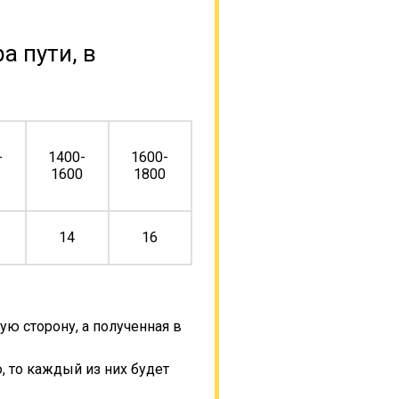
а пути, в
-
1400-
1600-
0
1600
1800
14
16
ую сторону, а полученная в
, то каждый из них будет