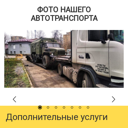
ФОТО НАШЕГО
АВТОТРАНСПОРТА
Дополнительные услуги