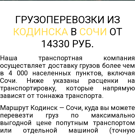
ГРУЗОПЕРЕВОЗКИ ИЗ
КОДИНСКА
В
СОЧИ
ОТ
14330 РУБ.
Наша транспортная компания
осуществляет доставку грузов более чем
в 4 000 населенных пунктов, включая
Сочи. Ниже указаны расценки на
транспортировку, которые напрямую
зависят от тоннажа транспорта.
Маршрут Кодинск — Сочи, куда вы можете
перевезти груз по максимально
выгодной цене попутным транспортом
или отдельной машиной (точную