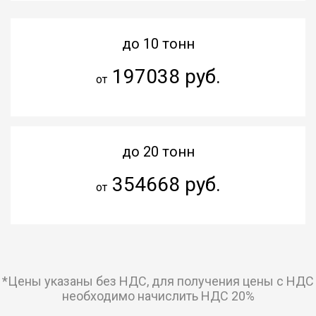
до 10 тонн
197038 руб.
от
до 20 тонн
354668 руб.
от
*Цены указаны без НДС, для получения цены с НДС
необходимо начислить НДС 20%