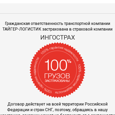
Гражданская ответственность транспортной компании
ТАЙГЕР-ЛОГИСТИК застрахована в страховой компании
ИНГОСТРАХ
Договор действует на всей территории Российской
Федерации и стран СНГ, поэтому, обращаясь в нашу