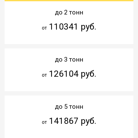
до 2 тонн
110341 руб.
от
до 3 тонн
126104 руб.
от
до 5 тонн
141867 руб.
от