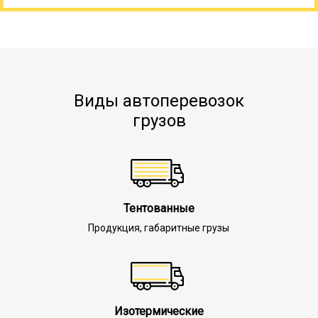
Виды автоперевозок
грузов
Тентованные
Продукция, габаритные грузы
Изотермические