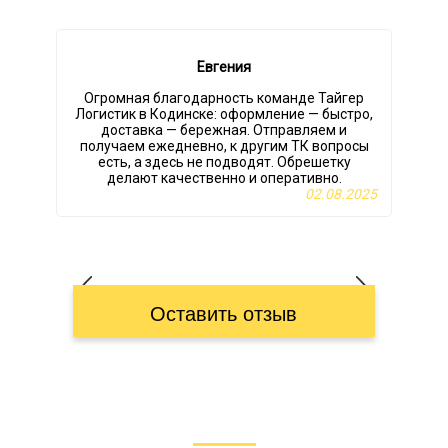
Евгения
Огромная благодарность команде Тайгер
Логистик в Кодинске: оформление — быстро,
доставка — бережная. Отправляем и
получаем ежедневно, к другим ТК вопросы
есть, а здесь не подводят. Обрешетку
делают качественно и оперативно.
02.08.2025
Оставить отзыв