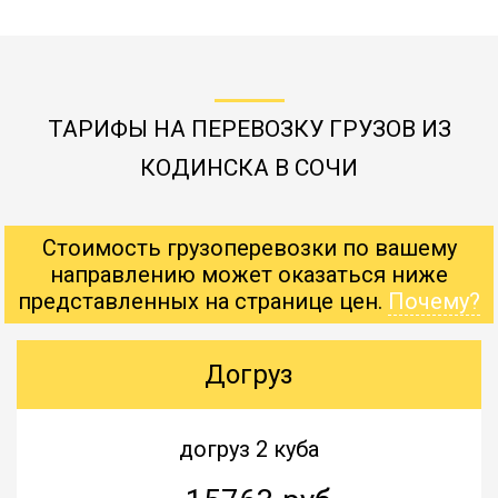
ТАРИФЫ НА ПЕРЕВОЗКУ ГРУЗОВ ИЗ
КОДИНСКА В СОЧИ
Стоимость грузоперевозки по вашему
направлению может оказаться ниже
представленных на странице цен.
Почему?
Догруз
догруз 2 куба