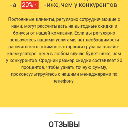
на
20% ·
ниже, чем у конкурентов!
Постоянные клиенты, регулярно сотрудничающие с
нами, могут рассчитывать на выгодные скидки и
бонусы от нашей компании. Если вы регулярно
пользуетесь нашими услугами, нет необходимости
рассчитывать стоимость отправки груза на онлайн-
калькуляторе: цена в любом случае будет ниже, чем
у конкурентов. Средний размер скидки составляет 20
процентов, чтобы узнать точную сумму,
проконсультируйтесь с нашими менеджерами по
телефону.
ОТЗЫВЫ