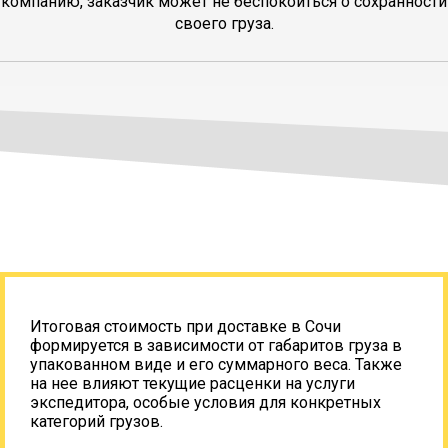
компанию, заказчик может не беспокоиться о сохранности
своего груза.
Итоговая стоимость при доставке в Сочи
формируется в зависимости от габаритов груза в
упакованном виде и его суммарного веса. Также
на нее влияют текущие расценки на услуги
экспедитора, особые условия для конкретных
категорий грузов.