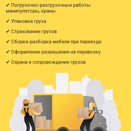
✔ Погрузочно-разгрузочные работы:
манипуляторы, краны
✔ Упаковка груза
✔ Страхование грузов
✔ Сборка-разборка мебели при переезде
✔ Оформление разрешения на перевозку
✔ Охрана и сопровождение грузов