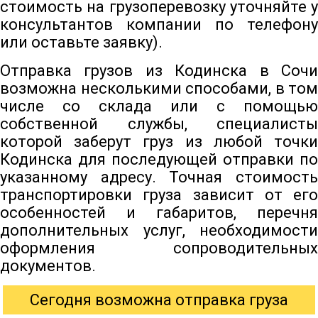
стоимость на грузоперевозку уточняйте у
консультантов компании по телефону
или оставьте заявку).
Отправка грузов из Кодинска в Сочи
возможна несколькими способами, в том
числе со склада или с помощью
собственной службы, специалисты
которой заберут груз из любой точки
Кодинска для последующей отправки по
указанному адресу. Точная стоимость
транспортировки груза зависит от его
особенностей и габаритов, перечня
дополнительных услуг, необходимости
оформления сопроводительных
документов.
Сегодня возможна отправка груза