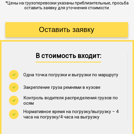
*Цены на грузоперевозки указаны приблизительные, просьба
оставить заявку для уточнения стоимости.
В стоимость входит:
Одна точка погрузки и выгрузки по маршруту
Закрепление груза ремнями в кузове
Контроль водителя распределения грузов по
осям
Нормативное время на погрузку/выгрузку – 4
часа на погрузку/4 часа на выгрузку