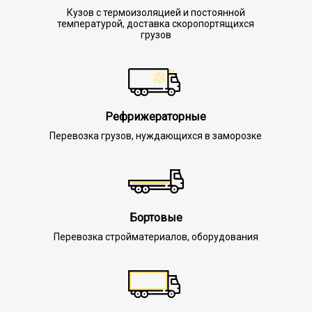
Кузов с термоизоляцией и постоянной
температурой, доставка скоропортящихся
грузов
Рефрижераторные
Перевозка грузов, нуждающихся в заморозке
Бортовые
Перевозка стройматериалов, оборудования