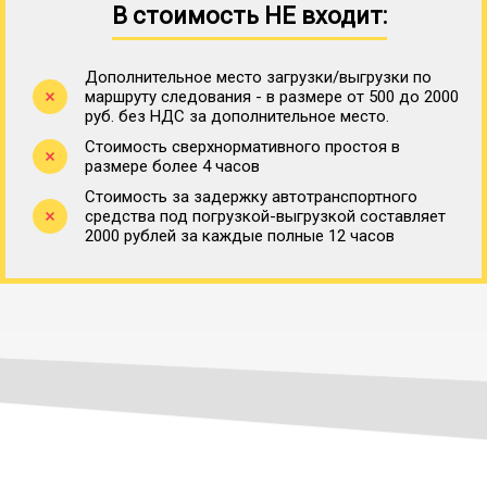
В стоимость НЕ входит:
Дополнительное место загрузки/выгрузки по
маршруту следования - в размере от 500 до 2000
руб. без НДС за дополнительное место.
Стоимость сверхнормативного простоя в
размере более 4 часов
Стоимость за задержку автотранспортного
средства под погрузкой-выгрузкой составляет
2000 рублей за каждые полные 12 часов