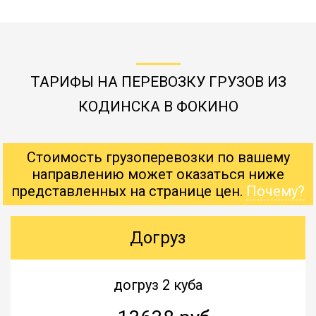
ТАРИФЫ НА ПЕРЕВОЗКУ ГРУЗОВ ИЗ
КОДИНСКА В ФОКИНО
Стоимость грузоперевозки по вашему
направлению может оказаться ниже
представленных на странице цен.
Почему?
Догруз
догруз 2 куба