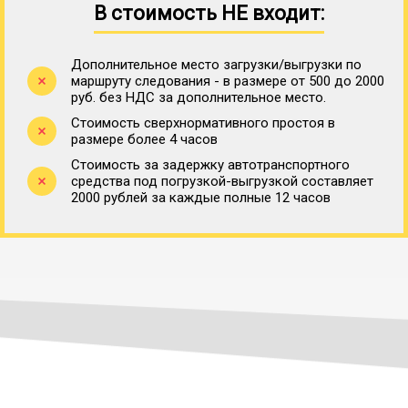
В стоимость НЕ входит:
Дополнительное место загрузки/выгрузки по
маршруту следования - в размере от 500 до 2000
руб. без НДС за дополнительное место.
Стоимость сверхнормативного простоя в
размере более 4 часов
Стоимость за задержку автотранспортного
средства под погрузкой-выгрузкой составляет
2000 рублей за каждые полные 12 часов