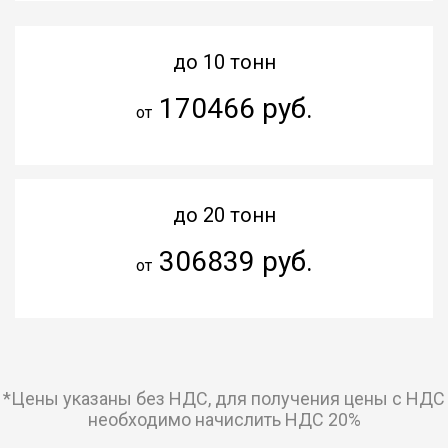
до 10 тонн
170466 руб.
от
до 20 тонн
306839 руб.
от
*Цены указаны без НДС, для получения цены с НДС
необходимо начислить НДС 20%