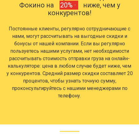
Фокино на
20% ·
ниже, чем у
конкурентов!
Постоянные клиенты, регулярно сотрудничающие с
нами, могут рассчитывать на выгодные скидки и
бонусы от нашей компании. Если вы регулярно
пользуетесь нашими услугами, нет необходимости
рассчитывать стоимость отправки груза на онлайн-
калькуляторе: цена в любом случае будет ниже, чем
у конкурентов. Средний размер скидки составляет 20
процентов, чтобы узнать точную сумму,
проконсультируйтесь с нашими менеджерами по
телефону.