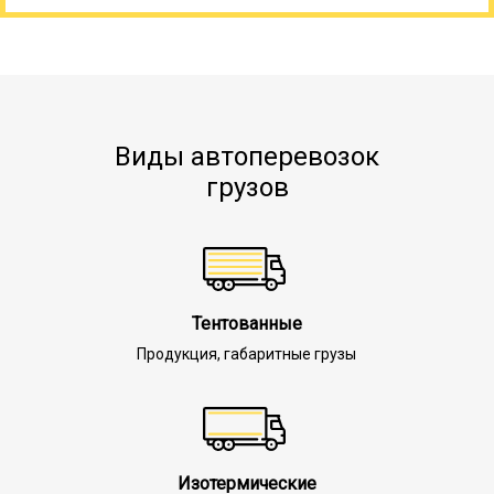
Виды автоперевозок
грузов
Тентованные
Продукция, габаритные грузы
Изотермические