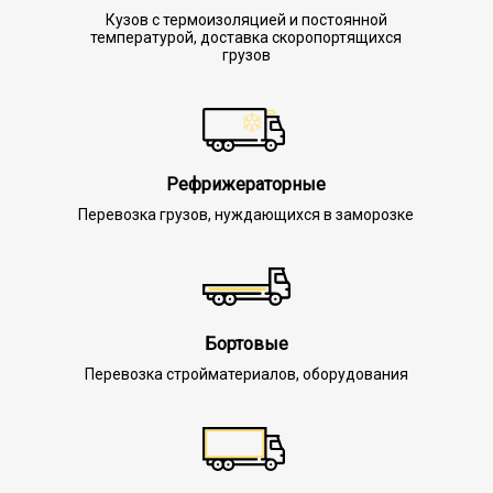
Кузов с термоизоляцией и постоянной
температурой, доставка скоропортящихся
грузов
Рефрижераторные
Перевозка грузов, нуждающихся в заморозке
Бортовые
Перевозка стройматериалов, оборудования