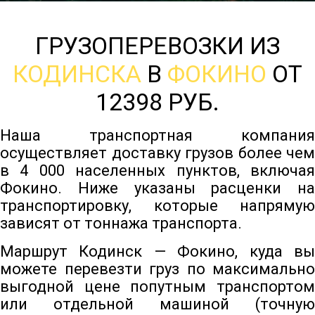
ГРУЗОПЕРЕВОЗКИ ИЗ
КОДИНСКА
В
ФОКИНО
ОТ
12398 РУБ.
Наша транспортная компания
осуществляет доставку грузов более чем
в 4 000 населенных пунктов, включая
Фокино. Ниже указаны расценки на
транспортировку, которые напрямую
зависят от тоннажа транспорта.
Маршрут Кодинск — Фокино, куда вы
можете перевезти груз по максимально
выгодной цене попутным транспортом
или отдельной машиной (точную