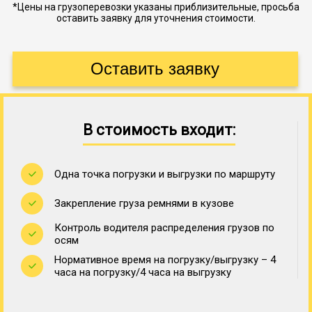
*Цены на грузоперевозки указаны приблизительные, просьба
оставить заявку для уточнения стоимости.
В стоимость входит:
Одна точка погрузки и выгрузки по маршруту
Закрепление груза ремнями в кузове
Контроль водителя распределения грузов по
осям
Нормативное время на погрузку/выгрузку – 4
часа на погрузку/4 часа на выгрузку