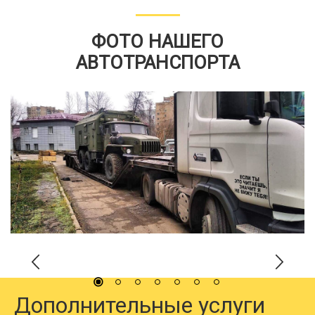
ФОТО НАШЕГО
АВТОТРАНСПОРТА
Дополнительные услуги