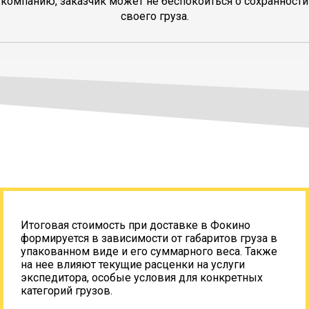
компанию, заказчик может не беспокоиться о сохранности
своего груза.
Итоговая стоимость при доставке в Фокино
формируется в зависимости от габаритов груза в
упакованном виде и его суммарного веса. Также
на нее влияют текущие расценки на услуги
экспедитора, особые условия для конкретных
категорий грузов.