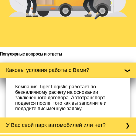
Популярные вопросы и ответы
Каковы условия работы с Вами?
Компания Tiger Logistic работает по
безналичному расчету на основании
заключенного договора. Автотранспорт
подается после, того как вы заполните и
подадите письменную заявку.
У Вас свой парк автомобилей или нет?