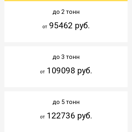
до 2 тонн
95462 руб.
от
до 3 тонн
109098 руб.
от
до 5 тонн
122736 руб.
от