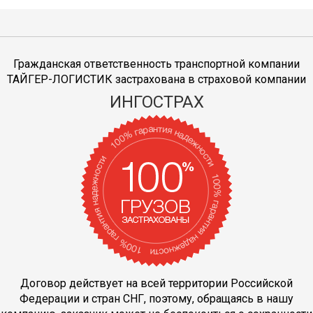
Гражданская ответственность транспортной компании
ТАЙГЕР-ЛОГИСТИК застрахована в страховой компании
ИНГОСТРАХ
Договор действует на всей территории Российской
Федерации и стран СНГ, поэтому, обращаясь в нашу