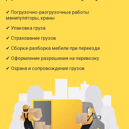
✔ Погрузочно-разгрузочные работы:
манипуляторы, краны
✔ Упаковка груза
✔ Страхование грузов
✔ Сборка-разборка мебели при переезде
✔ Оформление разрешения на перевозку
✔ Охрана и сопровождение грузов