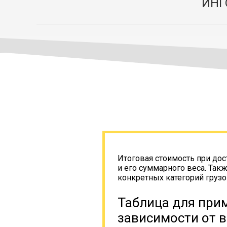
ИНГ
Итоговая стоимость при дос
и его суммарного веса. Так
конкретных категорий грузо
Таблица для прим
зависимости от в