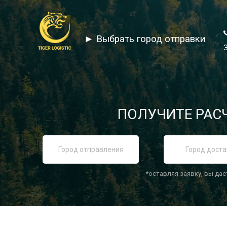
► Выбрать город отправки
ПОЛУЧИТЕ РАСЧ
*оставляя заявку, вы дае