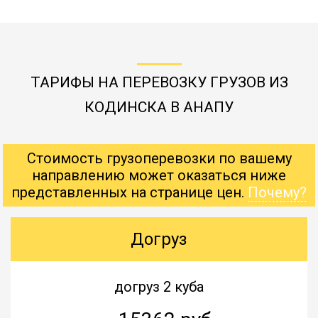
ТАРИФЫ НА ПЕРЕВОЗКУ ГРУЗОВ ИЗ
КОДИНСКА В АНАПУ
Стоимость грузоперевозки по вашему
направлению может оказаться ниже
представленных на странице цен.
Почему?
Догруз
догруз 2 куба