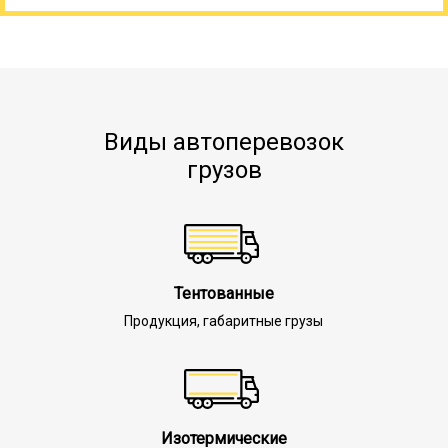
Виды автоперевозок
грузов
Тентованные
Продукция, габаритные грузы
Изотермические