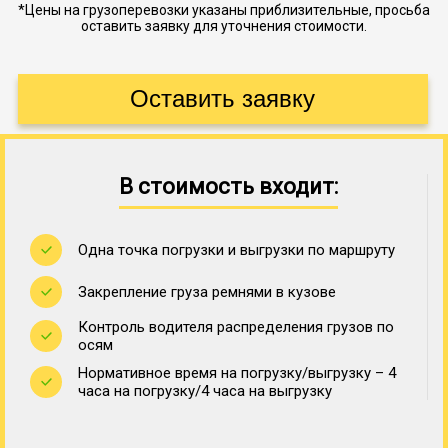
*Цены на грузоперевозки указаны приблизительные, просьба
оставить заявку для уточнения стоимости.
В стоимость входит:
Одна точка погрузки и выгрузки по маршруту
Закрепление груза ремнями в кузове
Контроль водителя распределения грузов по
осям
Нормативное время на погрузку/выгрузку – 4
часа на погрузку/4 часа на выгрузку