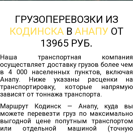
ГРУЗОПЕРЕВОЗКИ ИЗ
КОДИНСКА
В
АНАПУ
ОТ
13965 РУБ.
Наша транспортная компания
осуществляет доставку грузов более чем
в 4 000 населенных пунктов, включая
Анапу. Ниже указаны расценки на
транспортировку, которые напрямую
зависят от тоннажа транспорта.
Маршрут Кодинск — Анапу, куда вы
можете перевезти груз по максимально
выгодной цене попутным транспортом
или отдельной машиной (точную