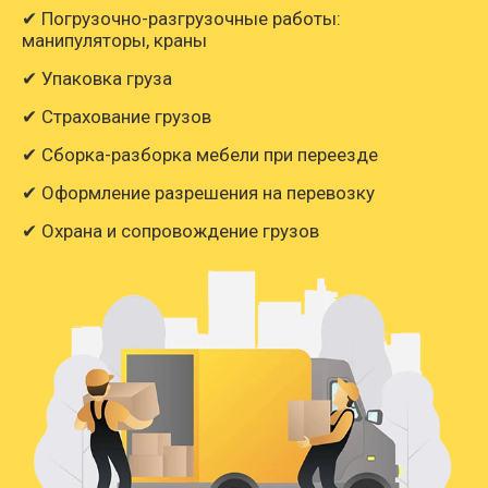
✔ Погрузочно-разгрузочные работы:
манипуляторы, краны
✔ Упаковка груза
✔ Страхование грузов
✔ Сборка-разборка мебели при переезде
✔ Оформление разрешения на перевозку
✔ Охрана и сопровождение грузов