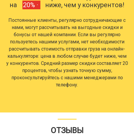
на
20% ·
ниже, чем у конкурентов!
Постоянные клиенты, регулярно сотрудничающие с
нами, могут рассчитывать на выгодные скидки и
бонусы от нашей компании. Если вы регулярно
пользуетесь нашими услугами, нет необходимости
рассчитывать стоимость отправки груза на онлайн-
калькуляторе: цена в любом случае будет ниже, чем
у конкурентов. Средний размер скидки составляет 20
процентов, чтобы узнать точную сумму,
проконсультируйтесь с нашими менеджерами по
телефону.
ОТЗЫВЫ