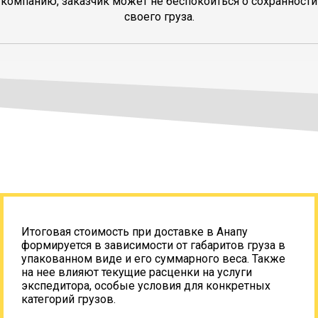
компанию, заказчик может не беспокоиться о сохранности
своего груза.
Итоговая стоимость при доставке в Анапу
формируется в зависимости от габаритов груза в
упакованном виде и его суммарного веса. Также
на нее влияют текущие расценки на услуги
экспедитора, особые условия для конкретных
категорий грузов.