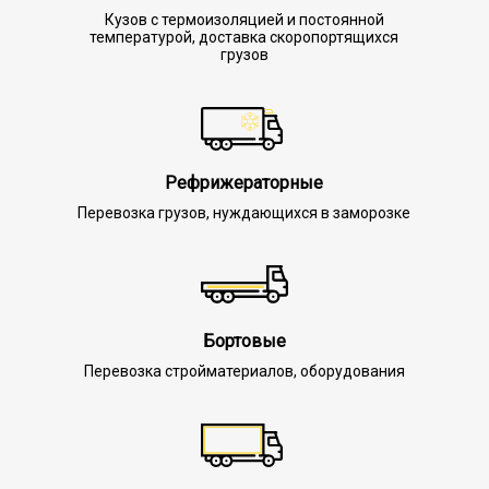
Кузов с термоизоляцией и постоянной
температурой, доставка скоропортящихся
грузов
Рефрижераторные
Перевозка грузов, нуждающихся в заморозке
Бортовые
Перевозка стройматериалов, оборудования