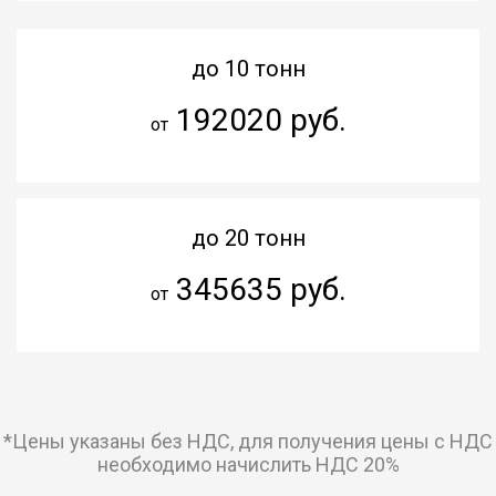
до 10 тонн
192020 руб.
от
до 20 тонн
345635 руб.
от
*Цены указаны без НДС, для получения цены с НДС
необходимо начислить НДС 20%