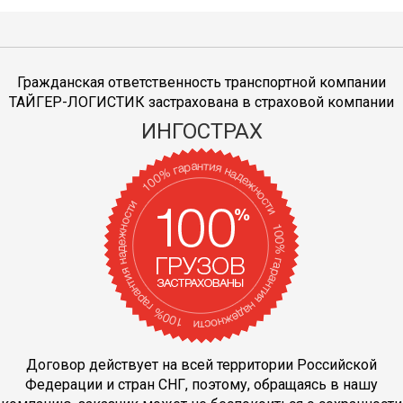
Гражданская ответственность транспортной компании
ТАЙГЕР-ЛОГИСТИК застрахована в страховой компании
ИНГОСТРАХ
Договор действует на всей территории Российской
Федерации и стран СНГ, поэтому, обращаясь в нашу