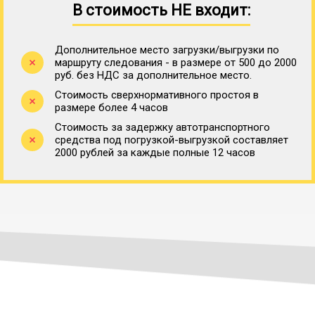
В стоимость НЕ входит:
Дополнительное место загрузки/выгрузки по
маршруту следования - в размере от 500 до 2000
руб. без НДС за дополнительное место.
Стоимость сверхнормативного простоя в
размере более 4 часов
Стоимость за задержку автотранспортного
средства под погрузкой-выгрузкой составляет
2000 рублей за каждые полные 12 часов