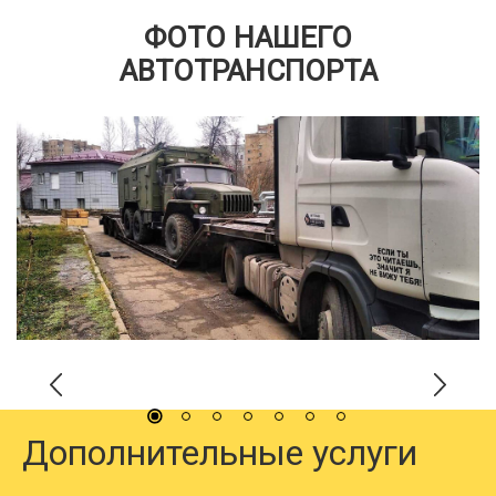
ФОТО НАШЕГО
АВТОТРАНСПОРТА
Дополнительные услуги