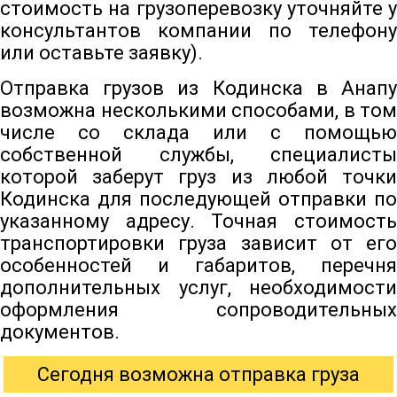
стоимость на грузоперевозку уточняйте у
консультантов компании по телефону
или оставьте заявку).
Отправка грузов из Кодинска в Анапу
возможна несколькими способами, в том
числе со склада или с помощью
собственной службы, специалисты
которой заберут груз из любой точки
Кодинска для последующей отправки по
указанному адресу. Точная стоимость
транспортировки груза зависит от его
особенностей и габаритов, перечня
дополнительных услуг, необходимости
оформления сопроводительных
документов.
Сегодня возможна отправка груза