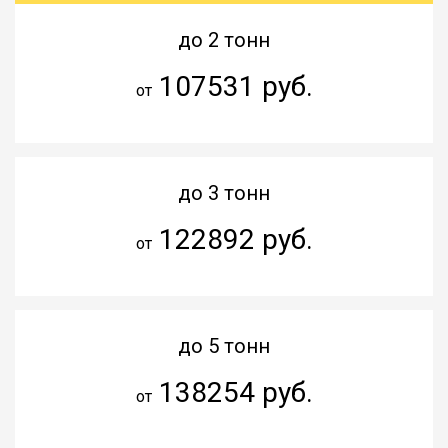
до 2 тонн
107531 руб.
от
до 3 тонн
122892 руб.
от
до 5 тонн
138254 руб.
от