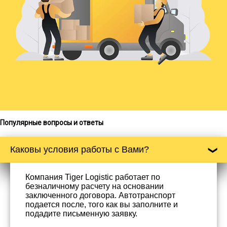
Популярные вопросы и ответы
Каковы условия работы с Вами?
Компания Tiger Logistic работает по
безналичному расчету на основании
заключенного договора. Автотранспорт
подается после, того как вы заполните и
подадите письменную заявку.