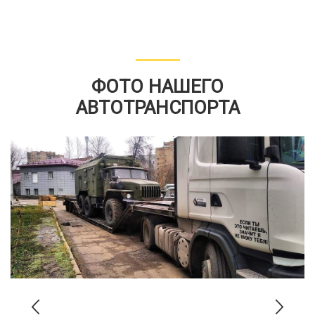
ФОТО НАШЕГО
АВТОТРАНСПОРТА