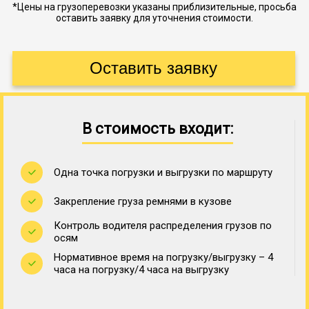
*Цены на грузоперевозки указаны приблизительные, просьба
оставить заявку для уточнения стоимости.
В стоимость входит:
Одна точка погрузки и выгрузки по маршруту
Закрепление груза ремнями в кузове
Контроль водителя распределения грузов по
осям
Нормативное время на погрузку/выгрузку – 4
часа на погрузку/4 часа на выгрузку