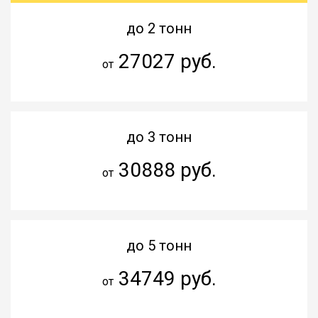
до 2 тонн
27027 руб.
от
до 3 тонн
30888 руб.
от
до 5 тонн
34749 руб.
от