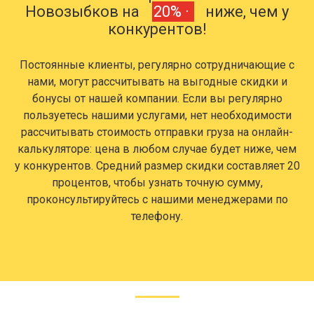
Новозыбков на
20% ·
ниже, чем у
конкурентов!
Постоянные клиенты, регулярно сотрудничающие с
нами, могут рассчитывать на выгодные скидки и
бонусы от нашей компании. Если вы регулярно
пользуетесь нашими услугами, нет необходимости
рассчитывать стоимость отправки груза на онлайн-
калькуляторе: цена в любом случае будет ниже, чем
у конкурентов. Средний размер скидки составляет 20
процентов, чтобы узнать точную сумму,
проконсультируйтесь с нашими менеджерами по
телефону.