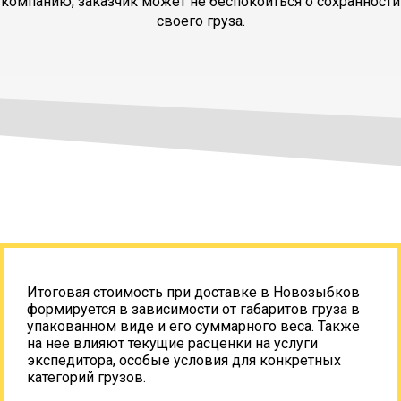
компанию, заказчик может не беспокоиться о сохранности
своего груза.
Итоговая стоимость при доставке в Новозыбков
формируется в зависимости от габаритов груза в
упакованном виде и его суммарного веса. Также
на нее влияют текущие расценки на услуги
экспедитора, особые условия для конкретных
категорий грузов.