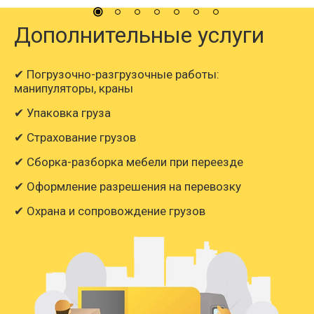
Дополнительные услуги
✔ Погрузочно-разгрузочные работы:
манипуляторы, краны
✔ Упаковка груза
✔ Страхование грузов
✔ Сборка-разборка мебели при переезде
✔ Оформление разрешения на перевозку
✔ Охрана и сопровождение грузов