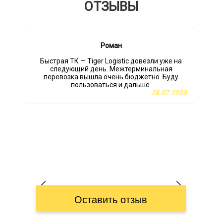
ОТЗЫВЫ
Роман
Быстрая ТК — Tiger Logistic довезли уже на
следующий день. Межтерминальная
перевозка вышла очень бюджетно. Буду
пользоваться и дальше.
28.07.2025
Оставить отзыв