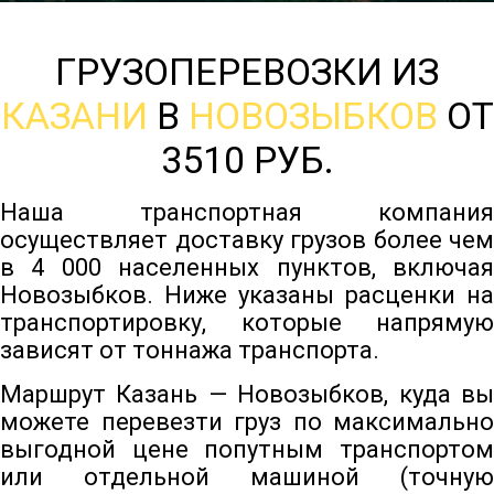
ГРУЗОПЕРЕВОЗКИ ИЗ
КАЗАНИ
В
НОВОЗЫБКОВ
ОТ
3510 РУБ.
Наша транспортная компания
осуществляет доставку грузов более чем
в 4 000 населенных пунктов, включая
Новозыбков. Ниже указаны расценки на
транспортировку, которые напрямую
зависят от тоннажа транспорта.
Маршрут Казань — Новозыбков, куда вы
можете перевезти груз по максимально
выгодной цене попутным транспортом
или отдельной машиной (точную