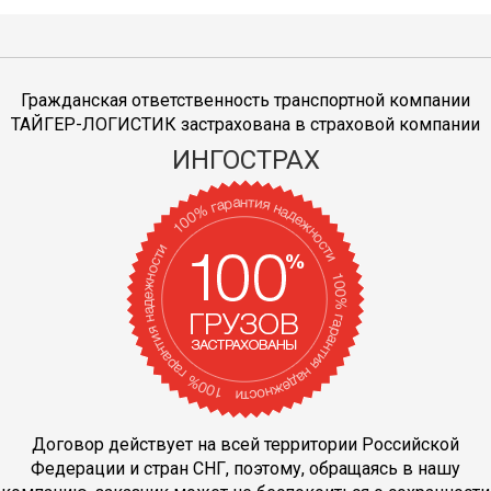
Гражданская ответственность транспортной компании
ТАЙГЕР-ЛОГИСТИК застрахована в страховой компании
ИНГОСТРАХ
Договор действует на всей территории Российской
Федерации и стран СНГ, поэтому, обращаясь в нашу