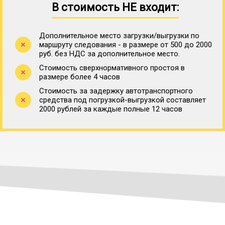
В стоимость НЕ входит:
Дополнительное место загрузки/выгрузки по
маршруту следования - в размере от 500 до 2000
руб. без НДС за дополнительное место.
Стоимость сверхнормативного простоя в
размере более 4 часов
Стоимость за задержку автотранспортного
средства под погрузкой-выгрузкой составляет
2000 рублей за каждые полные 12 часов