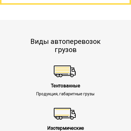
Виды автоперевозок
грузов
Тентованные
Продукция, габаритные грузы
Изотермические