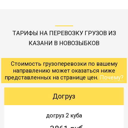
ТАРИФЫ НА ПЕРЕВОЗКУ ГРУЗОВ ИЗ
КАЗАНИ В НОВОЗЫБКОВ
Стоимость грузоперевозки по вашему
направлению может оказаться ниже
представленных на странице цен.
Почему?
Догруз
догруз 2 куба