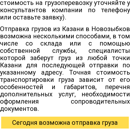
стоимость на грузоперевозку уточняйте у
консультантов компании по телефону
или оставьте заявку).
Отправка грузов из Казани в Новозыбков
возможна несколькими способами, в том
числе со склада или с помощью
собственной службы, специалисты
которой заберут груз из любой точки
Казани для последующей отправки по
указанному адресу. Точная стоимость
транспортировки груза зависит от его
особенностей и габаритов, перечня
дополнительных услуг, необходимости
оформления сопроводительных
документов.
Сегодня возможна отправка груза