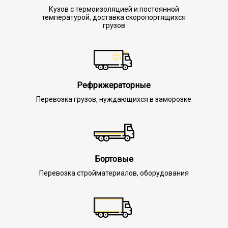
Кузов с термоизоляцией и постоянной
температурой, доставка скоропортящихся
грузов
Рефрижераторные
Перевозка грузов, нуждающихся в заморозке
Бортовые
Перевозка стройматериалов, оборудования