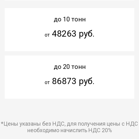
до 10 тонн
48263 руб.
от
до 20 тонн
86873 руб.
от
*Цены указаны без НДС, для получения цены с НДС
необходимо начислить НДС 20%