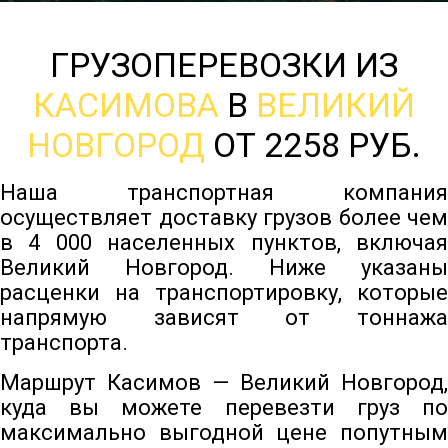
ГРУЗОПЕРЕВОЗКИ ИЗ
КАСИМОВА
В
ВЕЛИКИЙ
НОВГОРОД
ОТ 2258 РУБ.
Наша транспортная компания
осуществляет доставку грузов более чем
в 4 000 населенных пунктов, включая
Великий Новгород. Ниже указаны
расценки на транспортировку, которые
напрямую зависят от тоннажа
транспорта.
Маршрут Касимов — Великий Новгород,
куда вы можете перевезти груз по
максимально выгодной цене попутным