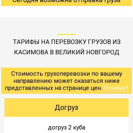
ТАРИФЫ НА ПЕРЕВОЗКУ ГРУЗОВ ИЗ
КАСИМОВА В ВЕЛИКИЙ НОВГОРОД
Стоимость грузоперевозки по вашему
направлению может оказаться ниже
представленных на странице цен.
Почему?
Догруз
догруз 2 куба