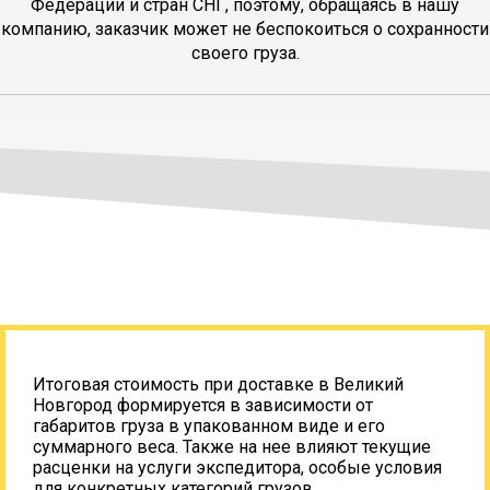
Федерации и стран СНГ, поэтому, обращаясь в нашу
компанию, заказчик может не беспокоиться о сохранности
своего груза.
Итоговая стоимость при доставке в Великий
Новгород формируется в зависимости от
габаритов груза в упакованном виде и его
суммарного веса. Также на нее влияют текущие
расценки на услуги экспедитора, особые условия
для конкретных категорий грузов.