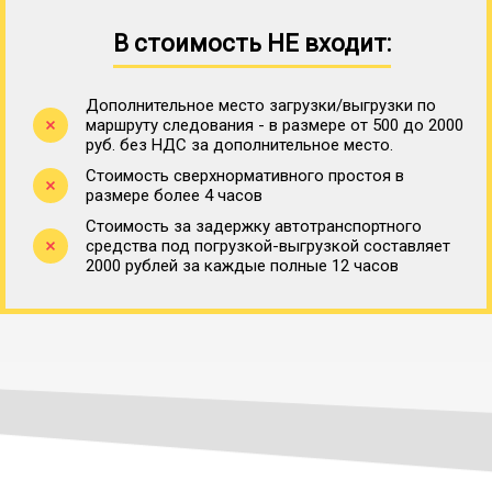
В стоимость НЕ входит:
Дополнительное место загрузки/выгрузки по
маршруту следования - в размере от 500 до 2000
руб. без НДС за дополнительное место.
Стоимость сверхнормативного простоя в
размере более 4 часов
Стоимость за задержку автотранспортного
средства под погрузкой-выгрузкой составляет
2000 рублей за каждые полные 12 часов