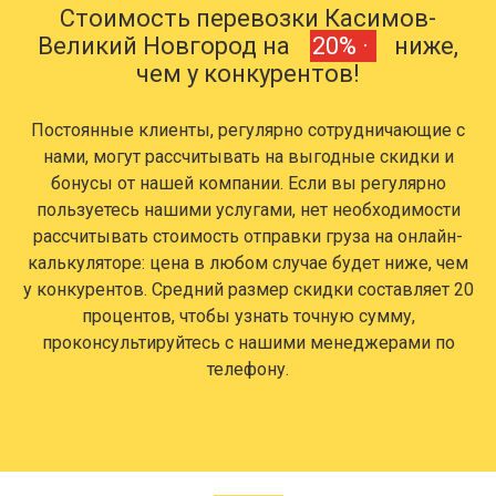
Стоимость перевозки Касимов-
Великий Новгород на
20% ·
ниже,
чем у конкурентов!
Постоянные клиенты, регулярно сотрудничающие с
нами, могут рассчитывать на выгодные скидки и
бонусы от нашей компании. Если вы регулярно
пользуетесь нашими услугами, нет необходимости
рассчитывать стоимость отправки груза на онлайн-
калькуляторе: цена в любом случае будет ниже, чем
у конкурентов. Средний размер скидки составляет 20
процентов, чтобы узнать точную сумму,
проконсультируйтесь с нашими менеджерами по
телефону.