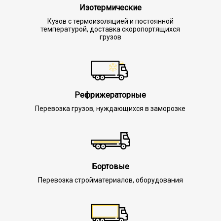
Изотермические
Кузов с термоизоляцией и постоянной
температурой, доставка скоропортящихся
грузов
Рефрижераторные
Перевозка грузов, нуждающихся в заморозке
Бортовые
Перевозка стройматериалов, оборудования