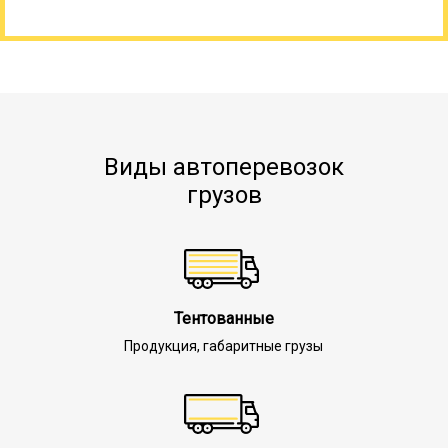
Виды автоперевозок
грузов
Тентованные
Продукция, габаритные грузы