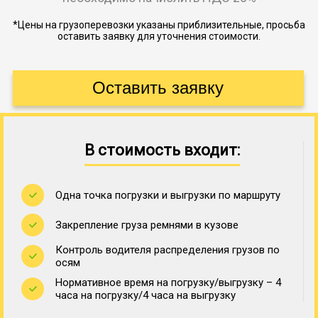
*Цены на грузоперевозки указаны приблизительные, просьба
оставить заявку для уточнения стоимости.
В стоимость входит:
Одна точка погрузки и выгрузки по маршруту
Закрепление груза ремнями в кузове
Контроль водителя распределения грузов по
осям
Нормативное время на погрузку/выгрузку – 4
часа на погрузку/4 часа на выгрузку