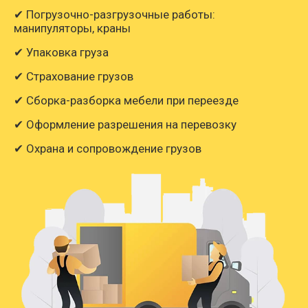
✔ Погрузочно-разгрузочные работы:
манипуляторы, краны
✔ Упаковка груза
✔ Страхование грузов
✔ Сборка-разборка мебели при переезде
✔ Оформление разрешения на перевозку
✔ Охрана и сопровождение грузов