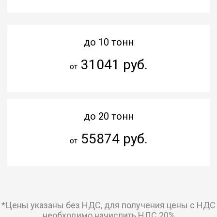
до 10 тонн
31041 руб.
от
до 20 тонн
55874 руб.
от
*Цены указаны без НДС, для получения цены с НДС
необходимо начислить НДС 20%