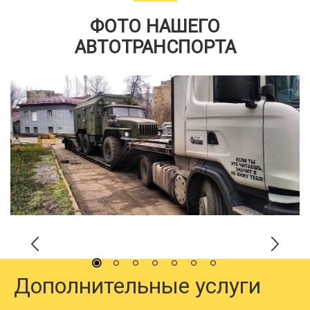
ФОТО НАШЕГО
АВТОТРАНСПОРТА
Дополнительные услуги