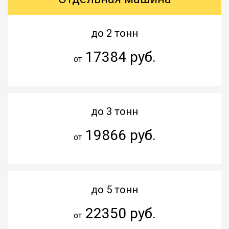
до 2 тонн
17384 руб.
от
до 3 тонн
19866 руб.
от
до 5 тонн
22350 руб.
от