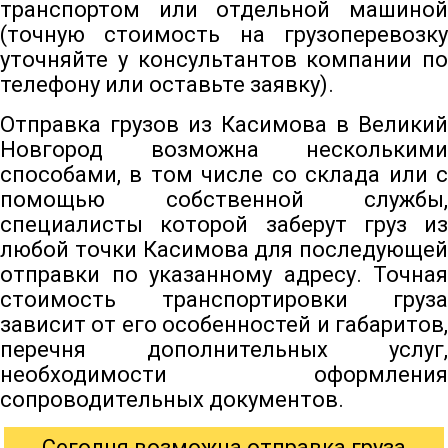
транспортом или отдельной машиной
(точную стоимость на грузоперевозку
уточняйте у консультантов компании по
телефону или оставьте заявку).
Отправка грузов из Касимова в Великий
Новгород возможна несколькими
способами, в том числе со склада или с
помощью собственной службы,
специалисты которой заберут груз из
любой точки Касимова для последующей
отправки по указанному адресу. Точная
стоимость транспортировки груза
зависит от его особенностей и габаритов,
перечня дополнительных услуг,
необходимости оформления
сопроводительных документов.
Сегодня возможна отправка груза