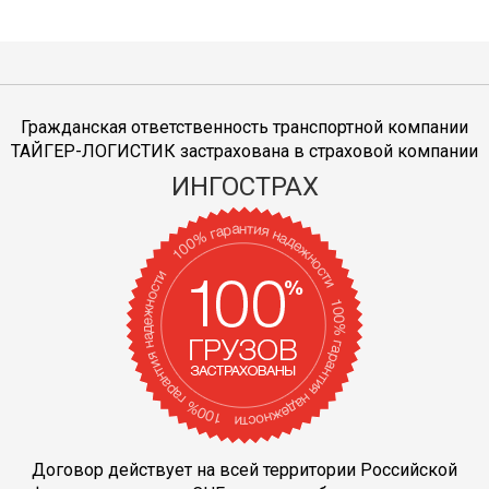
Гражданская ответственность транспортной компании
ТАЙГЕР-ЛОГИСТИК застрахована в страховой компании
ИНГОСТРАХ
Договор действует на всей территории Российской