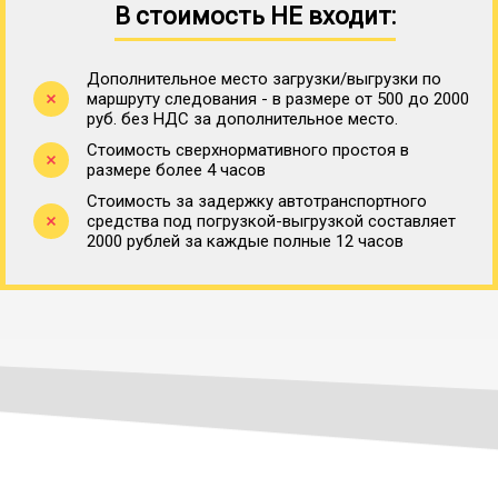
В стоимость НЕ входит:
Дополнительное место загрузки/выгрузки по
маршруту следования - в размере от 500 до 2000
руб. без НДС за дополнительное место.
Стоимость сверхнормативного простоя в
размере более 4 часов
Стоимость за задержку автотранспортного
средства под погрузкой-выгрузкой составляет
2000 рублей за каждые полные 12 часов