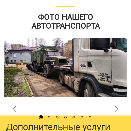
ФОТО НАШЕГО
АВТОТРАНСПОРТА
Дополнительные услуги