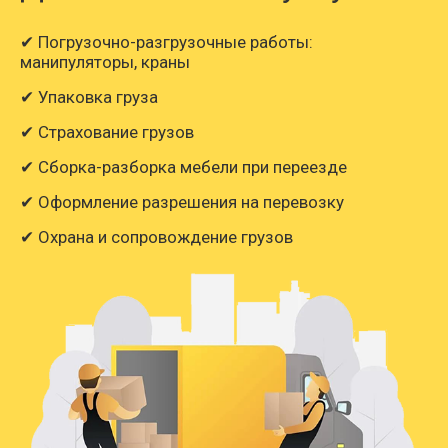
✔ Погрузочно-разгрузочные работы:
манипуляторы, краны
✔ Упаковка груза
✔ Страхование грузов
✔ Сборка-разборка мебели при переезде
✔ Оформление разрешения на перевозку
✔ Охрана и сопровождение грузов