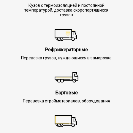
Кузов с термоизоляцией и постоянной
температурой, доставка скоропортящихся
грузов
Рефрижераторные
Перевозка грузов, нуждающихся в заморозке
Бортовые
Перевозка стройматериалов, оборудования