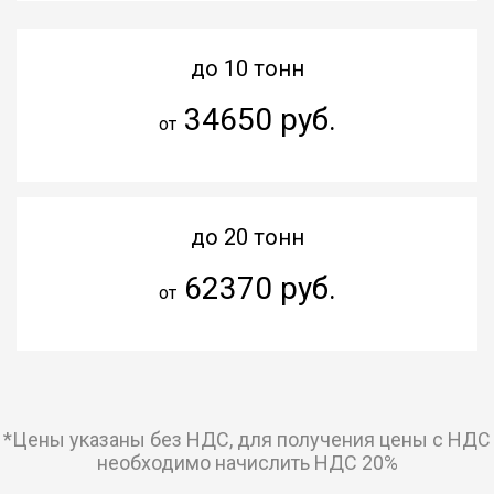
до 10 тонн
34650 руб.
от
до 20 тонн
62370 руб.
от
*Цены указаны без НДС, для получения цены с НДС
необходимо начислить НДС 20%