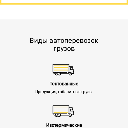
Виды автоперевозок
грузов
Тентованные
Продукция, габаритные грузы
Изотермические