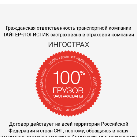
Гражданская ответственность транспортной компании
ТАЙГЕР-ЛОГИСТИК застрахована в страховой компании
ИНГОСТРАХ
Договор действует на всей территории Российской
Федерации и стран СНГ, поэтому, обращаясь в нашу