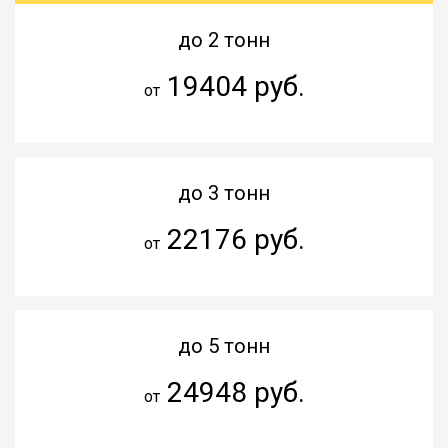
до 2 тонн
19404 руб.
от
до 3 тонн
22176 руб.
от
до 5 тонн
24948 руб.
от