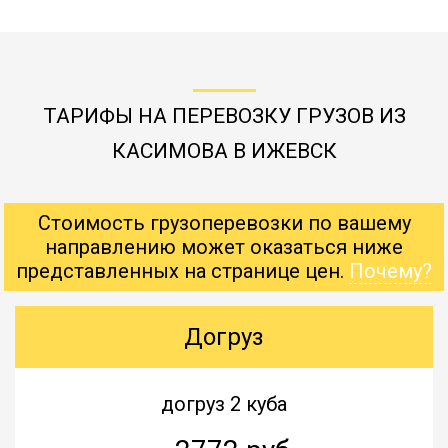
ТАРИФЫ НА ПЕРЕВОЗКУ ГРУЗОВ ИЗ
КАСИМОВА В ИЖЕВСК
Стоимость грузоперевозки по вашему
направлению может оказаться ниже
представленных на странице цен.
Почему?
Догруз
догруз 2 куба