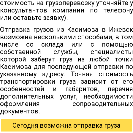
стоимость на грузоперевозку уточняйте у
консультантов компании по телефону
или оставьте заявку).
Отправка грузов из Касимова в Ижевск
возможна несколькими способами, в том
числе со склада или с помощью
собственной службы, специалисты
которой заберут груз из любой точки
Касимова для последующей отправки по
указанному адресу. Точная стоимость
транспортировки груза зависит от его
особенностей и габаритов, перечня
дополнительных услуг, необходимости
оформления сопроводительных
документов.
Сегодня возможна отправка груза