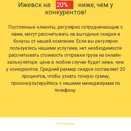
Ижевск на
20% ·
ниже, чем у
конкурентов!
Постоянные клиенты, регулярно сотрудничающие с
нами, могут рассчитывать на выгодные скидки и
бонусы от нашей компании. Если вы регулярно
пользуетесь нашими услугами, нет необходимости
рассчитывать стоимость отправки груза на онлайн-
калькуляторе: цена в любом случае будет ниже, чем
у конкурентов. Средний размер скидки составляет 20
процентов, чтобы узнать точную сумму,
проконсультируйтесь с нашими менеджерами по
телефону.