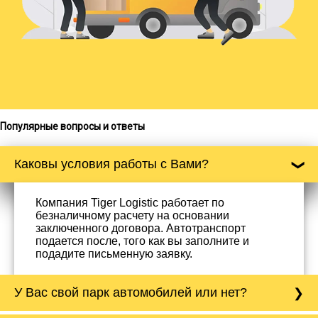
Популярные вопросы и ответы
Каковы условия работы с Вами?
Компания Tiger Logistic работает по
безналичному расчету на основании
заключенного договора. Автотранспорт
подается после, того как вы заполните и
подадите письменную заявку.
У Вас свой парк автомобилей или нет?