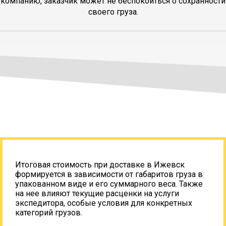
компанию, заказчик может не беспокоиться о сохранности
своего груза.
Итоговая стоимость при доставке в Ижевск
формируется в зависимости от габаритов груза в
упакованном виде и его суммарного веса. Также
на нее влияют текущие расценки на услуги
экспедитора, особые условия для конкретных
категорий грузов.