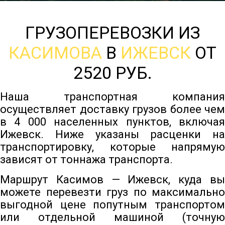
ГРУЗОПЕРЕВОЗКИ ИЗ
КАСИМОВА
В
ИЖЕВСК
ОТ
2520 РУБ.
Наша транспортная компания
осуществляет доставку грузов более чем
в 4 000 населенных пунктов, включая
Ижевск. Ниже указаны расценки на
транспортировку, которые напрямую
зависят от тоннажа транспорта.
Маршрут Касимов — Ижевск, куда вы
можете перевезти груз по максимально
выгодной цене попутным транспортом
или отдельной машиной (точную