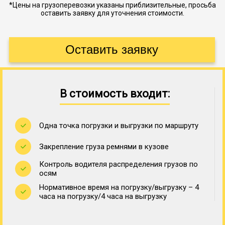
*Цены на грузоперевозки указаны приблизительные, просьба
оставить заявку для уточнения стоимости.
В стоимость входит:
Одна точка погрузки и выгрузки по маршруту
Закрепление груза ремнями в кузове
Контроль водителя распределения грузов по
осям
Нормативное время на погрузку/выгрузку – 4
часа на погрузку/4 часа на выгрузку