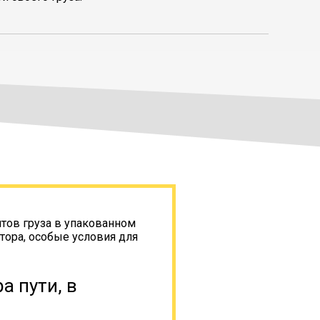
тов груза в упакованном
тора, особые условия для
а пути, в