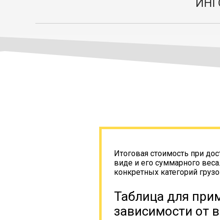
ИНГ
Итоговая стоимость при дос
виде и его суммарного веса
конкретных категорий грузо
Таблица для прим
зависимости от в