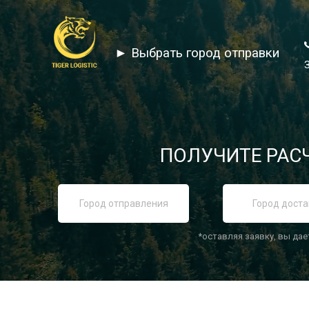
► Выбрать город отправки
ПОЛУЧИТЕ РАСЧ
*оставляя заявку, вы дае