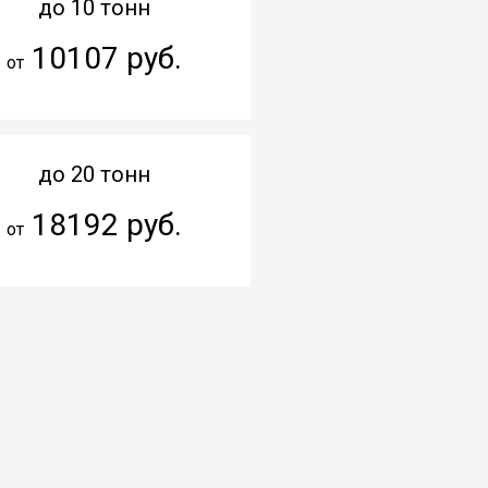
до 10 тонн
10107 руб.
от
до 20 тонн
18192 руб.
от