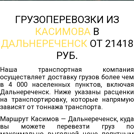
ГРУЗОПЕРЕВОЗКИ ИЗ
КАСИМОВА
В
ДАЛЬНЕРЕЧЕНСК
ОТ 21418
РУБ.
Наша транспортная компания
осуществляет доставку грузов более чем
в 4 000 населенных пунктов, включая
Дальнереченск. Ниже указаны расценки
на транспортировку, которые напрямую
зависят от тоннажа транспорта.
Маршрут Касимов — Дальнереченск, куда
вы можете перевезти груз по
максимально выгодной цене попутным