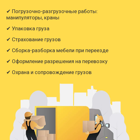
✔ Погрузочно-разгрузочные работы:
манипуляторы, краны
✔ Упаковка груза
✔ Страхование грузов
✔ Сборка-разборка мебели при переезде
✔ Оформление разрешения на перевозку
✔ Охрана и сопровождение грузов