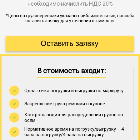
необходимо начислить НДС 20%
*Цены на грузоперевозки указаны приблизительные, просьба
оставить заявку для уточнения стоимости.
В стоимость входит:
Одна точка погрузки и выгрузки по маршруту
Закрепление груза ремнями в кузове
Контроль водителя распределения грузов по
осям
Нормативное время на погрузку/выгрузку – 4
часа на погрузку/4 часа на выгрузку