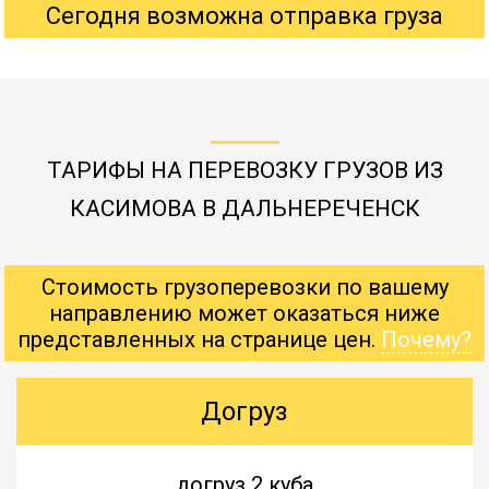
Сегодня возможна отправка груза
ТАРИФЫ НА ПЕРЕВОЗКУ ГРУЗОВ ИЗ
КАСИМОВА В ДАЛЬНЕРЕЧЕНСК
Стоимость грузоперевозки по вашему
направлению может оказаться ниже
представленных на странице цен.
Почему?
Догруз
догруз 2 куба