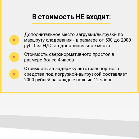
В стоимость НЕ входит:
Дополнительное место загрузки/выгрузки по
маршруту следования - в размере от 500 до 2000
руб. без НДС за дополнительное место.
Стоимость сверхнормативного простоя в
размере более 4 часов
Стоимость за задержку автотранспортного
средства под погрузкой-выгрузкой составляет
2000 рублей за каждые полные 12 часов