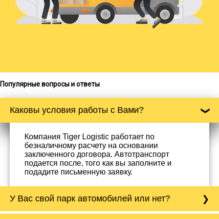
Популярные вопросы и ответы
Каковы условия работы с Вами?
Компания Tiger Logistic работает по
безналичному расчету на основании
заключенного договора. Автотранспорт
подается после, того как вы заполните и
подадите письменную заявку.
У Вас свой парк автомобилей или нет?
Да, у нас собственный парк автомобилей, он