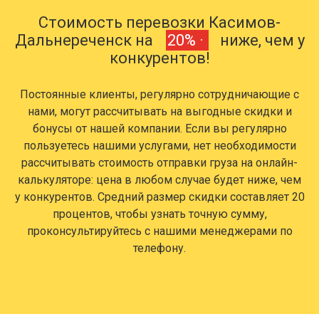
Стоимость перевозки Касимов-
Дальнереченск на
20% ·
ниже, чем у
конкурентов!
Постоянные клиенты, регулярно сотрудничающие с
нами, могут рассчитывать на выгодные скидки и
бонусы от нашей компании. Если вы регулярно
пользуетесь нашими услугами, нет необходимости
рассчитывать стоимость отправки груза на онлайн-
калькуляторе: цена в любом случае будет ниже, чем
у конкурентов. Средний размер скидки составляет 20
процентов, чтобы узнать точную сумму,
проконсультируйтесь с нашими менеджерами по
телефону.