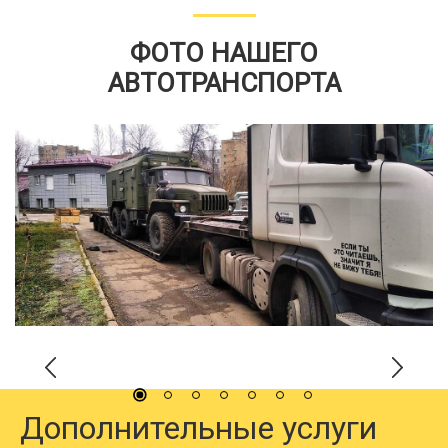
ФОТО НАШЕГО
АВТОТРАНСПОРТА
Дополнительные услуги