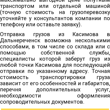
транспортом или отдельной машиной
(точную стоимость на грузоперевозку
уточняйте у консультантов компании по
телефону или оставьте заявку).
Отправка грузов из Касимова в
Дальнереченск возможна несколькими
способами, в том числе со склада или с
помощью собственной службы,
специалисты которой заберут груз из
любой точки Касимова для последующей
отправки по указанному адресу. Точная
стоимость транспортировки груза
зависит от его особенностей и габаритов,
перечня дополнительных услуг,
необходимости оформления
сопроводительных документов.