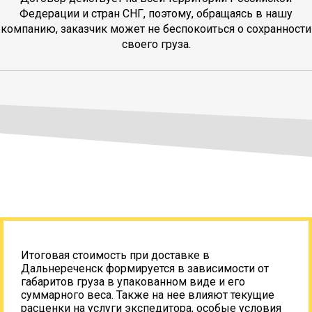
Федерации и стран СНГ, поэтому, обращаясь в нашу
компанию, заказчик может не беспокоиться о сохранности
своего груза.
Итоговая стоимость при доставке в
Дальнереченск формируется в зависимости от
габаритов груза в упакованном виде и его
суммарного веса. Также на нее влияют текущие
расценки на услуги экспедитора, особые условия