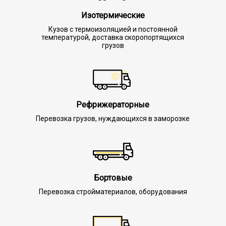
Изотермические
Кузов с термоизоляцией и постоянной
температурой, доставка скоропортящихся
грузов
Рефрижераторные
Перевозка грузов, нуждающихся в заморозке
Бортовые
Перевозка стройматериалов, оборудования