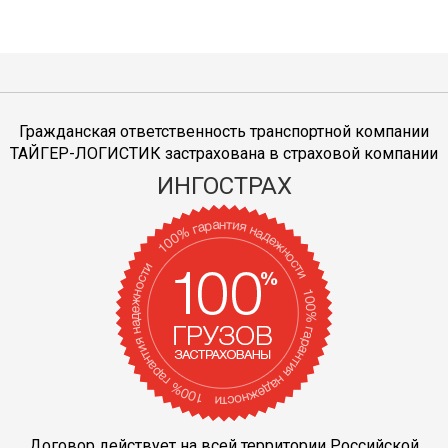
Гражданская ответственность транспортной компании
ТАЙГЕР-ЛОГИСТИК застрахована в страховой компании
ИНГОСТРАХ
Договор действует на всей территории Российской