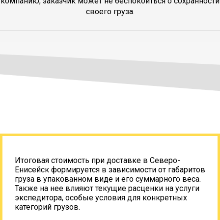
компанию, заказчик может не беспокоиться о сохранности
своего груза.
Итоговая стоимость при доставке в Северо-
Енисейск формируется в зависимости от габаритов
груза в упакованном виде и его суммарного веса.
Также на нее влияют текущие расценки на услуги
экспедитора, особые условия для конкретных
категорий грузов.