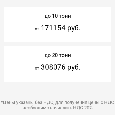
до 10 тонн
171154 руб.
от
до 20 тонн
308076 руб.
от
*Цены указаны без НДС, для получения цены с НДС
необходимо начислить НДС 20%