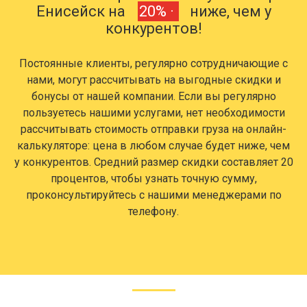
Енисейск на
20% ·
ниже, чем у
конкурентов!
Постоянные клиенты, регулярно сотрудничающие с
нами, могут рассчитывать на выгодные скидки и
бонусы от нашей компании. Если вы регулярно
пользуетесь нашими услугами, нет необходимости
рассчитывать стоимость отправки груза на онлайн-
калькуляторе: цена в любом случае будет ниже, чем
у конкурентов. Средний размер скидки составляет 20
процентов, чтобы узнать точную сумму,
проконсультируйтесь с нашими менеджерами по
телефону.