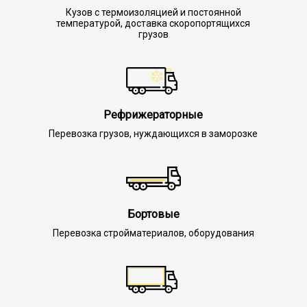
Кузов с термоизоляцией и постоянной
температурой, доставка скоропортящихся
грузов
Рефрижераторные
Перевозка грузов, нуждающихся в заморозке
Бортовые
Перевозка стройматериалов, оборудования