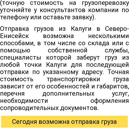
(точную стоимость на грузоперевозку
уточняйте у консультантов компании по
телефону или оставьте заявку).
Отправка грузов из Калуги в Северо-
Енисейск возможна несколькими
способами, в том числе со склада или с
помощью собственной службы,
специалисты которой заберут груз из
любой точки Калуги для последующей
отправки по указанному адресу. Точная
стоимость транспортировки груза
зависит от его особенностей и габаритов,
перечня дополнительных услуг,
необходимости оформления
сопроводительных документов.
Сегодня возможна отправка груза