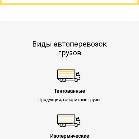
Виды автоперевозок
грузов
Тентованные
Продукция, габаритные грузы
Изотермические