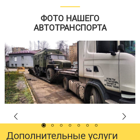
ФОТО НАШЕГО
АВТОТРАНСПОРТА
Дополнительные услуги