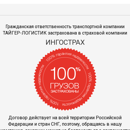
Гражданская ответственность транспортной компании
ТАЙГЕР-ЛОГИСТИК застрахована в страховой компании
ИНГОСТРАХ
Договор действует на всей территории Российской
Федерации и стран СНГ, поэтому, обращаясь в нашу