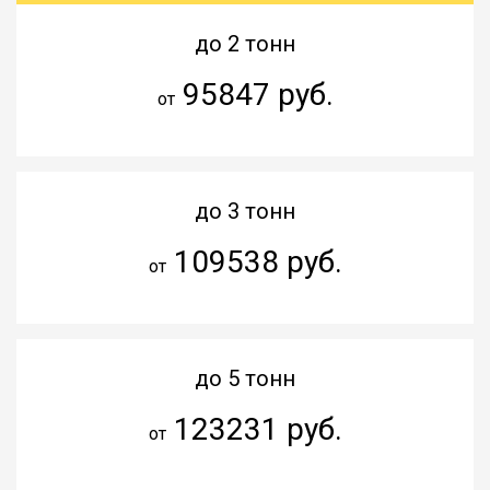
до 2 тонн
95847 руб.
от
до 3 тонн
109538 руб.
от
до 5 тонн
123231 руб.
от