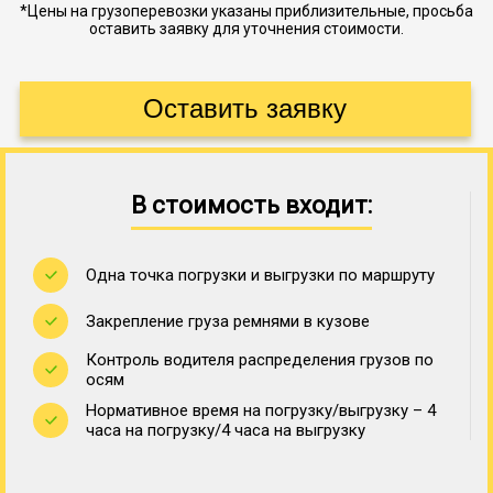
*Цены на грузоперевозки указаны приблизительные, просьба
оставить заявку для уточнения стоимости.
В стоимость входит:
Одна точка погрузки и выгрузки по маршруту
Закрепление груза ремнями в кузове
Контроль водителя распределения грузов по
осям
Нормативное время на погрузку/выгрузку – 4
часа на погрузку/4 часа на выгрузку