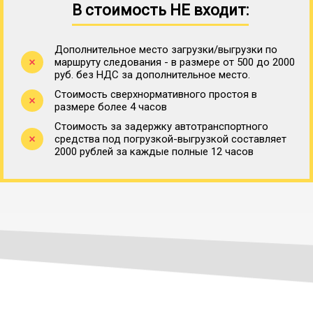
В стоимость НЕ входит:
Дополнительное место загрузки/выгрузки по
маршруту следования - в размере от 500 до 2000
руб. без НДС за дополнительное место.
Стоимость сверхнормативного простоя в
размере более 4 часов
Стоимость за задержку автотранспортного
средства под погрузкой-выгрузкой составляет
2000 рублей за каждые полные 12 часов