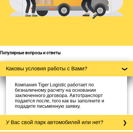
Популярные вопросы и ответы
Каковы условия работы с Вами?
Компания Tiger Logistic работает по
безналичному расчету на основании
заключенного договора. Автотранспорт
подается после, того как вы заполните и
подадите письменную заявку.
У Вас свой парк автомобилей или нет?