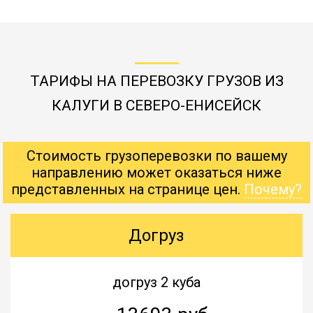
ТАРИФЫ НА ПЕРЕВОЗКУ ГРУЗОВ ИЗ
КАЛУГИ В СЕВЕРО-ЕНИСЕЙСК
Стоимость грузоперевозки по вашему
направлению может оказаться ниже
представленных на странице цен.
Почему?
Догруз
догруз 2 куба