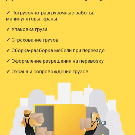
✔ Погрузочно-разгрузочные работы:
манипуляторы, краны
✔ Упаковка груза
✔ Страхование грузов
✔ Сборка-разборка мебели при переезде
✔ Оформление разрешения на перевозку
✔ Охрана и сопровождение грузов