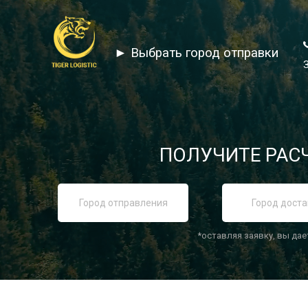
► Выбрать город отправки
ПОЛУЧИТЕ РАСЧ
*оставляя заявку, вы дае