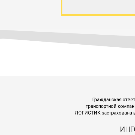
Гражданская отве
транспортной компан
ЛОГИСТИК застрахована в
ИНГ