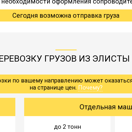
, необходимости оформления сопроводит
Сегодня возможна отправка груза
ЕРЕВОЗКУ ГРУЗОВ ИЗ ЭЛИСТЫ 
озки по вашему направлению может оказатьс
на странице цен.
Почему?
Отдельная ма
до 2 тонн