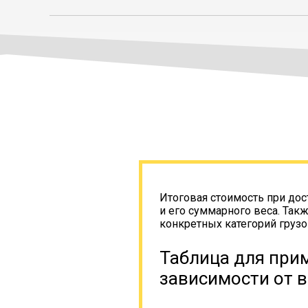
Итоговая стоимость при дос
и его суммарного веса. Так
конкретных категорий грузо
Таблица для прим
зависимости от в