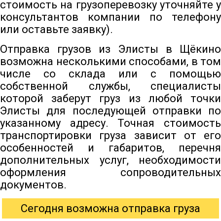
стоимость на грузоперевозку уточняйте у
консультантов компании по телефону
или оставьте заявку).
Отправка грузов из Элисты в Щёкино
возможна несколькими способами, в том
числе со склада или с помощью
собственной службы, специалисты
которой заберут груз из любой точки
Элисты для последующей отправки по
указанному адресу. Точная стоимость
транспортировки груза зависит от его
особенностей и габаритов, перечня
дополнительных услуг, необходимости
оформления сопроводительных
документов.
Сегодня возможна отправка груза