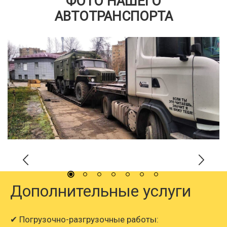
ФОТО НАШЕГО
АВТОТРАНСПОРТА
Дополнительные услуги
✔ Погрузочно-разгрузочные работы: