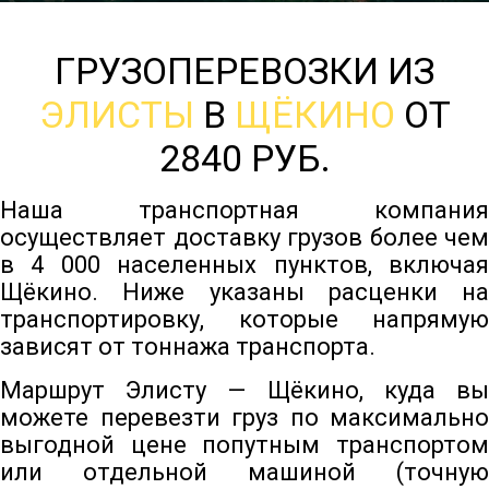
ГРУЗОПЕРЕВОЗКИ ИЗ
ЭЛИСТЫ
В
ЩЁКИНО
ОТ
2840 РУБ.
Наша транспортная компания
осуществляет доставку грузов более чем
в 4 000 населенных пунктов, включая
Щёкино. Ниже указаны расценки на
транспортировку, которые напрямую
зависят от тоннажа транспорта.
Маршрут Элисту — Щёкино, куда вы
можете перевезти груз по максимально
выгодной цене попутным транспортом
или отдельной машиной (точную