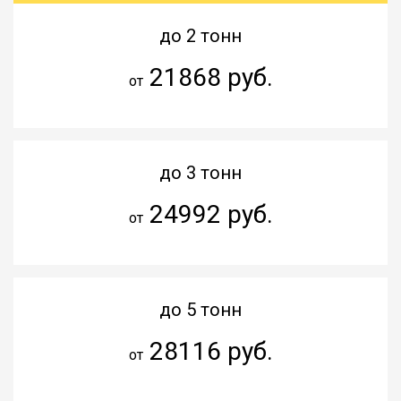
до 2 тонн
21868 руб.
от
до 3 тонн
24992 руб.
от
до 5 тонн
28116 руб.
от