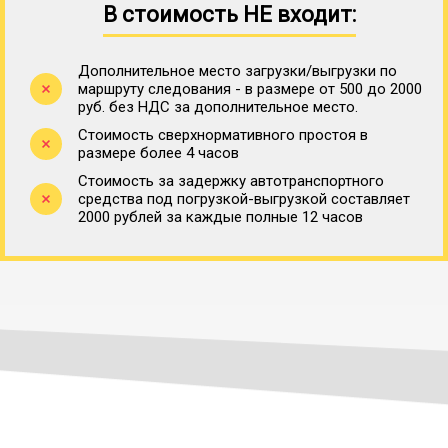
В стоимость НЕ входит:
Дополнительное место загрузки/выгрузки по
маршруту следования - в размере от 500 до 2000
руб. без НДС за дополнительное место.
Стоимость сверхнормативного простоя в
размере более 4 часов
Стоимость за задержку автотранспортного
средства под погрузкой-выгрузкой составляет
2000 рублей за каждые полные 12 часов