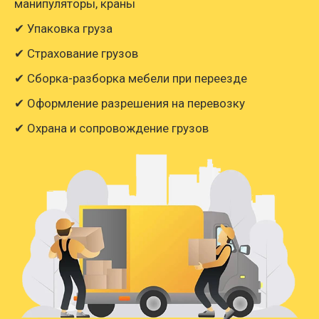
манипуляторы, краны
✔ Упаковка груза
✔ Страхование грузов
✔ Сборка-разборка мебели при переезде
✔ Оформление разрешения на перевозку
✔ Охрана и сопровождение грузов