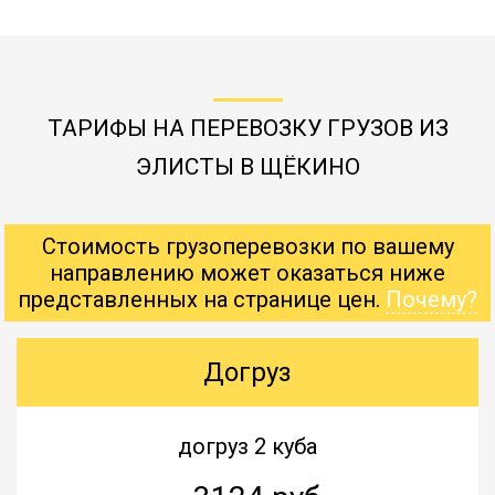
ТАРИФЫ НА ПЕРЕВОЗКУ ГРУЗОВ ИЗ
ЭЛИСТЫ В ЩЁКИНО
Стоимость грузоперевозки по вашему
направлению может оказаться ниже
представленных на странице цен.
Почему?
Догруз
догруз 2 куба