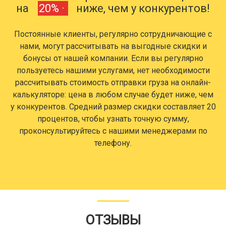
на
20% ·
ниже, чем у конкурентов!
Постоянные клиенты, регулярно сотрудничающие с
нами, могут рассчитывать на выгодные скидки и
бонусы от нашей компании. Если вы регулярно
пользуетесь нашими услугами, нет необходимости
рассчитывать стоимость отправки груза на онлайн-
калькуляторе: цена в любом случае будет ниже, чем
у конкурентов. Средний размер скидки составляет 20
процентов, чтобы узнать точную сумму,
проконсультируйтесь с нашими менеджерами по
телефону.
ОТЗЫВЫ