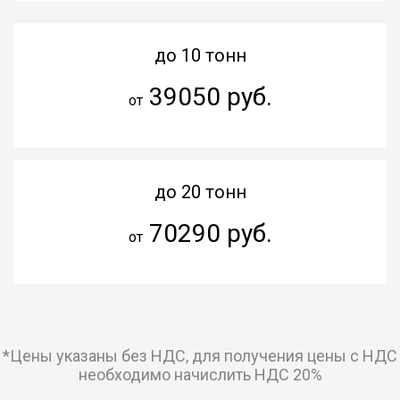
до 10 тонн
39050 руб.
от
до 20 тонн
70290 руб.
от
*Цены указаны без НДС, для получения цены с НДС
необходимо начислить НДС 20%