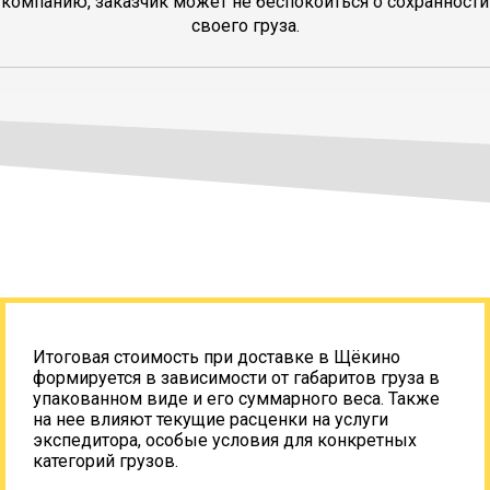
компанию, заказчик может не беспокоиться о сохранности
своего груза.
Итоговая стоимость при доставке в Щёкино
формируется в зависимости от габаритов груза в
упакованном виде и его суммарного веса. Также
на нее влияют текущие расценки на услуги
экспедитора, особые условия для конкретных
категорий грузов.