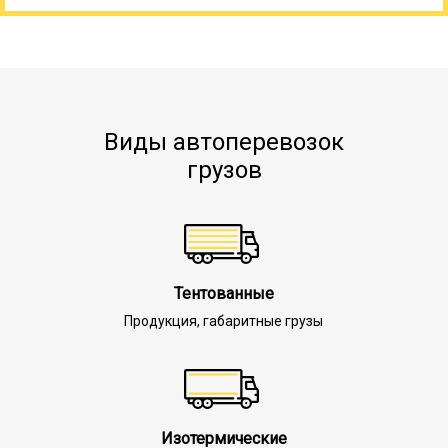
Виды автоперевозок
грузов
Тентованные
Продукция, габаритные грузы
Изотермические