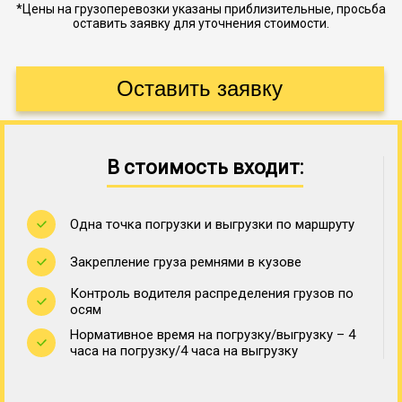
*Цены на грузоперевозки указаны приблизительные, просьба
оставить заявку для уточнения стоимости.
В стоимость входит:
Одна точка погрузки и выгрузки по маршруту
Закрепление груза ремнями в кузове
Контроль водителя распределения грузов по
осям
Нормативное время на погрузку/выгрузку – 4
часа на погрузку/4 часа на выгрузку