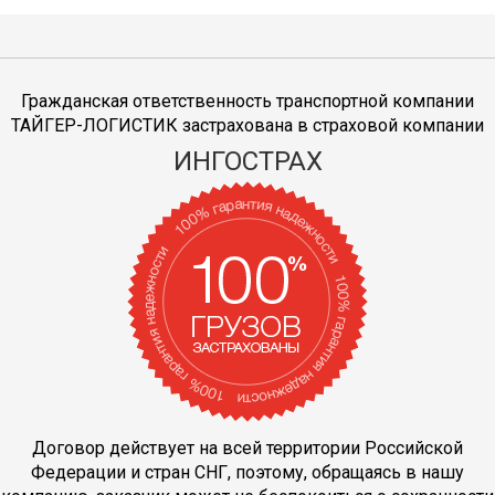
Гражданская ответственность транспортной компании
ТАЙГЕР-ЛОГИСТИК застрахована в страховой компании
ИНГОСТРАХ
Договор действует на всей территории Российской
Федерации и стран СНГ, поэтому, обращаясь в нашу