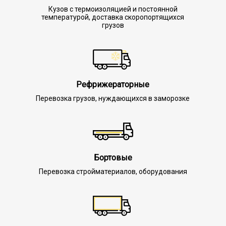
Кузов с термоизоляцией и постоянной
температурой, доставка скоропортящихся
грузов
Рефрижераторные
Перевозка грузов, нуждающихся в заморозке
Бортовые
Перевозка стройматериалов, оборудования