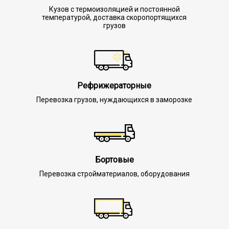
Кузов с термоизоляцией и постоянной
температурой, доставка скоропортящихся
грузов
Рефрижераторные
Перевозка грузов, нуждающихся в заморозке
Бортовые
Перевозка стройматериалов, оборудования