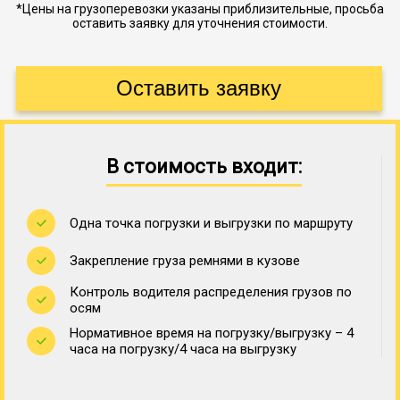
*Цены на грузоперевозки указаны приблизительные, просьба
оставить заявку для уточнения стоимости.
В стоимость входит:
Одна точка погрузки и выгрузки по маршруту
Закрепление груза ремнями в кузове
Контроль водителя распределения грузов по
осям
Нормативное время на погрузку/выгрузку – 4
часа на погрузку/4 часа на выгрузку