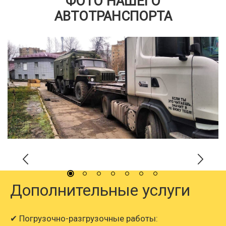
ФОТО НАШЕГО
АВТОТРАНСПОРТА
Дополнительные услуги
✔ Погрузочно-разгрузочные работы: