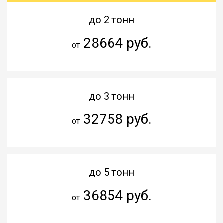
до 2 тонн
28664 руб.
от
до 3 тонн
32758 руб.
от
до 5 тонн
36854 руб.
от