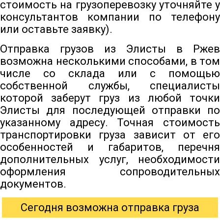
стоимость на грузоперевозку уточняйте у
консультантов компании по телефону
или оставьте заявку).
Отправка грузов из Элисты в Ржев
возможна несколькими способами, в том
числе со склада или с помощью
собственной службы, специалисты
которой заберут груз из любой точки
Элисты для последующей отправки по
указанному адресу. Точная стоимость
транспортировки груза зависит от его
особенностей и габаритов, перечня
дополнительных услуг, необходимости
оформления сопроводительных
документов.
Сегодня возможна отправка груза