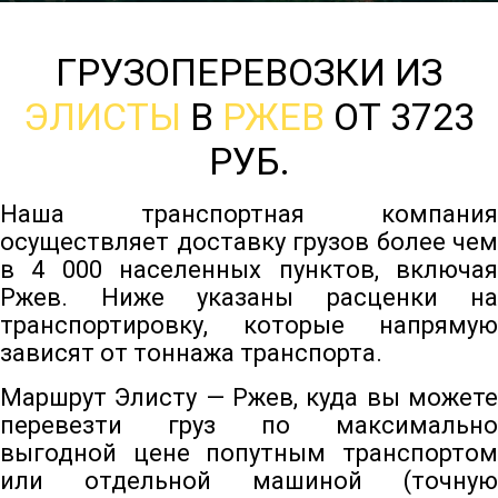
ГРУЗОПЕРЕВОЗКИ ИЗ
ЭЛИСТЫ
В
РЖЕВ
ОТ 3723
РУБ.
Наша транспортная компания
осуществляет доставку грузов более чем
в 4 000 населенных пунктов, включая
Ржев. Ниже указаны расценки на
транспортировку, которые напрямую
зависят от тоннажа транспорта.
Маршрут Элисту — Ржев, куда вы можете
перевезти груз по максимально
выгодной цене попутным транспортом
или отдельной машиной (точную