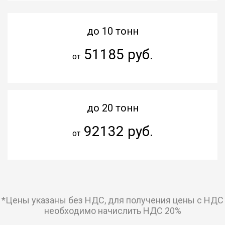
до 10 тонн
51185 руб.
от
до 20 тонн
92132 руб.
от
*Цены указаны без НДС, для получения цены с НДС
необходимо начислить НДС 20%