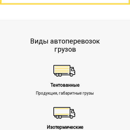
Виды автоперевозок
грузов
Тентованные
Продукция, габаритные грузы
Изотермические