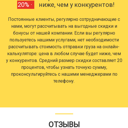
20% ·
ниже, чем у конкурентов!
Постоянные клиенты, регулярно сотрудничающие с
нами, могут рассчитывать на выгодные скидки и
бонусы от нашей компании. Если вы регулярно
пользуетесь нашими услугами, нет необходимости
рассчитывать стоимость отправки груза на онлайн-
калькуляторе: цена в любом случае будет ниже, чем
у конкурентов. Средний размер скидки составляет 20
процентов, чтобы узнать точную сумму,
проконсультируйтесь с нашими менеджерами по
телефону.
ОТЗЫВЫ