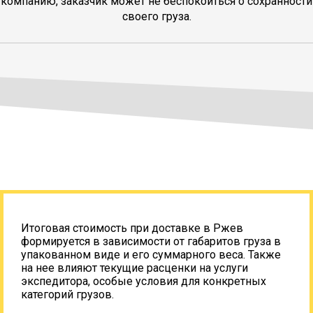
компанию, заказчик может не беспокоиться о сохранности
своего груза.
Итоговая стоимость при доставке в Ржев
формируется в зависимости от габаритов груза в
упакованном виде и его суммарного веса. Также
на нее влияют текущие расценки на услуги
экспедитора, особые условия для конкретных
категорий грузов.