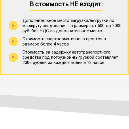
В стоимость НЕ входит:
Дополнительное место загрузки/выгрузки по
маршруту следования - в размере от 500 до 2000
руб. без НДС за дополнительное место.
Стоимость сверхнормативного простоя в
размере более 4 часов
Стоимость за задержку автотранспортного
средства под погрузкой-выгрузкой составляет
2000 рублей за каждые полные 12 часов