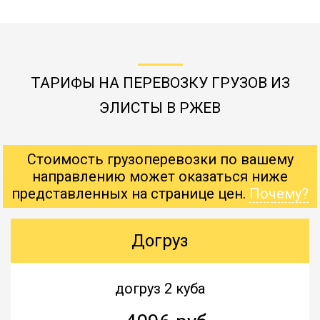
ТАРИФЫ НА ПЕРЕВОЗКУ ГРУЗОВ ИЗ
ЭЛИСТЫ В РЖЕВ
Стоимость грузоперевозки по вашему
направлению может оказаться ниже
представленных на странице цен.
Почему?
Догруз
догруз 2 куба