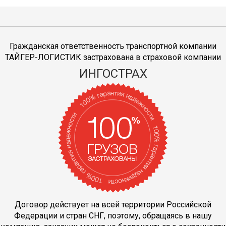
Гражданская ответственность транспортной компании
ТАЙГЕР-ЛОГИСТИК застрахована в страховой компании
ИНГОСТРАХ
Договор действует на всей территории Российской
Федерации и стран СНГ, поэтому, обращаясь в нашу