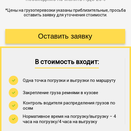
*Цены на грузоперевозки указаны приблизительные, просьба
оставить заявку для уточнения стоимости.
В стоимость входит:
Одна точка погрузки и выгрузки по маршруту
Закрепление груза ремнями в кузове
Контроль водителя распределения грузов по
осям
Нормативное время на погрузку/выгрузку – 4
часа на погрузку/4 часа на выгрузку