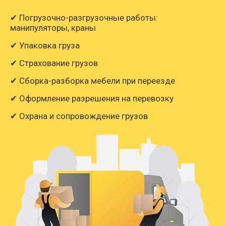
✔ Погрузочно-разгрузочные работы:
манипуляторы, краны
✔ Упаковка груза
✔ Страхование грузов
✔ Сборка-разборка мебели при переезде
✔ Оформление разрешения на перевозку
✔ Охрана и сопровождение грузов