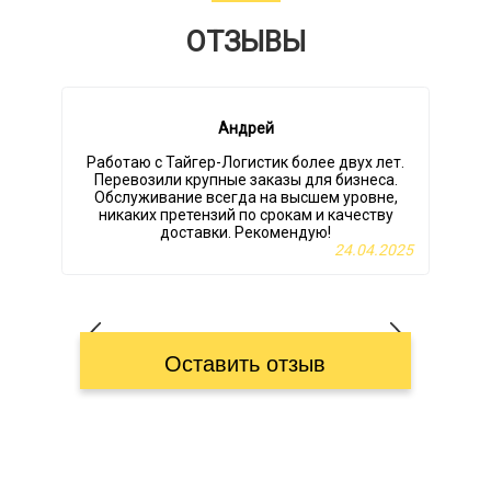
ОТЗЫВЫ
Андрей
Работаю с Тайгер-Логистик более двух лет.
Перевозили крупные заказы для бизнеса.
Обслуживание всегда на высшем уровне,
никаких претензий по срокам и качеству
т
доставки. Рекомендую!
24.04.2025
Оставить отзыв