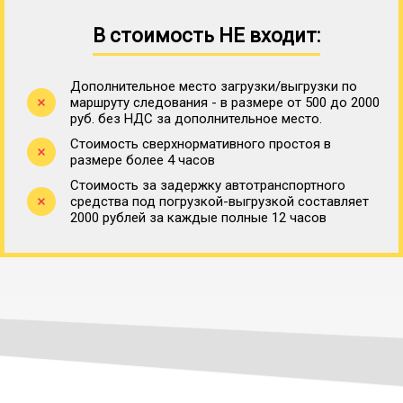
В стоимость НЕ входит:
Дополнительное место загрузки/выгрузки по
маршруту следования - в размере от 500 до 2000
руб. без НДС за дополнительное место.
Стоимость сверхнормативного простоя в
размере более 4 часов
Стоимость за задержку автотранспортного
средства под погрузкой-выгрузкой составляет
2000 рублей за каждые полные 12 часов