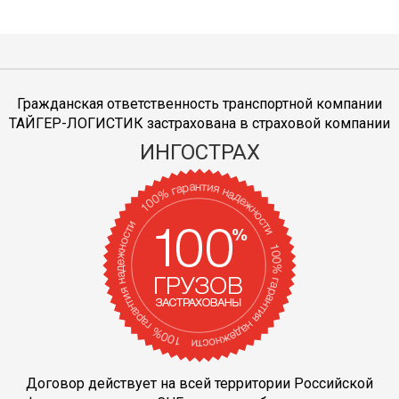
Гражданская ответственность транспортной компании
ТАЙГЕР-ЛОГИСТИК застрахована в страховой компании
ИНГОСТРАХ
Договор действует на всей территории Российской