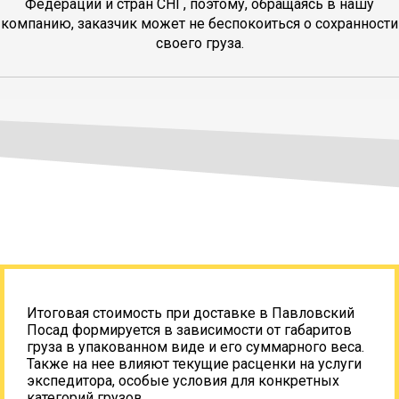
Федерации и стран СНГ, поэтому, обращаясь в нашу
компанию, заказчик может не беспокоиться о сохранности
своего груза.
Итоговая стоимость при доставке в Павловский
Посад формируется в зависимости от габаритов
груза в упакованном виде и его суммарного веса.
Также на нее влияют текущие расценки на услуги
экспедитора, особые условия для конкретных
категорий грузов.