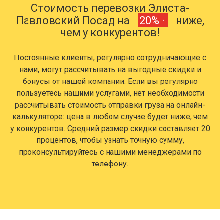
Стоимость перевозки Элиста-
Павловский Посад на
20% ·
ниже,
чем у конкурентов!
Постоянные клиенты, регулярно сотрудничающие с
нами, могут рассчитывать на выгодные скидки и
бонусы от нашей компании. Если вы регулярно
пользуетесь нашими услугами, нет необходимости
рассчитывать стоимость отправки груза на онлайн-
калькуляторе: цена в любом случае будет ниже, чем
у конкурентов. Средний размер скидки составляет 20
процентов, чтобы узнать точную сумму,
проконсультируйтесь с нашими менеджерами по
телефону.