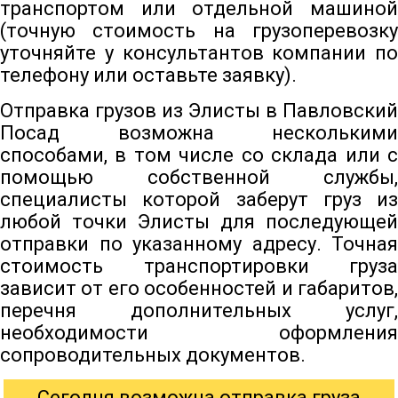
транспортом или отдельной машиной
(точную стоимость на грузоперевозку
уточняйте у консультантов компании по
телефону или оставьте заявку).
Отправка грузов из Элисты в Павловский
Посад возможна несколькими
способами, в том числе со склада или с
помощью собственной службы,
специалисты которой заберут груз из
любой точки Элисты для последующей
отправки по указанному адресу. Точная
стоимость транспортировки груза
зависит от его особенностей и габаритов,
перечня дополнительных услуг,
необходимости оформления
сопроводительных документов.
Сегодня возможна отправка груза