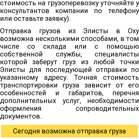
стоимость на грузоперевозку уточняйте у
консультантов компании по телефону
или оставьте заявку).
Отправка грузов из Элисты в Оху
возможна несколькими способами, в том
числе со склада или с помощью
собственной службы, специалисты
которой заберут груз из любой точки
Элисты для последующей отправки по
указанному адресу. Точная стоимость
транспортировки груза зависит от его
особенностей и габаритов, перечня
дополнительных услуг, необходимости
оформления сопроводительных
документов.
Сегодня возможна отправка груза