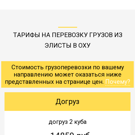
ТАРИФЫ НА ПЕРЕВОЗКУ ГРУЗОВ ИЗ
ЭЛИСТЫ В ОХУ
Стоимость грузоперевозки по вашему
направлению может оказаться ниже
представленных на странице цен.
Почему?
Догруз
догруз 2 куба