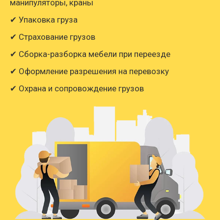
манипуляторы, краны
✔ Упаковка груза
✔ Страхование грузов
✔ Сборка-разборка мебели при переезде
✔ Оформление разрешения на перевозку
✔ Охрана и сопровождение грузов