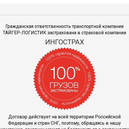
Гражданская ответственность транспортной компании
ТАЙГЕР-ЛОГИСТИК застрахована в страховой компании
ИНГОСТРАХ
Договор действует на всей территории Российской
Федерации и стран СНГ, поэтому, обращаясь в нашу