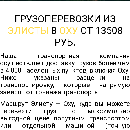
ГРУЗОПЕРЕВОЗКИ ИЗ
ЭЛИСТЫ
В
ОХУ
ОТ 13508
РУБ.
Наша транспортная компания
осуществляет доставку грузов более чем
в 4 000 населенных пунктов, включая Оху.
Ниже указаны расценки на
транспортировку, которые напрямую
зависят от тоннажа транспорта.
Маршрут Элисту — Оху, куда вы можете
перевезти груз по максимально
выгодной цене попутным транспортом
или отдельной машиной (точную