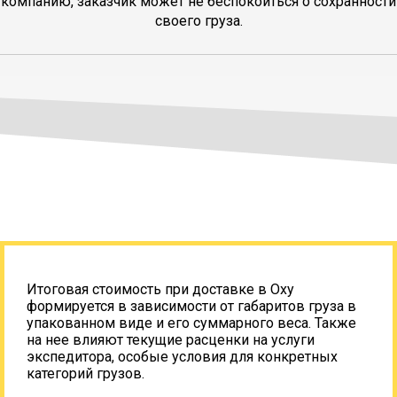
компанию, заказчик может не беспокоиться о сохранности
своего груза.
Итоговая стоимость при доставке в Оху
формируется в зависимости от габаритов груза в
упакованном виде и его суммарного веса. Также
на нее влияют текущие расценки на услуги
экспедитора, особые условия для конкретных
категорий грузов.