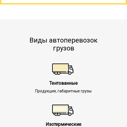
Виды автоперевозок
грузов
Тентованные
Продукция, габаритные грузы
Изотермические