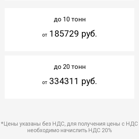
до 10 тонн
185729 руб.
от
до 20 тонн
334311 руб.
от
*Цены указаны без НДС, для получения цены с НДС
необходимо начислить НДС 20%