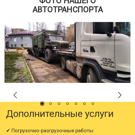
ФОТО НАШЕГО
АВТОТРАНСПОРТА
Дополнительные услуги
✔ Погрузочно-разгрузочные работы: