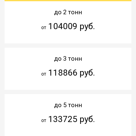
до 2 тонн
104009 руб.
от
до 3 тонн
118866 руб.
от
до 5 тонн
133725 руб.
от