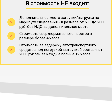
В стоимость НЕ входит:
Дополнительное место загрузки/выгрузки по
маршруту следования - в размере от 500 до 2000
руб. без НДС за дополнительное место.
Стоимость сверхнормативного простоя в
размере более 4 часов
Стоимость за задержку автотранспортного
средства под погрузкой-выгрузкой составляет
2000 рублей за каждые полные 12 часов