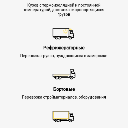
Кузов с термоизоляцией и постоянной
температурой, доставка скоропортящихся
грузов
Рефрижераторные
Перевозка грузов, нуждающихся в заморозке
Бортовые
Перевозка стройматериалов, оборудования