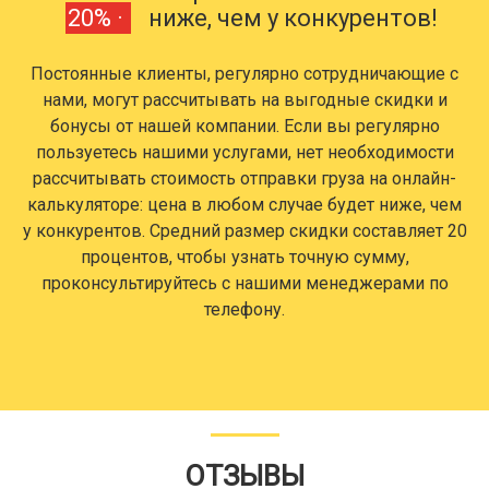
20% ·
ниже, чем у конкурентов!
Постоянные клиенты, регулярно сотрудничающие с
нами, могут рассчитывать на выгодные скидки и
бонусы от нашей компании. Если вы регулярно
пользуетесь нашими услугами, нет необходимости
рассчитывать стоимость отправки груза на онлайн-
калькуляторе: цена в любом случае будет ниже, чем
у конкурентов. Средний размер скидки составляет 20
процентов, чтобы узнать точную сумму,
проконсультируйтесь с нашими менеджерами по
телефону.
ОТЗЫВЫ