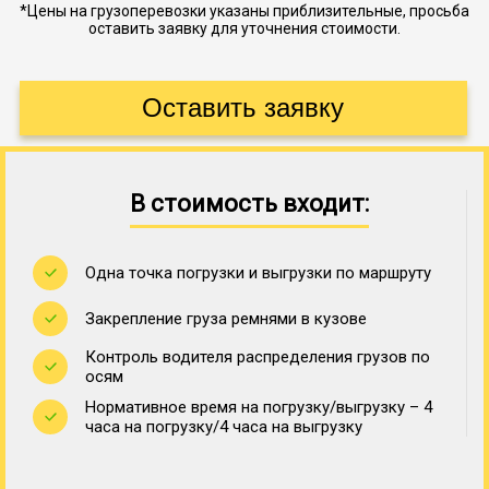
*Цены на грузоперевозки указаны приблизительные, просьба
оставить заявку для уточнения стоимости.
В стоимость входит:
Одна точка погрузки и выгрузки по маршруту
Закрепление груза ремнями в кузове
Контроль водителя распределения грузов по
осям
Нормативное время на погрузку/выгрузку – 4
часа на погрузку/4 часа на выгрузку