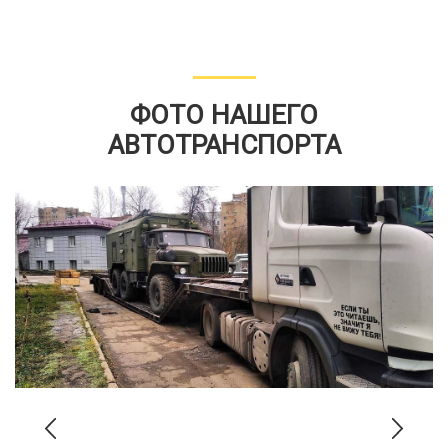
ФОТО НАШЕГО
АВТОТРАНСПОРТА