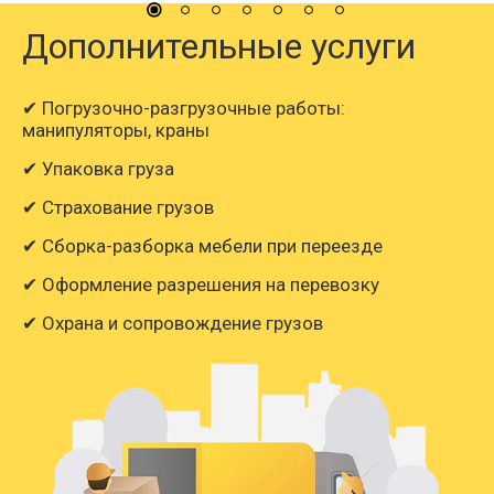
Дополнительные услуги
✔ Погрузочно-разгрузочные работы:
манипуляторы, краны
✔ Упаковка груза
✔ Страхование грузов
✔ Сборка-разборка мебели при переезде
✔ Оформление разрешения на перевозку
✔ Охрана и сопровождение грузов