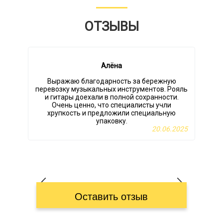
ОТЗЫВЫ
Алёна
Выражаю благодарность за бережную
перевозку музыкальных инструментов. Рояль
и гитары доехали в полной сохранности.
Очень ценно, что специалисты учли
хрупкость и предложили специальную
упаковку.
20.06.2025
Оставить отзыв