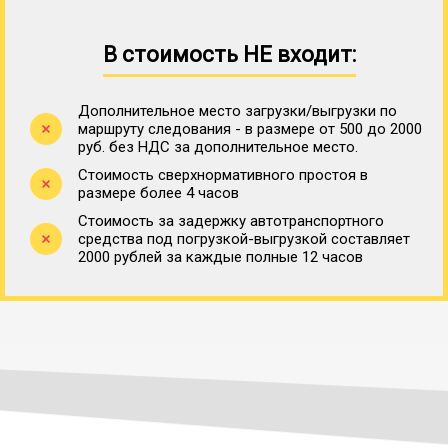
В стоимость НЕ входит:
Дополнительное место загрузки/выгрузки по
маршруту следования - в размере от 500 до 2000
руб. без НДС за дополнительное место.
Стоимость сверхнормативного простоя в
размере более 4 часов
Стоимость за задержку автотранспортного
средства под погрузкой-выгрузкой составляет
2000 рублей за каждые полные 12 часов