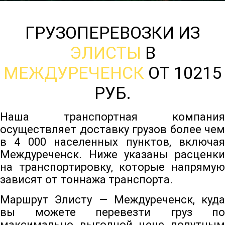
ГРУЗОПЕРЕВОЗКИ ИЗ
ЭЛИСТЫ
В
МЕЖДУРЕЧЕНСК
ОТ 10215
РУБ.
Наша транспортная компания
осуществляет доставку грузов более чем
в 4 000 населенных пунктов, включая
Междуреченск. Ниже указаны расценки
на транспортировку, которые напрямую
зависят от тоннажа транспорта.
Маршрут Элисту — Междуреченск, куда
вы можете перевезти груз по
максимально выгодной цене попутным