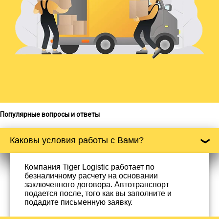
Популярные вопросы и ответы
Каковы условия работы с Вами?
Компания Tiger Logistic работает по
безналичному расчету на основании
заключенного договора. Автотранспорт
подается после, того как вы заполните и
подадите письменную заявку.