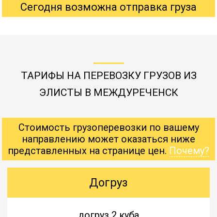
Сегодня возможна отправка груза
ТАРИФЫ НА ПЕРЕВОЗКУ ГРУЗОВ ИЗ
ЭЛИСТЫ В МЕЖДУРЕЧЕНСК
Стоимость грузоперевозки по вашему
направлению может оказаться ниже
представленных на странице цен.
Почему?
Догруз
догруз 2 куба