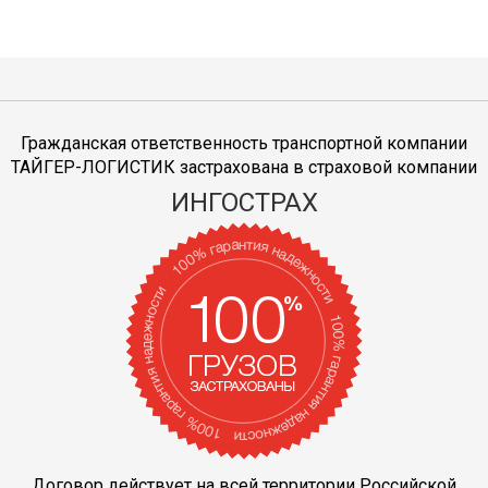
Гражданская ответственность транспортной компании
ТАЙГЕР-ЛОГИСТИК застрахована в страховой компании
ИНГОСТРАХ
Договор действует на всей территории Российской