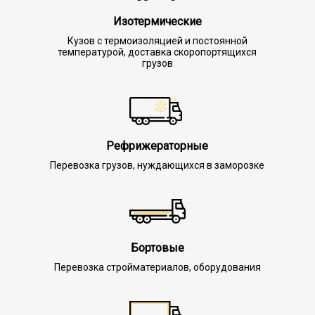
Изотермические
Кузов с термоизоляцией и постоянной
температурой, доставка скоропортящихся
грузов
Рефрижераторные
Перевозка грузов, нуждающихся в заморозке
Бортовые
Перевозка стройматериалов, оборудования