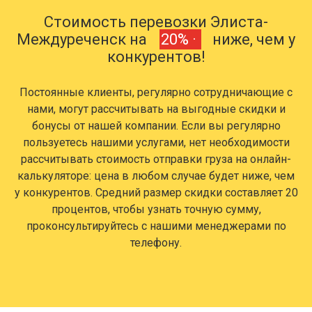
Стоимость перевозки Элиста-
Междуреченск на
20% ·
ниже, чем у
конкурентов!
Постоянные клиенты, регулярно сотрудничающие с
нами, могут рассчитывать на выгодные скидки и
бонусы от нашей компании. Если вы регулярно
пользуетесь нашими услугами, нет необходимости
рассчитывать стоимость отправки груза на онлайн-
калькуляторе: цена в любом случае будет ниже, чем
у конкурентов. Средний размер скидки составляет 20
процентов, чтобы узнать точную сумму,
проконсультируйтесь с нашими менеджерами по
телефону.