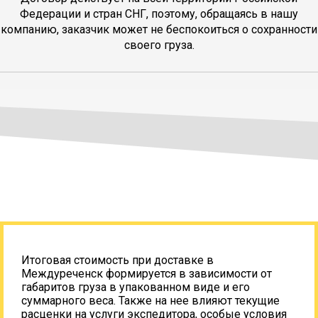
Федерации и стран СНГ, поэтому, обращаясь в нашу
компанию, заказчик может не беспокоиться о сохранности
своего груза.
Итоговая стоимость при доставке в
Междуреченск формируется в зависимости от
габаритов груза в упакованном виде и его
суммарного веса. Также на нее влияют текущие
расценки на услуги экспедитора, особые условия