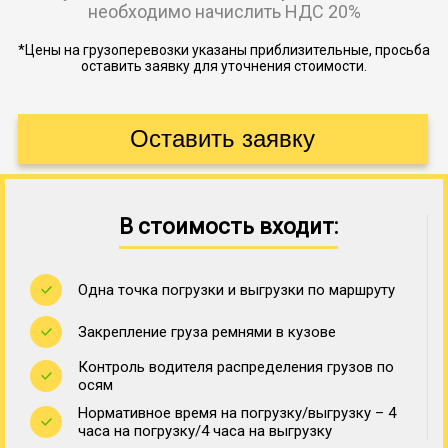
необходимо начислить НДС 20%
*Цены на грузоперевозки указаны приблизительные, просьба
оставить заявку для уточнения стоимости.
В стоимость входит:
Одна точка погрузки и выгрузки по маршруту
Закрепление груза ремнями в кузове
Контроль водителя распределения грузов по
осям
Нормативное время на погрузку/выгрузку – 4
часа на погрузку/4 часа на выгрузку