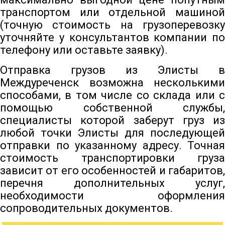
транспортом или отдельной машиной
(точную стоимость на грузоперевозку
уточняйте у консультантов компании по
телефону или оставьте заявку).
Отправка грузов из Элисты в
Междуреченск возможна несколькими
способами, в том числе со склада или с
помощью собственной службы,
специалисты которой заберут груз из
любой точки Элисты для последующей
отправки по указанному адресу. Точная
стоимость транспортировки груза
зависит от его особенностей и габаритов,
перечня дополнительных услуг,
необходимости оформления
сопроводительных документов.