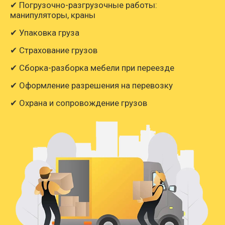
✔ Погрузочно-разгрузочные работы:
манипуляторы, краны
✔ Упаковка груза
✔ Страхование грузов
✔ Сборка-разборка мебели при переезде
✔ Оформление разрешения на перевозку
✔ Охрана и сопровождение грузов