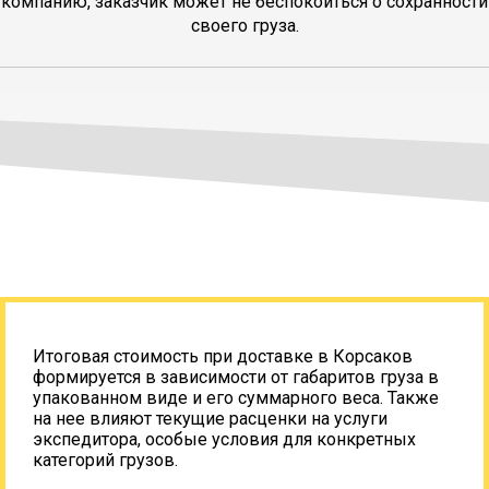
компанию, заказчик может не беспокоиться о сохранности
своего груза.
Итоговая стоимость при доставке в Корсаков
формируется в зависимости от габаритов груза в
упакованном виде и его суммарного веса. Также
на нее влияют текущие расценки на услуги
экспедитора, особые условия для конкретных
категорий грузов.