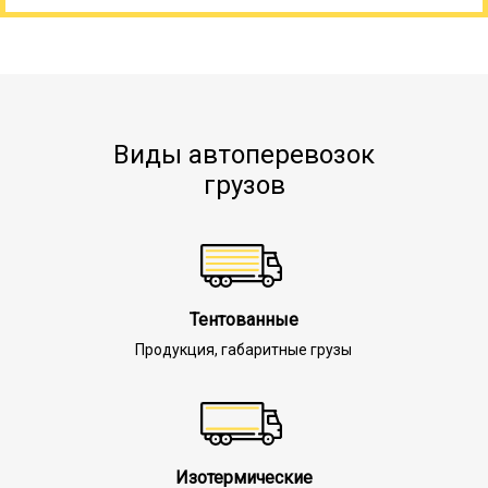
Виды автоперевозок
грузов
Тентованные
Продукция, габаритные грузы
Изотермические