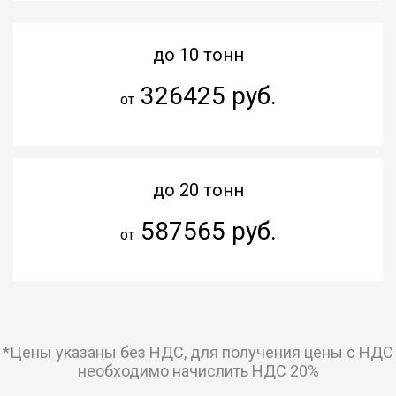
до 10 тонн
326425 руб.
от
до 20 тонн
587565 руб.
от
*Цены указаны без НДС, для получения цены с НДС
необходимо начислить НДС 20%