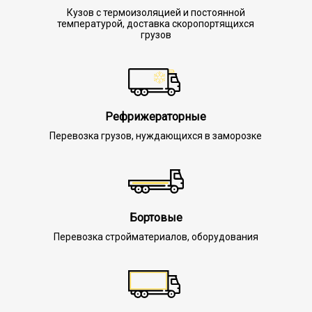
Кузов с термоизоляцией и постоянной
температурой, доставка скоропортящихся
грузов
Рефрижераторные
Перевозка грузов, нуждающихся в заморозке
Бортовые
Перевозка стройматериалов, оборудования