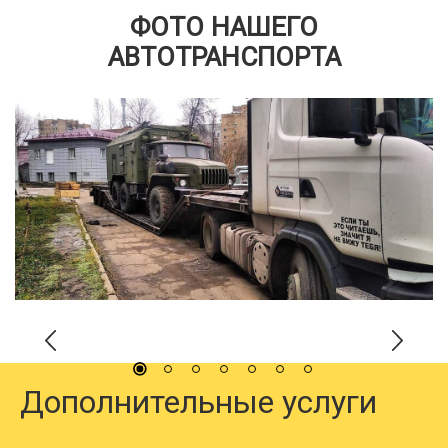
ФОТО НАШЕГО
АВТОТРАНСПОРТА
Дополнительные услуги