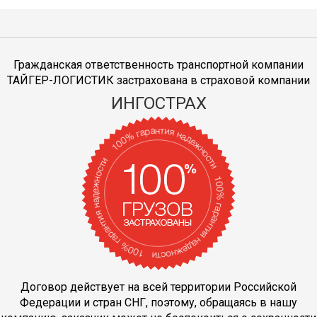
Гражданская ответственность транспортной компании
ТАЙГЕР-ЛОГИСТИК застрахована в страховой компании
ИНГОСТРАХ
Договор действует на всей территории Российской
Федерации и стран СНГ, поэтому, обращаясь в нашу