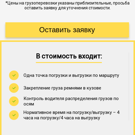
*Цены на грузоперевозки указаны приблизительные, просьба
оставить заявку для уточнения стоимости.
В стоимость входит:
Одна точка погрузки и выгрузки по маршруту
Закрепление груза ремнями в кузове
Контроль водителя распределения грузов по
осям
Нормативное время на погрузку/выгрузку – 4
часа на погрузку/4 часа на выгрузку