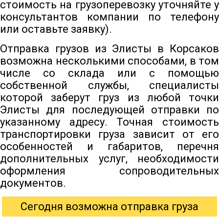
стоимость на грузоперевозку уточняйте у
консультантов компании по телефону
или оставьте заявку).
Отправка грузов из Элисты в Корсаков
возможна несколькими способами, в том
числе со склада или с помощью
собственной службы, специалисты
которой заберут груз из любой точки
Элисты для последующей отправки по
указанному адресу. Точная стоимость
транспортировки груза зависит от его
особенностей и габаритов, перечня
дополнительных услуг, необходимости
оформления сопроводительных
документов.
Сегодня возможна отправка груза