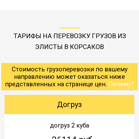
ТАРИФЫ НА ПЕРЕВОЗКУ ГРУЗОВ ИЗ
ЭЛИСТЫ В КОРСАКОВ
Стоимость грузоперевозки по вашему
направлению может оказаться ниже
представленных на странице цен.
Почему?
Догруз
догруз 2 куба