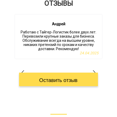
ОТЗЫВЫ
Андрей
Работаю с Тайгер-Логистик более двух лет.
Перевозили крупные заказы для бизнеса.
Обслуживание всегда на высшем уровне,
никаких претензий по срокам и качеству
т
доставки. Рекомендую!
24.04.2025
Оставить отзыв