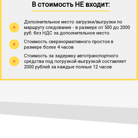
В стоимость НЕ входит:
Дополнительное место загрузки/выгрузки по
маршруту следования - в размере от 500 до 2000
руб. без НДС за дополнительное место.
Стоимость сверхнормативного простоя в
размере более 4 часов
Стоимость за задержку автотранспортного
средства под погрузкой-выгрузкой составляет
2000 рублей за каждые полные 12 часов