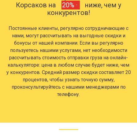
Корсаков на
20% ·
ниже, чем у
конкурентов!
Постоянные клиенты, регулярно сотрудничающие с
нами, могут рассчитывать на выгодные скидки и
бонусы от нашей компании. Если вы регулярно
пользуетесь нашими услугами, нет необходимости
рассчитывать стоимость отправки груза на онлайн-
калькуляторе: цена в любом случае будет ниже, чем
у конкурентов. Средний размер скидки составляет 20
процентов, чтобы узнать точную сумму,
проконсультируйтесь с нашими менеджерами по
телефону.