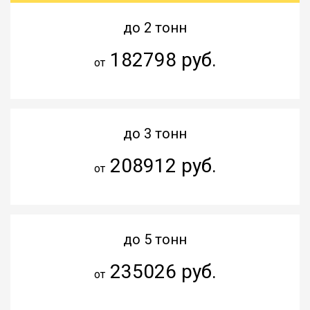
до 2 тонн
182798 руб.
от
до 3 тонн
208912 руб.
от
до 5 тонн
235026 руб.
от