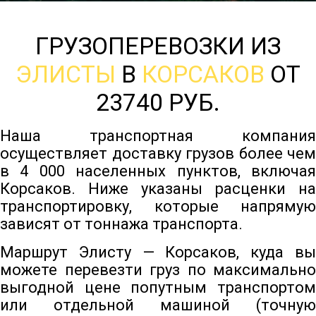
ГРУЗОПЕРЕВОЗКИ ИЗ
ЭЛИСТЫ
В
КОРСАКОВ
ОТ
23740 РУБ.
Наша транспортная компания
осуществляет доставку грузов более чем
в 4 000 населенных пунктов, включая
Корсаков. Ниже указаны расценки на
транспортировку, которые напрямую
зависят от тоннажа транспорта.
Маршрут Элисту — Корсаков, куда вы
можете перевезти груз по максимально
выгодной цене попутным транспортом
или отдельной машиной (точную