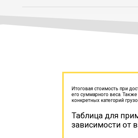
Итоговая стоимость при дос
его суммарного веса. Также
конкретных категорий грузо
Таблица для прим
зависимости от в