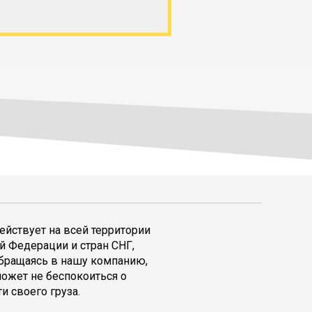
ействует на всей территории
й Федерации и стран СНГ,
обращаясь в нашу компанию,
может не беспокоиться о
и своего груза.