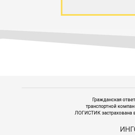
Гражданская отве
транспортной компан
ЛОГИСТИК застрахована в
ИНГ