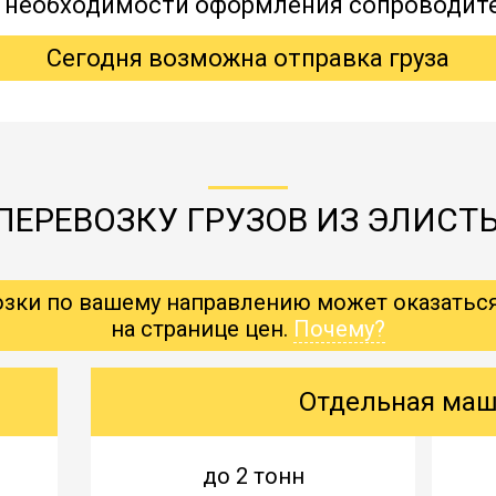
, необходимости оформления сопроводит
Сегодня возможна отправка груза
ПЕРЕВОЗКУ ГРУЗОВ ИЗ ЭЛИСТ
озки по вашему направлению может оказатьс
на странице цен.
Почему?
Отдельная ма
до 2 тонн