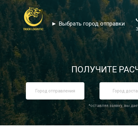
► Выбрать город отправки
ПОЛУЧИТЕ РАСЧ
*оставляя заявку, вы дае