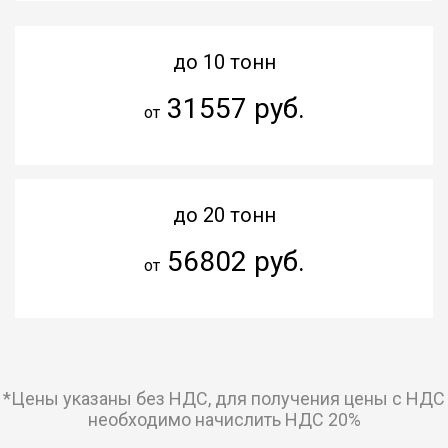
до 10 тонн
31557 руб.
от
до 20 тонн
56802 руб.
от
*Цены указаны без НДС, для получения цены с НДС
необходимо начислить НДС 20%