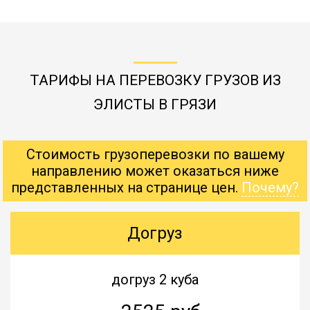
ТАРИФЫ НА ПЕРЕВОЗКУ ГРУЗОВ ИЗ
ЭЛИСТЫ В ГРЯЗИ
Стоимость грузоперевозки по вашему
направлению может оказаться ниже
представленных на странице цен.
Почему?
Догруз
догруз 2 куба