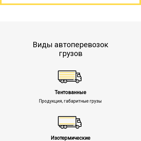
Виды автоперевозок
грузов
Тентованные
Продукция, габаритные грузы
Изотермические