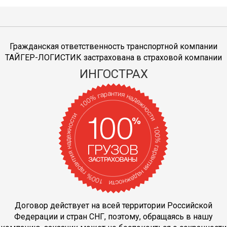
Гражданская ответственность транспортной компании
ТАЙГЕР-ЛОГИСТИК застрахована в страховой компании
ИНГОСТРАХ
Договор действует на всей территории Российской
Федерации и стран СНГ, поэтому, обращаясь в нашу