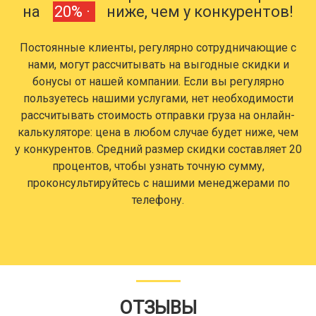
на
20% ·
ниже, чем у конкурентов!
Постоянные клиенты, регулярно сотрудничающие с
нами, могут рассчитывать на выгодные скидки и
бонусы от нашей компании. Если вы регулярно
пользуетесь нашими услугами, нет необходимости
рассчитывать стоимость отправки груза на онлайн-
калькуляторе: цена в любом случае будет ниже, чем
у конкурентов. Средний размер скидки составляет 20
процентов, чтобы узнать точную сумму,
проконсультируйтесь с нашими менеджерами по
телефону.
ОТЗЫВЫ