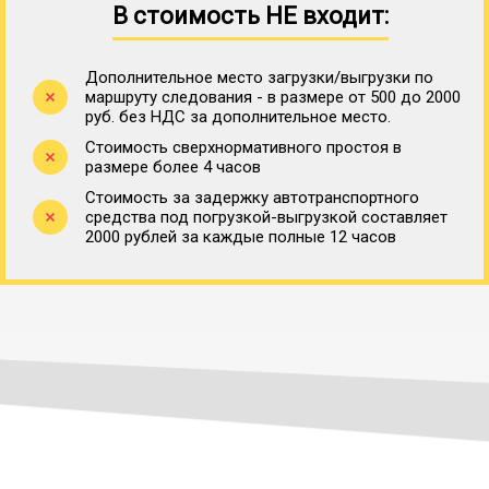
В стоимость НЕ входит:
Дополнительное место загрузки/выгрузки по
маршруту следования - в размере от 500 до 2000
руб. без НДС за дополнительное место.
Стоимость сверхнормативного простоя в
размере более 4 часов
Стоимость за задержку автотранспортного
средства под погрузкой-выгрузкой составляет
2000 рублей за каждые полные 12 часов