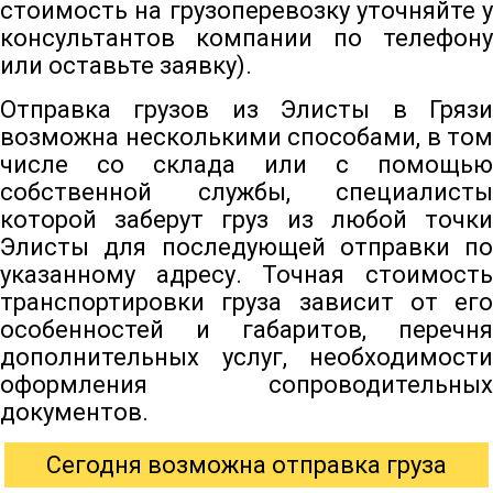
стоимость на грузоперевозку уточняйте у
консультантов компании по телефону
или оставьте заявку).
Отправка грузов из Элисты в Грязи
возможна несколькими способами, в том
числе со склада или с помощью
собственной службы, специалисты
которой заберут груз из любой точки
Элисты для последующей отправки по
указанному адресу. Точная стоимость
транспортировки груза зависит от его
особенностей и габаритов, перечня
дополнительных услуг, необходимости
оформления сопроводительных
документов.
Сегодня возможна отправка груза