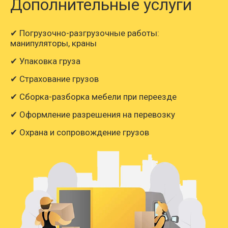
Дополнительные услуги
✔ Погрузочно-разгрузочные работы:
манипуляторы, краны
✔ Упаковка груза
✔ Страхование грузов
✔ Сборка-разборка мебели при переезде
✔ Оформление разрешения на перевозку
✔ Охрана и сопровождение грузов