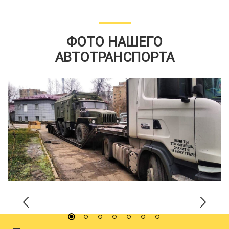
ФОТО НАШЕГО
АВТОТРАНСПОРТА