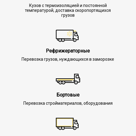
Кузов с термоизоляцией и постоянной
температурой, доставка скоропортящихся
грузов
Рефрижераторные
Перевозка грузов, нуждающихся в заморозке
Бортовые
Перевозка стройматериалов, оборудования