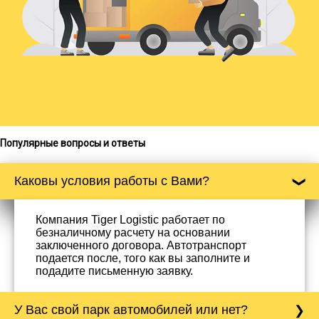
Популярные вопросы и ответы
Каковы условия работы с Вами?
Компания Tiger Logistic работает по
безналичному расчету на основании
заключенного договора. Автотранспорт
подается после, того как вы заполните и
подадите письменную заявку.
У Вас свой парк автомобилей или нет?