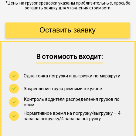
*Цены на грузоперевозки указаны приблизительные, просьба
оставить заявку для уточнения стоимости.
В стоимость входит:
Одна точка погрузки и выгрузки по маршруту
Закрепление груза ремнями в кузове
Контроль водителя распределения грузов по
осям
Нормативное время на погрузку/выгрузку – 4
часа на погрузку/4 часа на выгрузку