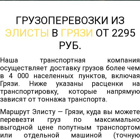
ГРУЗОПЕРЕВОЗКИ ИЗ
ЭЛИСТЫ
В
ГРЯЗИ
ОТ 2295
РУБ.
Наша транспортная компания
осуществляет доставку грузов более чем
в 4 000 населенных пунктов, включая
Грязи. Ниже указаны расценки на
транспортировку, которые напрямую
зависят от тоннажа транспорта.
Маршрут Элисту — Грязи, куда вы можете
перевезти груз по максимально
выгодной цене попутным транспортом
или отдельной машиной (точную