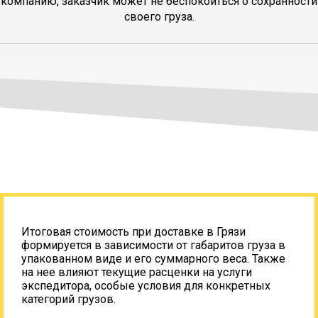
компанию, заказчик может не беспокоиться о сохранности
своего груза.
Итоговая стоимость при доставке в Грязи
формируется в зависимости от габаритов груза в
упакованном виде и его суммарного веса. Также
на нее влияют текущие расценки на услуги
экспедитора, особые условия для конкретных
категорий грузов.