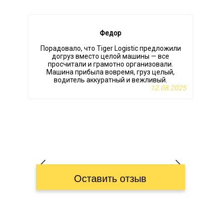
Федор
Порадовало, что Tiger Logistic предложили
догруз вместо целой машины — все
просчитали и грамотно организовали.
Машина прибыла вовремя, груз целый,
водитель аккуратный и вежливый.
12.08.2025
Оставить отзыв