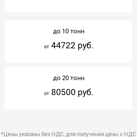
до 10 тонн
44722 руб.
от
до 20 тонн
80500 руб.
от
*Цены указаны без НДС, для получения цены с НДС