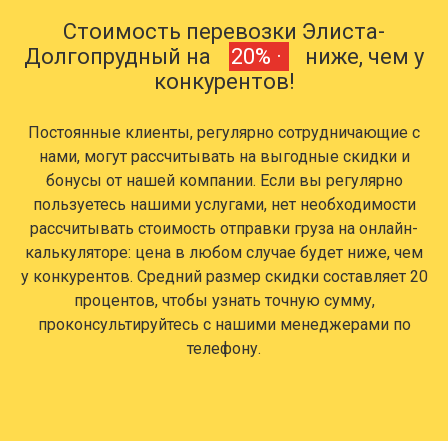
Стоимость перевозки Элиста-
Долгопрудный на
20% ·
ниже, чем у
конкурентов!
Постоянные клиенты, регулярно сотрудничающие с
нами, могут рассчитывать на выгодные скидки и
бонусы от нашей компании. Если вы регулярно
пользуетесь нашими услугами, нет необходимости
рассчитывать стоимость отправки груза на онлайн-
калькуляторе: цена в любом случае будет ниже, чем
у конкурентов. Средний размер скидки составляет 20
процентов, чтобы узнать точную сумму,
проконсультируйтесь с нашими менеджерами по
телефону.