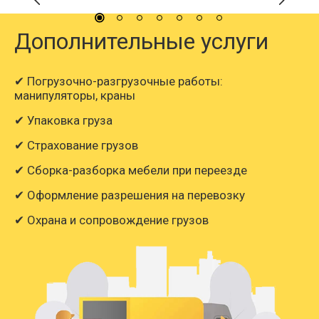
Дополнительные услуги
✔ Погрузочно-разгрузочные работы:
манипуляторы, краны
✔ Упаковка груза
✔ Страхование грузов
✔ Сборка-разборка мебели при переезде
✔ Оформление разрешения на перевозку
✔ Охрана и сопровождение грузов