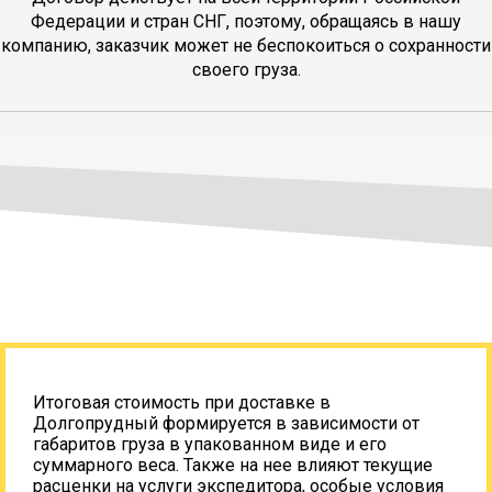
Федерации и стран СНГ, поэтому, обращаясь в нашу
компанию, заказчик может не беспокоиться о сохранности
своего груза.
Итоговая стоимость при доставке в
Долгопрудный формируется в зависимости от
габаритов груза в упакованном виде и его
суммарного веса. Также на нее влияют текущие
расценки на услуги экспедитора, особые условия