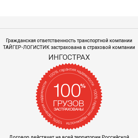
Гражданская ответственность транспортной компании
ТАЙГЕР-ЛОГИСТИК застрахована в страховой компании
ИНГОСТРАХ
Договор действует на всей территории Российской