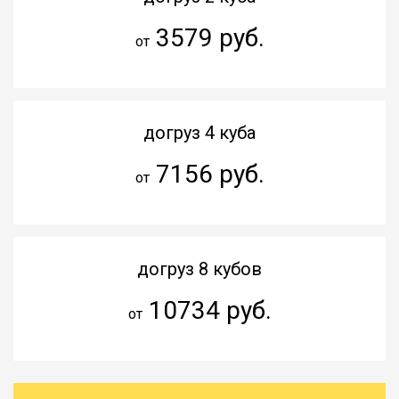
3579 руб.
от
догруз 4 куба
7156 руб.
от
догруз 8 кубов
10734 руб.
от