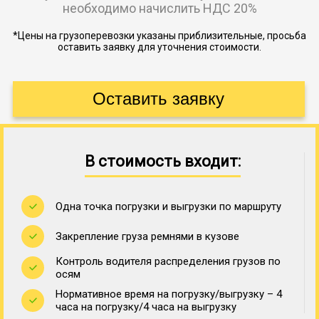
необходимо начислить НДС 20%
*Цены на грузоперевозки указаны приблизительные, просьба
оставить заявку для уточнения стоимости.
В стоимость входит:
Одна точка погрузки и выгрузки по маршруту
Закрепление груза ремнями в кузове
Контроль водителя распределения грузов по
осям
Нормативное время на погрузку/выгрузку – 4
часа на погрузку/4 часа на выгрузку