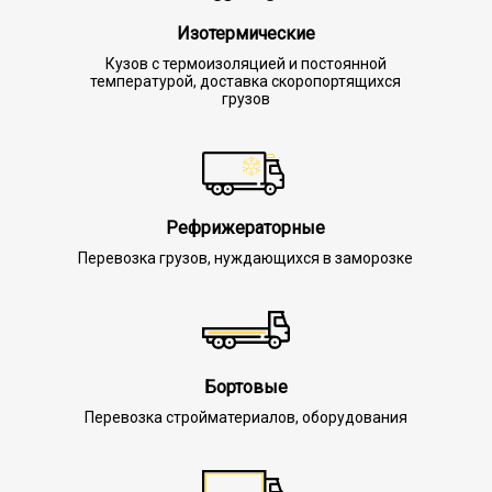
Изотермические
Кузов с термоизоляцией и постоянной
температурой, доставка скоропортящихся
грузов
Рефрижераторные
Перевозка грузов, нуждающихся в заморозке
Бортовые
Перевозка стройматериалов, оборудования