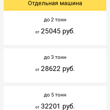
Отдельная машина
до 2 тонн
25045 руб.
от
до 3 тонн
28622 руб.
от
до 5 тонн
32201 руб.
от