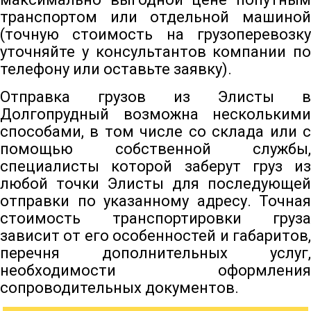
транспортом или отдельной машиной
(точную стоимость на грузоперевозку
уточняйте у консультантов компании по
телефону или оставьте заявку).
Отправка грузов из Элисты в
Долгопрудный возможна несколькими
способами, в том числе со склада или с
помощью собственной службы,
специалисты которой заберут груз из
любой точки Элисты для последующей
отправки по указанному адресу. Точная
стоимость транспортировки груза
зависит от его особенностей и габаритов,
перечня дополнительных услуг,
необходимости оформления
сопроводительных документов.