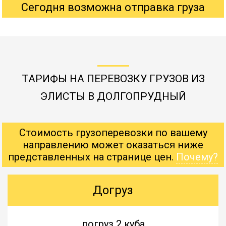
Сегодня возможна отправка груза
ТАРИФЫ НА ПЕРЕВОЗКУ ГРУЗОВ ИЗ
ЭЛИСТЫ В ДОЛГОПРУДНЫЙ
Стоимость грузоперевозки по вашему
направлению может оказаться ниже
представленных на странице цен.
Почему?
Догруз
догруз 2 куба