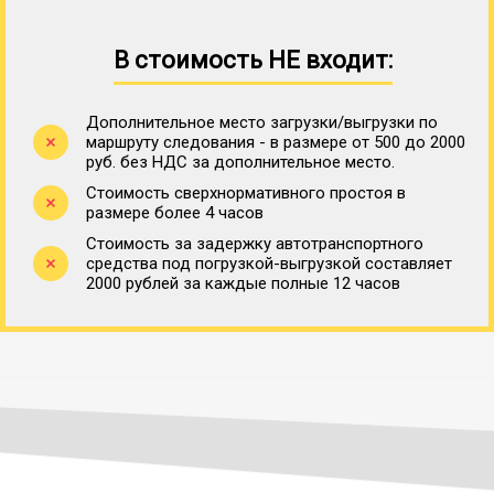
В стоимость НЕ входит:
Дополнительное место загрузки/выгрузки по
маршруту следования - в размере от 500 до 2000
руб. без НДС за дополнительное место.
Стоимость сверхнормативного простоя в
размере более 4 часов
Стоимость за задержку автотранспортного
средства под погрузкой-выгрузкой составляет
2000 рублей за каждые полные 12 часов