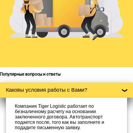
Популярные вопросы и ответы
Каковы условия работы с Вами?
Компания Tiger Logistic работает по
безналичному расчету на основании
заключенного договора. Автотранспорт
подается после, того как вы заполните и
подадите письменную заявку.