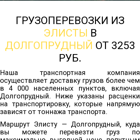
ГРУЗОПЕРЕВОЗКИ ИЗ
ЭЛИСТЫ
В
ДОЛГОПРУДНЫЙ
ОТ 3253
РУБ.
Наша транспортная компания
осуществляет доставку грузов более чем
в 4 000 населенных пунктов, включая
Долгопрудный. Ниже указаны расценки
на транспортировку, которые напрямую
зависят от тоннажа транспорта.
Маршрут Элисту — Долгопрудный, куда
вы можете перевезти груз по
максимально выгодной цене попутным