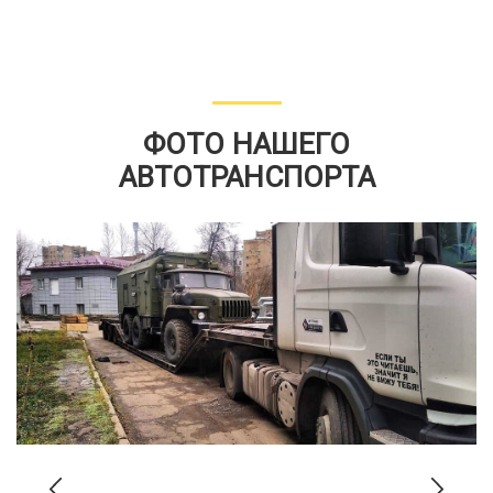
ФОТО НАШЕГО
АВТОТРАНСПОРТА