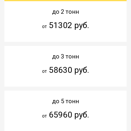
до 2 тонн
51302 руб.
от
до 3 тонн
58630 руб.
от
до 5 тонн
65960 руб.
от