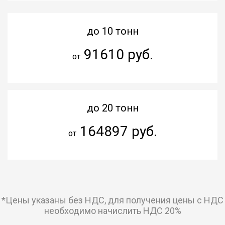
до 10 тонн
91610 руб.
от
до 20 тонн
164897 руб.
от
*Цены указаны без НДС, для получения цены с НДС
необходимо начислить НДС 20%