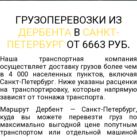
ГРУЗОПЕРЕВОЗКИ ИЗ
ДЕРБЕНТА
В
САНКТ-
ПЕТЕРБУРГ
ОТ 6663 РУБ.
Наша транспортная компания
осуществляет доставку грузов более чем
в 4 000 населенных пунктов, включая
Санкт-Петербург. Ниже указаны расценки
на транспортировку, которые напрямую
зависят от тоннажа транспорта.
Маршрут Дербент — Санкт-Петербург,
куда вы можете перевезти груз по
максимально выгодной цене попутным
транспортом или отдельной машиной