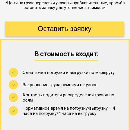
*Цены на грузоперевозки указаны приблизительные, просьба
оставить заявку для уточнения стоимости.
В стоимость входит:
Одна точка погрузки и выгрузки по маршруту
Закрепление груза ремнями в кузове
Контроль водителя распределения грузов по
осям
Нормативное время на погрузку/выгрузку – 4
часа на погрузку/4 часа на выгрузку