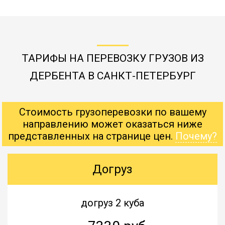
ТАРИФЫ НА ПЕРЕВОЗКУ ГРУЗОВ ИЗ
ДЕРБЕНТА В САНКТ-ПЕТЕРБУРГ
Стоимость грузоперевозки по вашему
направлению может оказаться ниже
представленных на странице цен.
Почему?
Догруз
догруз 2 куба