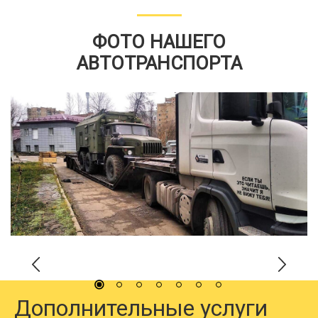
ФОТО НАШЕГО
АВТОТРАНСПОРТА
Дополнительные услуги