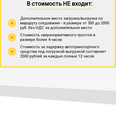
В стоимость НЕ входит:
Дополнительное место загрузки/выгрузки по
маршруту следования - в размере от 500 до 2000
руб. без НДС за дополнительное место.
Стоимость сверхнормативного простоя в
размере более 4 часов
Стоимость за задержку автотранспортного
средства под погрузкой-выгрузкой составляет
2000 рублей за каждые полные 12 часов