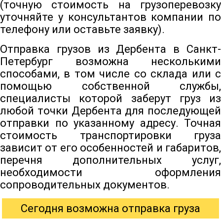
(точную стоимость на грузоперевозку
уточняйте у консультантов компании по
телефону или оставьте заявку).
Отправка грузов из Дербента в Санкт-
Петербург возможна несколькими
способами, в том числе со склада или с
помощью собственной службы,
специалисты которой заберут груз из
любой точки Дербента для последующей
отправки по указанному адресу. Точная
стоимость транспортировки груза
зависит от его особенностей и габаритов,
перечня дополнительных услуг,
необходимости оформления
сопроводительных документов.
Сегодня возможна отправка груза