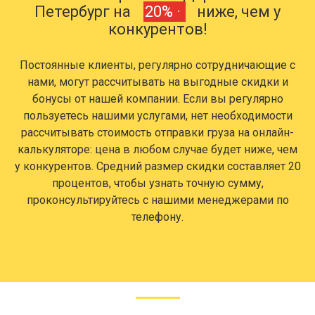
Петербург на
20% ·
ниже, чем у
конкурентов!
Постоянные клиенты, регулярно сотрудничающие с
нами, могут рассчитывать на выгодные скидки и
бонусы от нашей компании. Если вы регулярно
пользуетесь нашими услугами, нет необходимости
рассчитывать стоимость отправки груза на онлайн-
калькуляторе: цена в любом случае будет ниже, чем
у конкурентов. Средний размер скидки составляет 20
процентов, чтобы узнать точную сумму,
проконсультируйтесь с нашими менеджерами по
телефону.