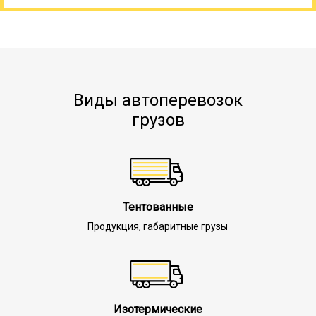
Виды автоперевозок
грузов
Тентованные
Продукция, габаритные грузы
Изотермические