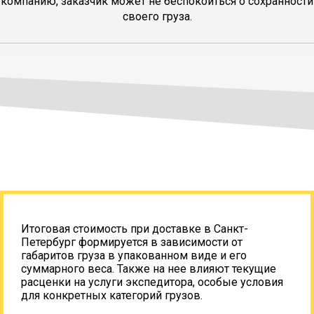
компанию, заказчик может не беспокоиться о сохранности
своего груза.
Итоговая стоимость при доставке в Санкт-
Петербург формируется в зависимости от
габаритов груза в упакованном виде и его
суммарного веса. Также на нее влияют текущие
расценки на услуги экспедитора, особые условия
для конкретных категорий грузов.