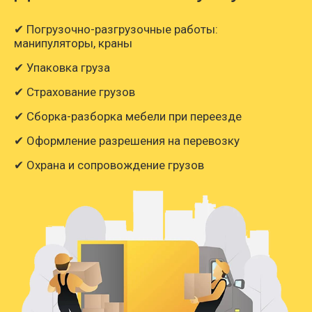
✔ Погрузочно-разгрузочные работы:
манипуляторы, краны
✔ Упаковка груза
✔ Страхование грузов
✔ Сборка-разборка мебели при переезде
✔ Оформление разрешения на перевозку
✔ Охрана и сопровождение грузов