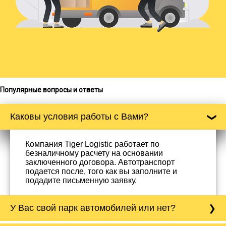
Популярные вопросы и ответы
Каковы условия работы с Вами?
Компания Tiger Logistic работает по
безналичному расчету на основании
заключенного договора. Автотранспорт
подается после, того как вы заполните и
подадите письменную заявку.
У Вас свой парк автомобилей или нет?