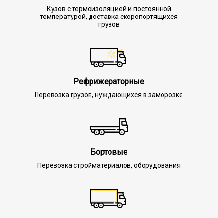
Кузов с термоизоляцией и постоянной
температурой, доставка скоропортящихся
грузов
Рефрижераторные
Перевозка грузов, нуждающихся в заморозке
Бортовые
Перевозка стройматериалов, оборудования