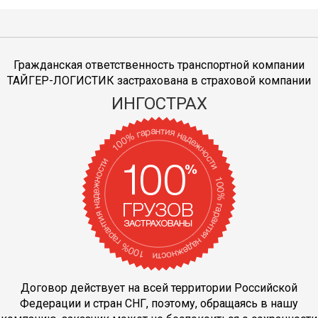
Гражданская ответственность транспортной компании
ТАЙГЕР-ЛОГИСТИК застрахована в страховой компании
ИНГОСТРАХ
Договор действует на всей территории Российской
Федерации и стран СНГ, поэтому, обращаясь в нашу