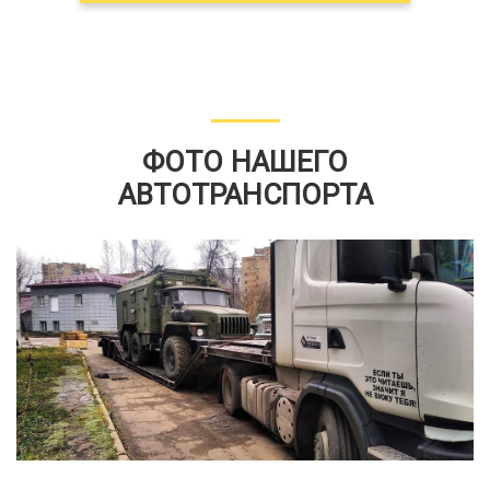
ФОТО НАШЕГО
АВТОТРАНСПОРТА