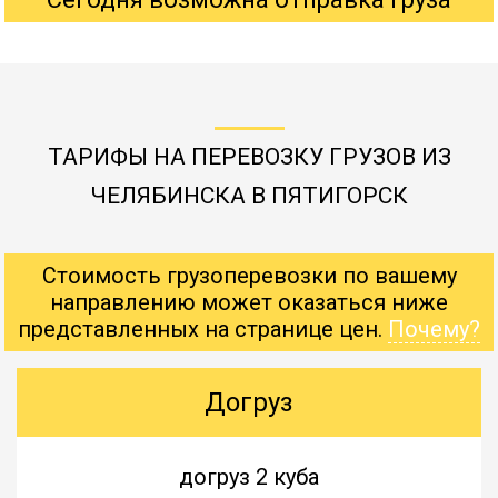
ТАРИФЫ НА ПЕРЕВОЗКУ ГРУЗОВ ИЗ
ЧЕЛЯБИНСКА В ПЯТИГОРСК
Стоимость грузоперевозки по вашему
направлению может оказаться ниже
представленных на странице цен.
Почему?
Догруз
догруз 2 куба