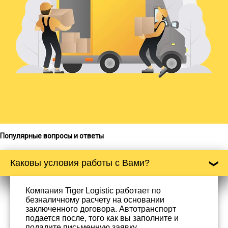
Популярные вопросы и ответы
Каковы условия работы с Вами?
Компания Tiger Logistic работает по
безналичному расчету на основании
заключенного договора. Автотранспорт
подается после, того как вы заполните и
подадите письменную заявку.