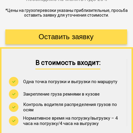
*Цены на грузоперевозки указаны приблизительные, просьба
оставить заявку для уточнения стоимости.
В стоимость входит:
Одна точка погрузки и выгрузки по маршруту
Закрепление груза ремнями в кузове
Контроль водителя распределения грузов по
осям
Нормативное время на погрузку/выгрузку – 4
часа на погрузку/4 часа на выгрузку