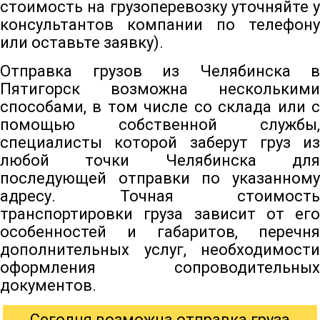
стоимость на грузоперевозку уточняйте у
консультантов компании по телефону
или оставьте заявку).
Отправка грузов из Челябинска в
Пятигорск возможна несколькими
способами, в том числе со склада или с
помощью собственной службы,
специалисты которой заберут груз из
любой точки Челябинска для
последующей отправки по указанному
адресу. Точная стоимость
транспортировки груза зависит от его
особенностей и габаритов, перечня
дополнительных услуг, необходимости
оформления сопроводительных
документов.
Сегодня возможна отправка груза