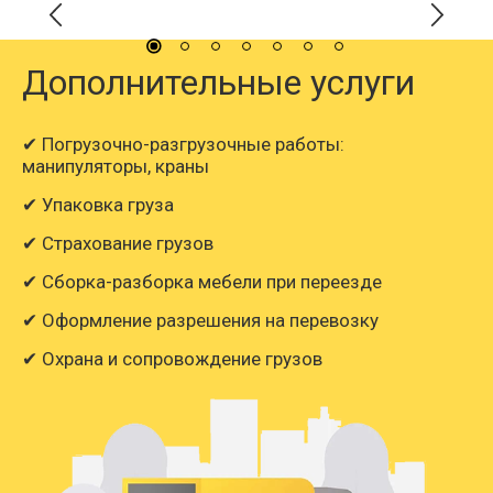
Дополнительные услуги
✔ Погрузочно-разгрузочные работы:
манипуляторы, краны
✔ Упаковка груза
✔ Страхование грузов
✔ Сборка-разборка мебели при переезде
✔ Оформление разрешения на перевозку
✔ Охрана и сопровождение грузов