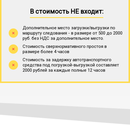
В стоимость НЕ входит:
Дополнительное место загрузки/выгрузки по
маршруту следования - в размере от 500 до 2000
руб. без НДС за дополнительное место.
Стоимость сверхнормативного простоя в
размере более 4 часов
Стоимость за задержку автотранспортного
средства под погрузкой-выгрузкой составляет
2000 рублей за каждые полные 12 часов