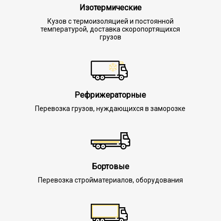
Изотермические
Кузов с термоизоляцией и постоянной
температурой, доставка скоропортящихся
грузов
Рефрижераторные
Перевозка грузов, нуждающихся в заморозке
Бортовые
Перевозка стройматериалов, оборудования