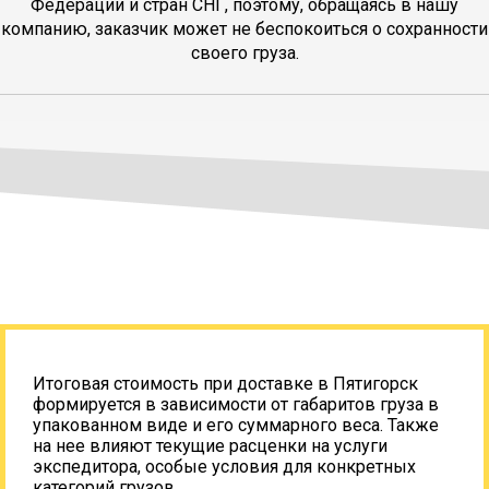
Федерации и стран СНГ, поэтому, обращаясь в нашу
компанию, заказчик может не беспокоиться о сохранности
своего груза.
Итоговая стоимость при доставке в Пятигорск
формируется в зависимости от габаритов груза в
упакованном виде и его суммарного веса. Также
на нее влияют текущие расценки на услуги
экспедитора, особые условия для конкретных
категорий грузов.