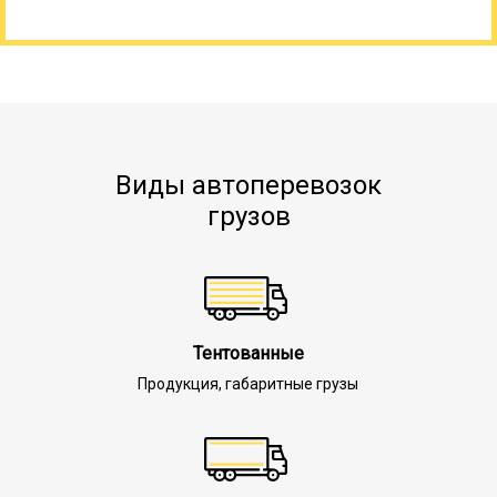
Виды автоперевозок
грузов
Тентованные
Продукция, габаритные грузы