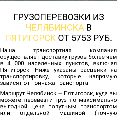
ГРУЗОПЕРЕВОЗКИ ИЗ
ЧЕЛЯБИНСКА
В
ПЯТИГОРСК
ОТ 5753 РУБ.
Наша транспортная компания
осуществляет доставку грузов более чем
в 4 000 населенных пунктов, включая
Пятигорск. Ниже указаны расценки на
транспортировку, которые напрямую
зависят от тоннажа транспорта.
Маршрут Челябинск — Пятигорск, куда вы
можете перевезти груз по максимально
выгодной цене попутным транспортом
или отдельной машиной (точную