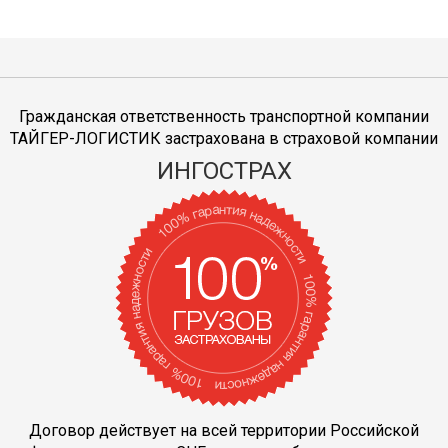
Гражданская ответственность транспортной компании
ТАЙГЕР-ЛОГИСТИК застрахована в страховой компании
ИНГОСТРАХ
Договор действует на всей территории Российской