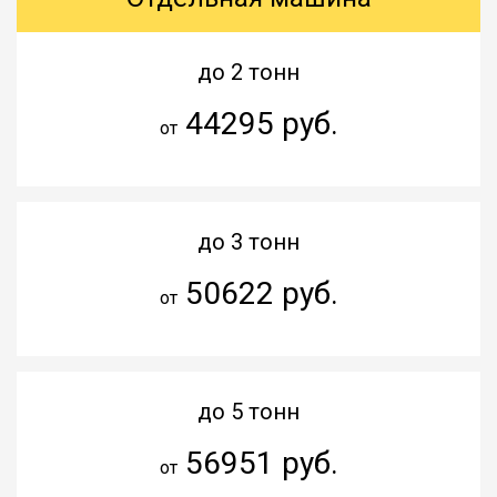
до 2 тонн
44295 руб.
от
до 3 тонн
50622 руб.
от
до 5 тонн
56951 руб.
от