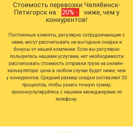
Стоимость перевозки Челябинск-
Пятигорск на
20% ·
ниже, чем у
конкурентов!
Постоянные клиенты, регулярно сотрудничающие с
нами, могут рассчитывать на выгодные скидки и
бонусы от нашей компании. Если вы регулярно
пользуетесь нашими услугами, нет необходимости
рассчитывать стоимость отправки груза на онлайн-
калькуляторе: цена в любом случае будет ниже, чем
у конкурентов. Средний размер скидки составляет 20
процентов, чтобы узнать точную сумму,
проконсультируйтесь с нашими менеджерами по
телефону.