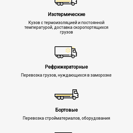
Изотермические
Кузов с термоизоляцией и постоянной
температурой, доставка скоропортящихся
грузов
Рефрижераторные
Перевозка грузов, нуждающихся в заморозке
Бортовые
Перевозка стройматериалов, оборудования