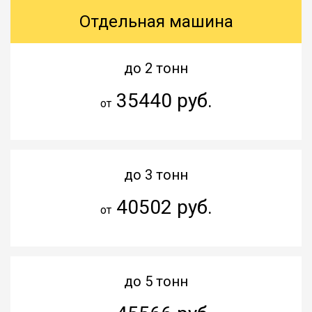
Отдельная машина
до 2 тонн
35440 руб.
от
до 3 тонн
40502 руб.
от
до 5 тонн