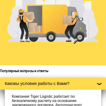
Популярные вопросы и ответы
Каковы условия работы с Вами?
Компания Tiger Logistic работает по
безналичному расчету на основании
заключенного договора. Автотранспорт