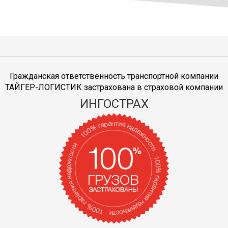
Гражданская ответственность транспортной компании
ТАЙГЕР-ЛОГИСТИК застрахована в страховой компании
ИНГОСТРАХ