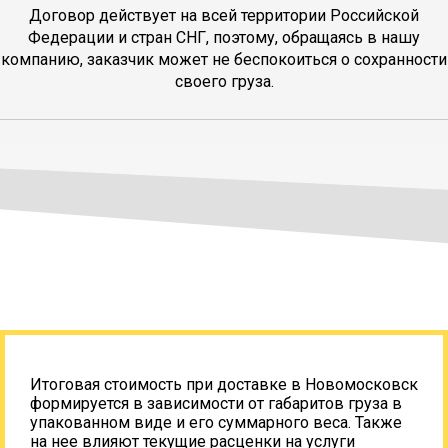
Договор действует на всей территории Российской
Федерации и стран СНГ, поэтому, обращаясь в нашу
компанию, заказчик может не беспокоиться о сохранности
своего груза.
Итоговая стоимость при доставке в Новомосковск
формируется в зависимости от габаритов груза в
упакованном виде и его суммарного веса. Также
на нее влияют текущие расценки на услуги