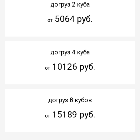
догруз 2 куба
5064 руб.
от
догруз 4 куба
10126 руб.
от
догруз 8 кубов
15189 руб.
от