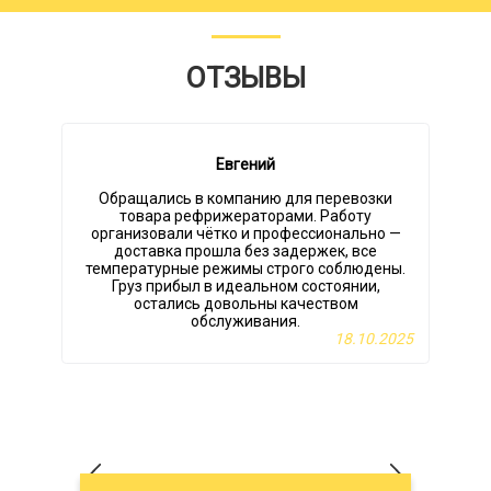
ОТЗЫВЫ
Евгений
Обращались в компанию для перевозки
товара рефрижераторами. Работу
организовали чётко и профессионально —
н
доставка прошла без задержек, все
температурные режимы строго соблюдены.
Груз прибыл в идеальном состоянии,
остались довольны качеством
обслуживания.
18.10.2025