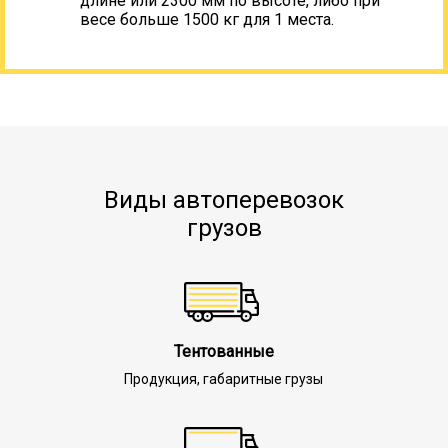
длине или 2300 мм по высоте, либо при
весе больше 1500 кг для 1 места.
Виды автоперевозок
грузов
Тентованные
Продукция, габаритные грузы