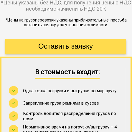
*Цены указаны без НДС, для получения цены с НДС
необходимо начислить НДС 20%
*Цены на грузоперевозки указаны приблизительные, просьба
оставить заявку для уточнения стоимости.
В стоимость входит:
Одна точка погрузки и выгрузки по маршруту
Закрепление груза ремнями в кузове
Контроль водителя распределения грузов по
осям
Нормативное время на погрузку/выгрузку – 4