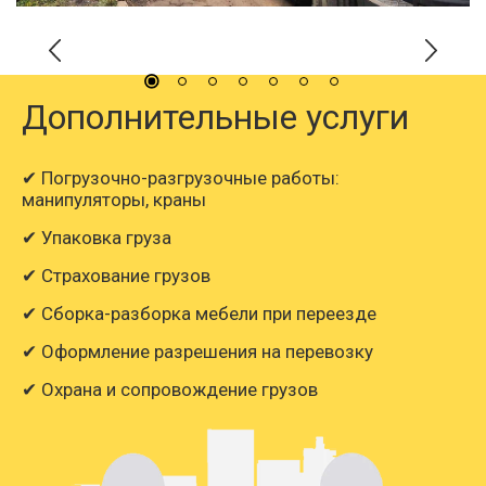
Дополнительные услуги
✔ Погрузочно-разгрузочные работы:
манипуляторы, краны
✔ Упаковка груза
✔ Страхование грузов
✔ Сборка-разборка мебели при переезде
✔ Оформление разрешения на перевозку
✔ Охрана и сопровождение грузов