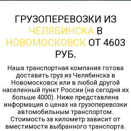
ГРУЗОПЕРЕВОЗКИ ИЗ
ЧЕЛЯБИНСКА
В
НОВОМОСКОВСК
ОТ 4603
РУБ.
Наша транспортная компания готова
доставить груз из Челябинска в
Новомосковск или в любой другой
населенный пункт России (на сегодня их
больше 4000). Ниже представлена
информация о ценах на грузоперевозки
автомобильным транспортом.
Стоимость за километр зависит от
вместимости выбранного транспорта.