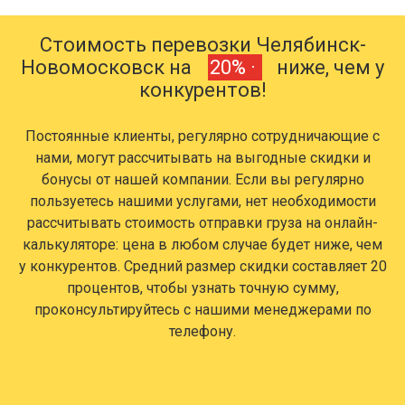
Стоимость перевозки Челябинск-
Новомосковск на
20% ·
ниже, чем у
конкурентов!
Постоянные клиенты, регулярно сотрудничающие с
нами, могут рассчитывать на выгодные скидки и
бонусы от нашей компании. Если вы регулярно
пользуетесь нашими услугами, нет необходимости
рассчитывать стоимость отправки груза на онлайн-
калькуляторе: цена в любом случае будет ниже, чем
у конкурентов. Средний размер скидки составляет 20
процентов, чтобы узнать точную сумму,
проконсультируйтесь с нашими менеджерами по
телефону.