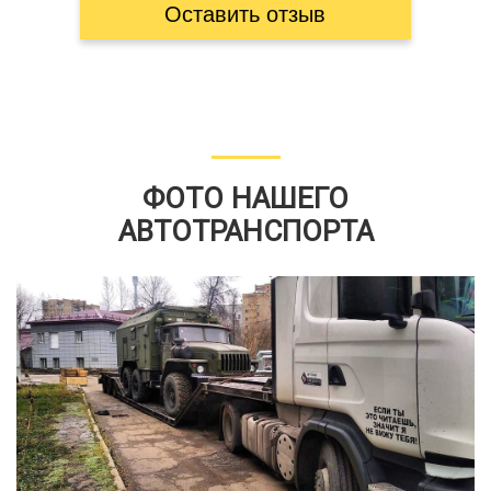
Оставить отзыв
ФОТО НАШЕГО
АВТОТРАНСПОРТА