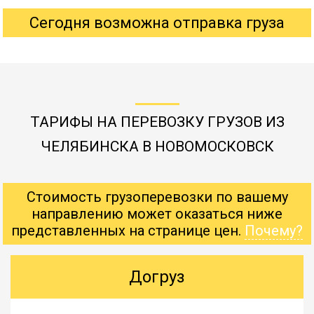
Сегодня возможна отправка груза
ТАРИФЫ НА ПЕРЕВОЗКУ ГРУЗОВ ИЗ
ЧЕЛЯБИНСКА В НОВОМОСКОВСК
Стоимость грузоперевозки по вашему
направлению может оказаться ниже
представленных на странице цен.
Почему?
Догруз