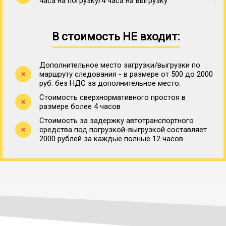
часа на погрузку/4 часа на выгрузку
В стоимость НЕ входит:
Дополнительное место загрузки/выгрузки по
маршруту следования - в размере от 500 до 2000
руб. без НДС за дополнительное место.
Стоимость сверхнормативного простоя в
размере более 4 часов
Стоимость за задержку автотранспортного
средства под погрузкой-выгрузкой составляет
2000 рублей за каждые полные 12 часов