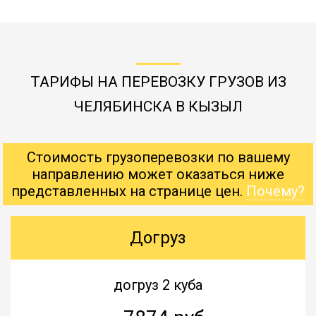
ТАРИФЫ НА ПЕРЕВОЗКУ ГРУЗОВ ИЗ
ЧЕЛЯБИНСКА В КЫЗЫЛ
Стоимость грузоперевозки по вашему
направлению может оказаться ниже
представленных на странице цен.
Почему?
Догруз
догруз 2 куба