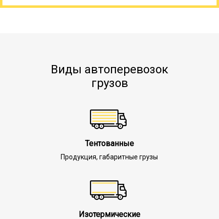
Виды автоперевозок
грузов
Тентованные
Продукция, габаритные грузы
Изотермические