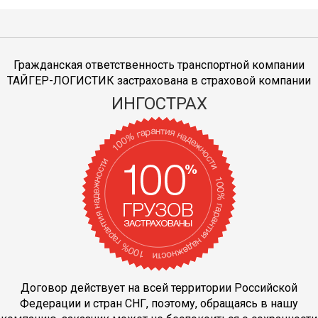
Гражданская ответственность транспортной компании
ТАЙГЕР-ЛОГИСТИК застрахована в страховой компании
ИНГОСТРАХ
Договор действует на всей территории Российской
Федерации и стран СНГ, поэтому, обращаясь в нашу