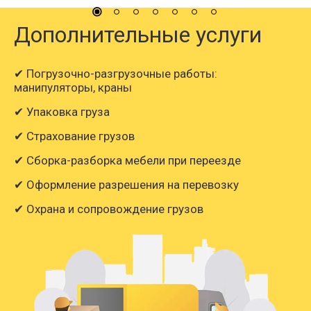
Дополнительные услуги
✔ Погрузочно-разгрузочные работы:
манипуляторы, краны
✔ Упаковка груза
✔ Страхование грузов
✔ Сборка-разборка мебели при переезде
✔ Оформление разрешения на перевозку
✔ Охрана и сопровождение грузов