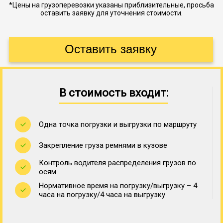
*Цены на грузоперевозки указаны приблизительные, просьба
оставить заявку для уточнения стоимости.
В стоимость входит:
Одна точка погрузки и выгрузки по маршруту
Закрепление груза ремнями в кузове
Контроль водителя распределения грузов по
осям
Нормативное время на погрузку/выгрузку – 4
часа на погрузку/4 часа на выгрузку