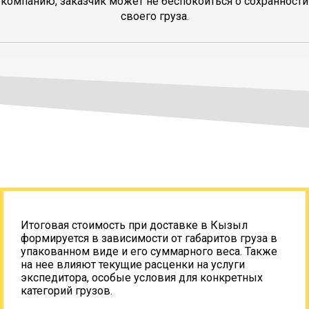
компанию, заказчик может не беспокоиться о сохранности
своего груза.
Итоговая стоимость при доставке в Кызыл
формируется в зависимости от габаритов груза в
упакованном виде и его суммарного веса. Также
на нее влияют текущие расценки на услуги
экспедитора, особые условия для конкретных
категорий грузов.