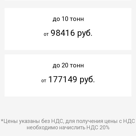
до 10 тонн
98416 руб.
от
до 20 тонн
177149 руб.
от
*Цены указаны без НДС, для получения цены с НДС
необходимо начислить НДС 20%