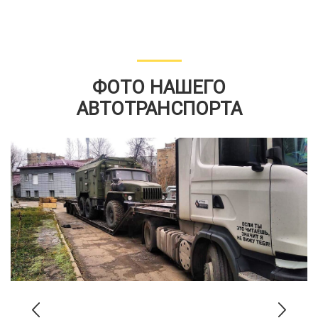
ФОТО НАШЕГО
АВТОТРАНСПОРТА