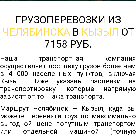
ГРУЗОПЕРЕВОЗКИ ИЗ
ЧЕЛЯБИНСКА
В
КЫЗЫЛ
ОТ
7158 РУБ.
Наша транспортная компания
осуществляет доставку грузов более чем
в 4 000 населенных пунктов, включая
Кызыл. Ниже указаны расценки на
транспортировку, которые напрямую
зависят от тоннажа транспорта.
Маршрут Челябинск — Кызыл, куда вы
можете перевезти груз по максимально
выгодной цене попутным транспортом
или отдельной машиной (точную