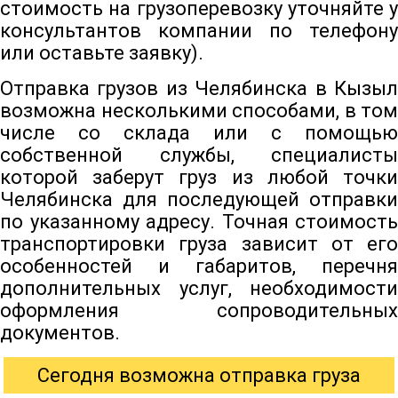
стоимость на грузоперевозку уточняйте у
консультантов компании по телефону
или оставьте заявку).
Отправка грузов из Челябинска в Кызыл
возможна несколькими способами, в том
числе со склада или с помощью
собственной службы, специалисты
которой заберут груз из любой точки
Челябинска для последующей отправки
по указанному адресу. Точная стоимость
транспортировки груза зависит от его
особенностей и габаритов, перечня
дополнительных услуг, необходимости
оформления сопроводительных
документов.
Сегодня возможна отправка груза