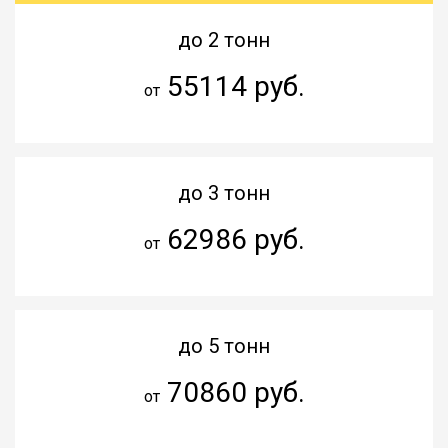
до 2 тонн
55114 руб.
от
до 3 тонн
62986 руб.
от
до 5 тонн
70860 руб.
от