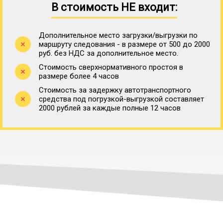
В стоимость НЕ входит:
Дополнительное место загрузки/выгрузки по
маршруту следования - в размере от 500 до 2000
руб. без НДС за дополнительное место.
Стоимость сверхнормативного простоя в
размере более 4 часов
Стоимость за задержку автотранспортного
средства под погрузкой-выгрузкой составляет
2000 рублей за каждые полные 12 часов