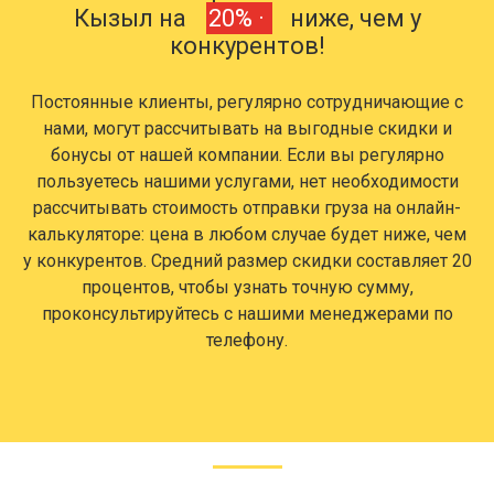
Кызыл на
20% ·
ниже, чем у
конкурентов!
Постоянные клиенты, регулярно сотрудничающие с
нами, могут рассчитывать на выгодные скидки и
бонусы от нашей компании. Если вы регулярно
пользуетесь нашими услугами, нет необходимости
рассчитывать стоимость отправки груза на онлайн-
калькуляторе: цена в любом случае будет ниже, чем
у конкурентов. Средний размер скидки составляет 20
процентов, чтобы узнать точную сумму,
проконсультируйтесь с нашими менеджерами по
телефону.