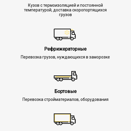
Кузов с термоизоляцией и постоянной
температурой, доставка скоропортящихся
грузов
Рефрижераторные
Перевозка грузов, нуждающихся в заморозке
Бортовые
Перевозка стройматериалов, оборудования