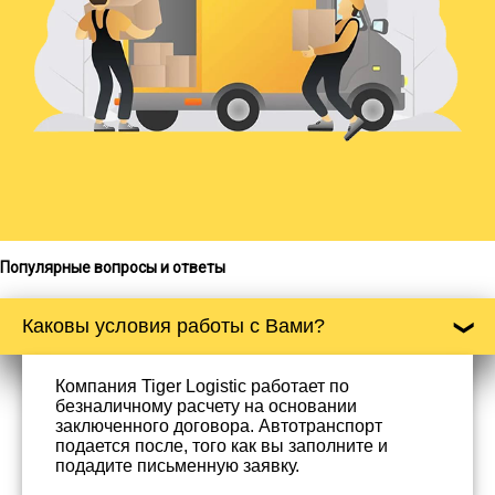
Популярные вопросы и ответы
Каковы условия работы с Вами?
Компания Tiger Logistic работает по
безналичному расчету на основании
заключенного договора. Автотранспорт
подается после, того как вы заполните и
подадите письменную заявку.