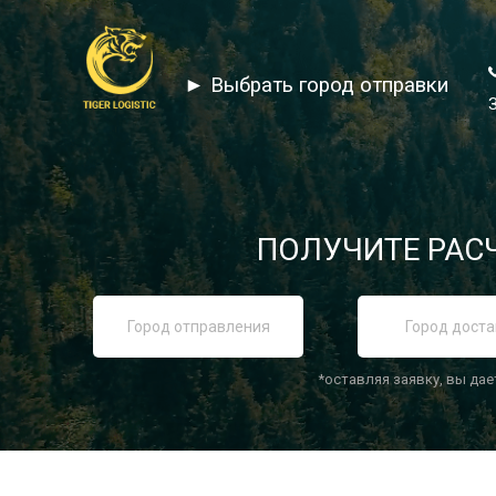
► Выбрать город отправки
ПОЛУЧИТЕ РАСЧ
*оставляя заявку, вы дае