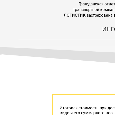
Гражданская отве
транспортной компан
ЛОГИСТИК застрахована в
ИНГ
Итоговая стоимость при дос
виде и его суммарного веса