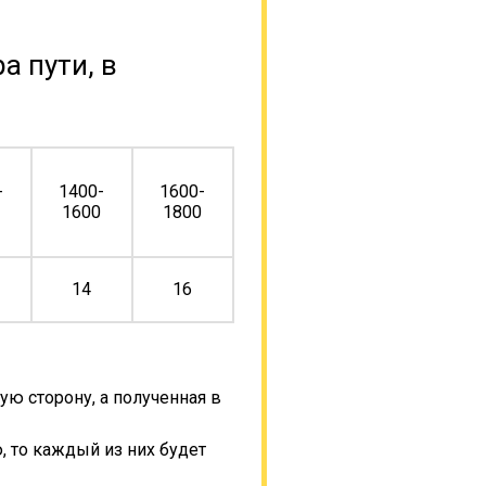
а пути, в
-
1400-
1600-
0
1600
1800
14
16
ую сторону, а полученная в
, то каждый из них будет