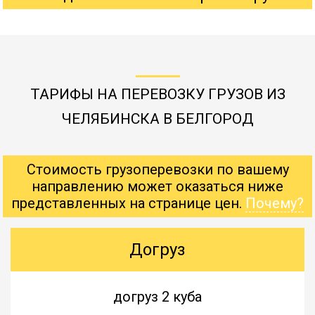
ТАРИФЫ НА ПЕРЕВОЗКУ ГРУЗОВ ИЗ
ЧЕЛЯБИНСКА В БЕЛГОРОД
Стоимость грузоперевозки по вашему
направлению может оказаться ниже
представленных на странице цен.
Почему?
Догруз
догруз 2 куба