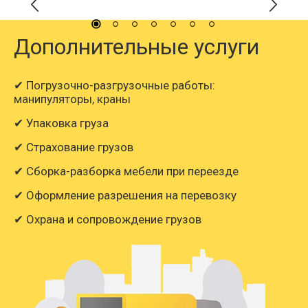
Дополнительные услуги
✔ Погрузочно-разгрузочные работы:
манипуляторы, краны
✔ Упаковка груза
✔ Страхование грузов
✔ Сборка-разборка мебели при переезде
✔ Оформление разрешения на перевозку
✔ Охрана и сопровождение грузов