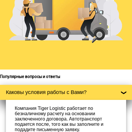
Популярные вопросы и ответы
Каковы условия работы с Вами?
Компания Tiger Logistic работает по
безналичному расчету на основании
заключенного договора. Автотранспорт
подается после, того как вы заполните и
подадите письменную заявку.