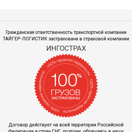
Гражданская ответственность транспортной компании
ТАЙГЕР-ЛОГИСТИК застрахована в страховой компании
ИНГОСТРАХ
Договор действует на всей территории Российской
Федерации и стран СНГ, поэтому, обращаясь в нашу