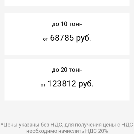
до 10 тонн
68785 руб.
от
до 20 тонн
123812 руб.
от
*Цены указаны без НДС, для получения цены с НДС
необходимо начислить НДС 20%