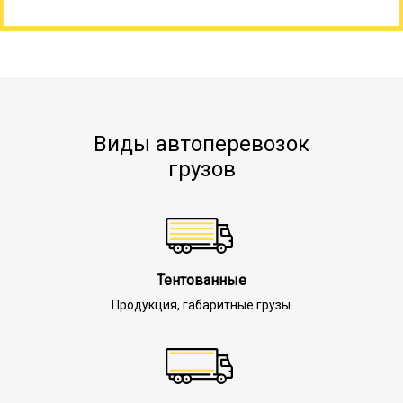
Виды автоперевозок
грузов
Тентованные
Продукция, габаритные грузы