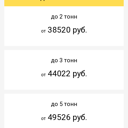
до 2 тонн
38520 руб.
от
до 3 тонн
44022 руб.
от
до 5 тонн
49526 руб.
от