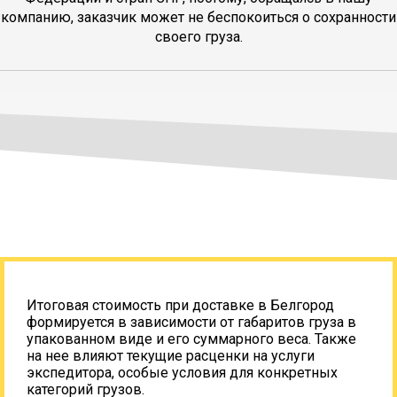
компанию, заказчик может не беспокоиться о сохранности
своего груза.
Итоговая стоимость при доставке в Белгород
формируется в зависимости от габаритов груза в
упакованном виде и его суммарного веса. Также
на нее влияют текущие расценки на услуги
экспедитора, особые условия для конкретных
категорий грузов.