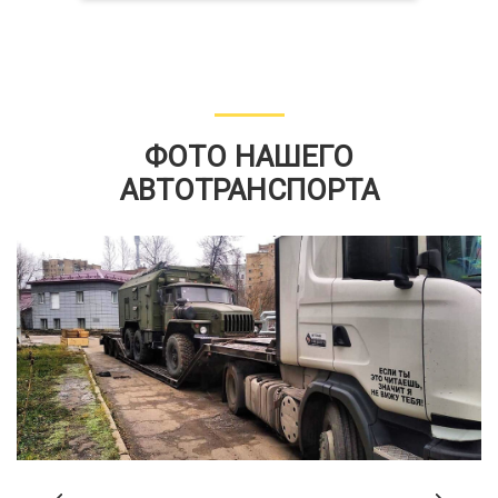
ФОТО НАШЕГО
АВТОТРАНСПОРТА