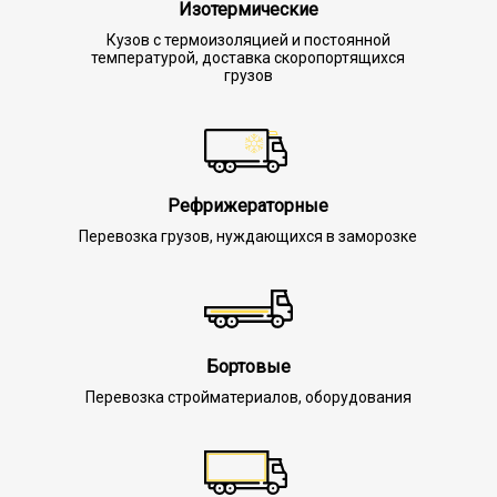
Изотермические
Кузов с термоизоляцией и постоянной
температурой, доставка скоропортящихся
грузов
Рефрижераторные
Перевозка грузов, нуждающихся в заморозке
Бортовые
Перевозка стройматериалов, оборудования