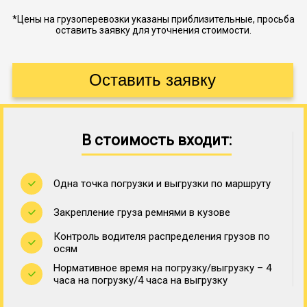
*Цены на грузоперевозки указаны приблизительные, просьба
оставить заявку для уточнения стоимости.
В стоимость входит:
Одна точка погрузки и выгрузки по маршруту
Закрепление груза ремнями в кузове
Контроль водителя распределения грузов по
осям
Нормативное время на погрузку/выгрузку – 4
часа на погрузку/4 часа на выгрузку