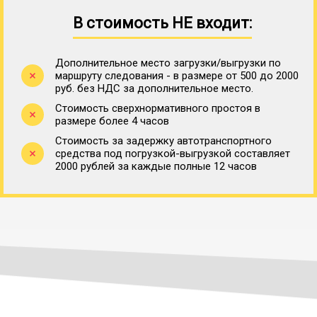
В стоимость НЕ входит:
Дополнительное место загрузки/выгрузки по
маршруту следования - в размере от 500 до 2000
руб. без НДС за дополнительное место.
Стоимость сверхнормативного простоя в
размере более 4 часов
Стоимость за задержку автотранспортного
средства под погрузкой-выгрузкой составляет
2000 рублей за каждые полные 12 часов