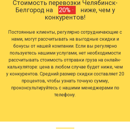
Стоимость перевозки Челябинск-
Белгород на
20% ·
ниже, чем у
конкурентов!
Постоянные клиенты, регулярно сотрудничающие с
нами, могут рассчитывать на выгодные скидки и
бонусы от нашей компании. Если вы регулярно
пользуетесь нашими услугами, нет необходимости
рассчитывать стоимость отправки груза на онлайн-
калькуляторе: цена в любом случае будет ниже, чем
у конкурентов. Средний размер скидки составляет 20
процентов, чтобы узнать точную сумму,
проконсультируйтесь с нашими менеджерами по
телефону.