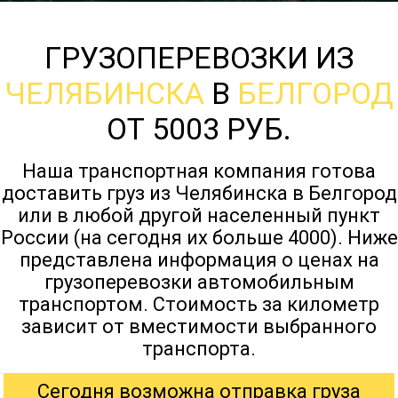
ГРУЗОПЕРЕВОЗКИ ИЗ
ЧЕЛЯБИНСКА
В
БЕЛГОРОД
ОТ 5003 РУБ.
Наша транспортная компания готова
доставить груз из Челябинска в Белгород
или в любой другой населенный пункт
России (на сегодня их больше 4000). Ниже
представлена информация о ценах на
грузоперевозки автомобильным
транспортом. Стоимость за километр
зависит от вместимости выбранного
транспорта.
Сегодня возможна отправка груза