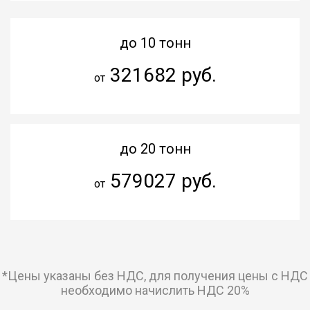
до 10 тонн
321682 руб.
от
до 20 тонн
579027 руб.
от
*Цены указаны без НДС, для получения цены с НДС
необходимо начислить НДС 20%