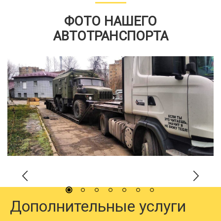
ФОТО НАШЕГО
АВТОТРАНСПОРТА
Дополнительные услуги