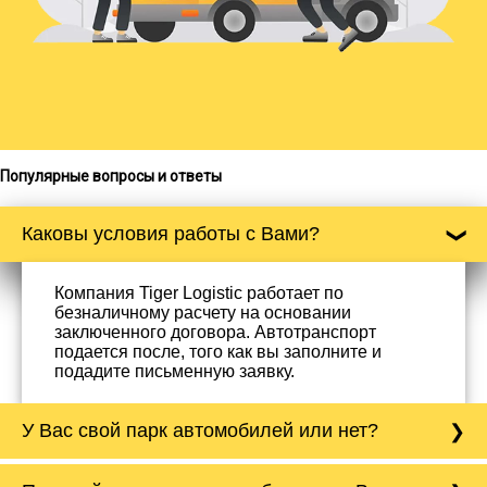
Популярные вопросы и ответы
Каковы условия работы с Вами?
Компания Tiger Logistic работает по
безналичному расчету на основании
заключенного договора. Автотранспорт
подается после, того как вы заполните и
подадите письменную заявку.
У Вас свой парк автомобилей или нет?
Да, у нас собственный парк автомобилей, он