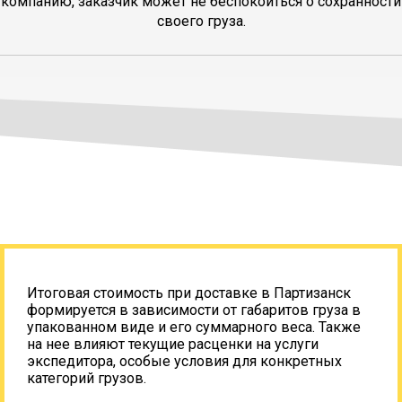
компанию, заказчик может не беспокоиться о сохранности
своего груза.
Итоговая стоимость при доставке в Партизанск
формируется в зависимости от габаритов груза в
упакованном виде и его суммарного веса. Также
на нее влияют текущие расценки на услуги
экспедитора, особые условия для конкретных
категорий грузов.