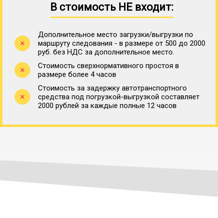
В стоимость НЕ входит:
Дополнительное место загрузки/выгрузки по
маршруту следования - в размере от 500 до 2000
руб. без НДС за дополнительное место.
Стоимость сверхнормативного простоя в
размере более 4 часов
Стоимость за задержку автотранспортного
средства под погрузкой-выгрузкой составляет
2000 рублей за каждые полные 12 часов