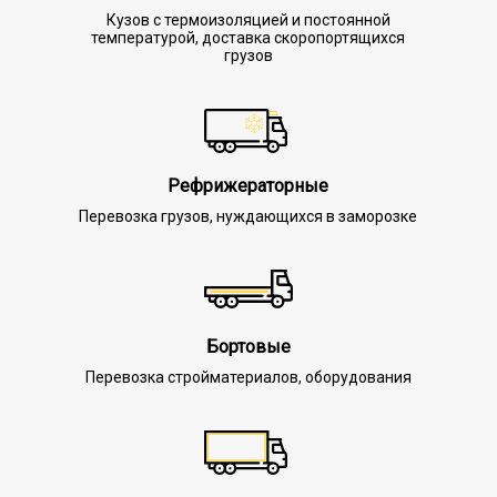
Кузов с термоизоляцией и постоянной
температурой, доставка скоропортящихся
грузов
Рефрижераторные
Перевозка грузов, нуждающихся в заморозке
Бортовые
Перевозка стройматериалов, оборудования