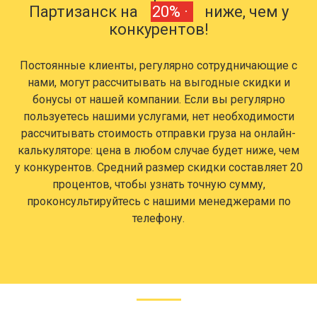
Партизанск на
20% ·
ниже, чем у
конкурентов!
Постоянные клиенты, регулярно сотрудничающие с
нами, могут рассчитывать на выгодные скидки и
бонусы от нашей компании. Если вы регулярно
пользуетесь нашими услугами, нет необходимости
рассчитывать стоимость отправки груза на онлайн-
калькуляторе: цена в любом случае будет ниже, чем
у конкурентов. Средний размер скидки составляет 20
процентов, чтобы узнать точную сумму,
проконсультируйтесь с нашими менеджерами по
телефону.