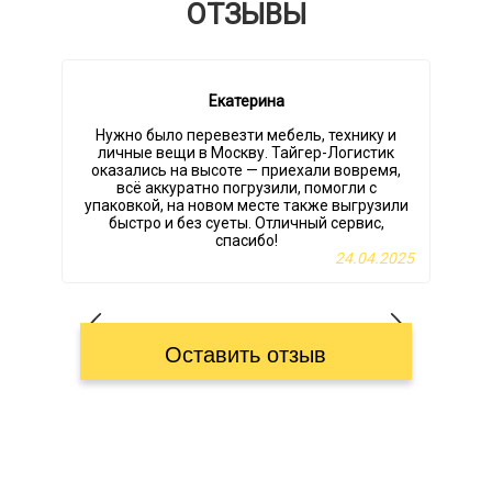
ОТЗЫВЫ
Екатерина
Нужно было перевезти мебель, технику и
личные вещи в Москву. Тайгер-Логистик
оказались на высоте — приехали вовремя,
всё аккуратно погрузили, помогли с
упаковкой, на новом месте также выгрузили
быстро и без суеты. Отличный сервис,
спасибо!
24.04.2025
Оставить отзыв