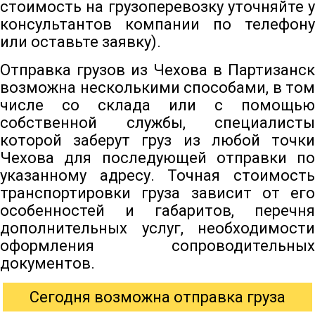
стоимость на грузоперевозку уточняйте у
консультантов компании по телефону
или оставьте заявку).
Отправка грузов из Чехова в Партизанск
возможна несколькими способами, в том
числе со склада или с помощью
собственной службы, специалисты
которой заберут груз из любой точки
Чехова для последующей отправки по
указанному адресу. Точная стоимость
транспортировки груза зависит от его
особенностей и габаритов, перечня
дополнительных услуг, необходимости
оформления сопроводительных
документов.
Сегодня возможна отправка груза