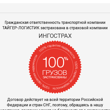
Гражданская ответственность транспортной компании
ТАЙГЕР-ЛОГИСТИК застрахована в страховой компании
ИНГОСТРАХ
Договор действует на всей территории Российской
Федерации и стран СНГ, поэтому, обращаясь в нашу