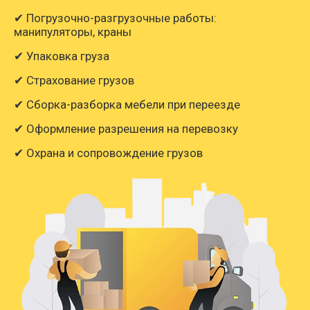
✔ Погрузочно-разгрузочные работы:
манипуляторы, краны
✔ Упаковка груза
✔ Страхование грузов
✔ Сборка-разборка мебели при переезде
✔ Оформление разрешения на перевозку
✔ Охрана и сопровождение грузов