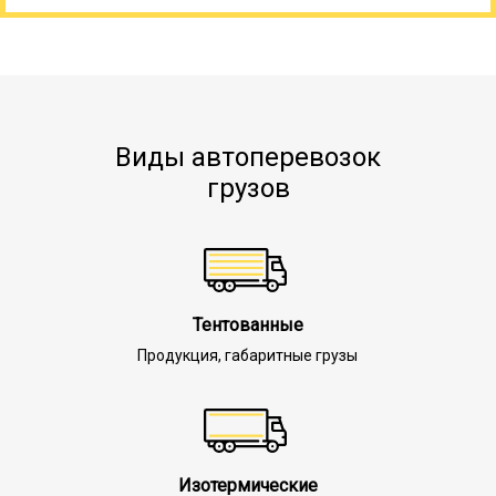
Виды автоперевозок
грузов
Тентованные
Продукция, габаритные грузы
Изотермические