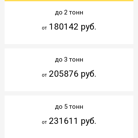
до 2 тонн
180142 руб.
от
до 3 тонн
205876 руб.
от
до 5 тонн
231611 руб.
от