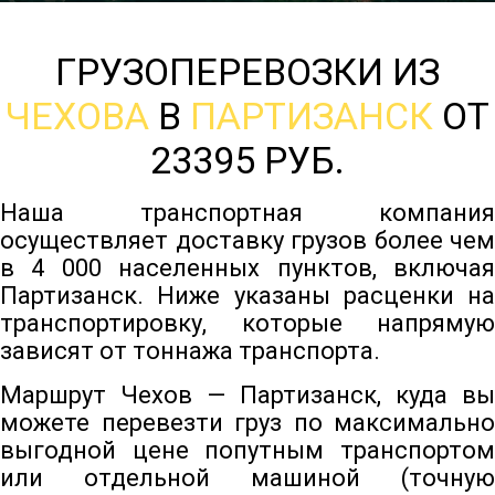
ГРУЗОПЕРЕВОЗКИ ИЗ
ЧЕХОВА
В
ПАРТИЗАНСК
ОТ
23395 РУБ.
Наша транспортная компания
осуществляет доставку грузов более чем
в 4 000 населенных пунктов, включая
Партизанск. Ниже указаны расценки на
транспортировку, которые напрямую
зависят от тоннажа транспорта.
Маршрут Чехов — Партизанск, куда вы
можете перевезти груз по максимально
выгодной цене попутным транспортом
или отдельной машиной (точную