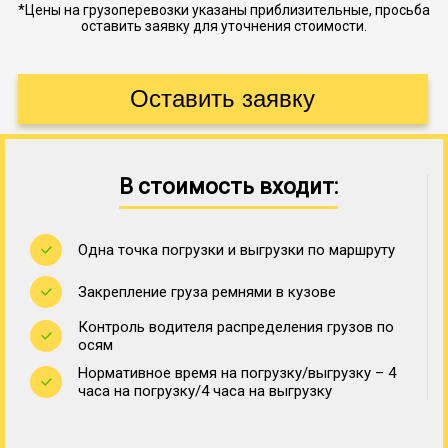
*Цены на грузоперевозки указаны приблизительные, просьба
оставить заявку для уточнения стоимости.
В стоимость входит:
Одна точка погрузки и выгрузки по маршруту
Закрепление груза ремнями в кузове
Контроль водителя распределения грузов по
осям
Нормативное время на погрузку/выгрузку – 4
часа на погрузку/4 часа на выгрузку