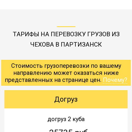
ТАРИФЫ НА ПЕРЕВОЗКУ ГРУЗОВ ИЗ
ЧЕХОВА В ПАРТИЗАНСК
Стоимость грузоперевозки по вашему
направлению может оказаться ниже
представленных на странице цен.
Почему?
Догруз
догруз 2 куба