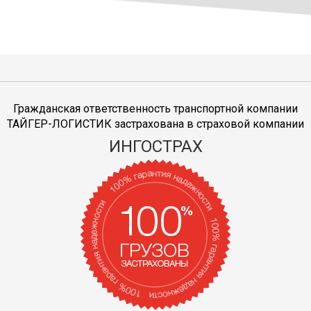
Гражданская ответственность транспортной компании
ТАЙГЕР-ЛОГИСТИК застрахована в страховой компании
ИНГОСТРАХ