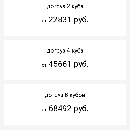
догруз 2 куба
22831 руб.
от
догруз 4 куба
45661 руб.
от
догруз 8 кубов
68492 руб.
от