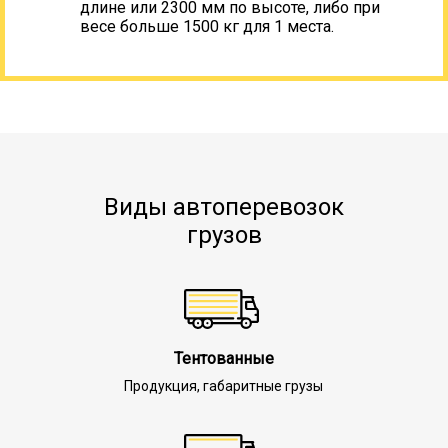
длине или 2300 мм по высоте, либо при
весе больше 1500 кг для 1 места.
Виды автоперевозок
грузов
Тентованные
Продукция, габаритные грузы