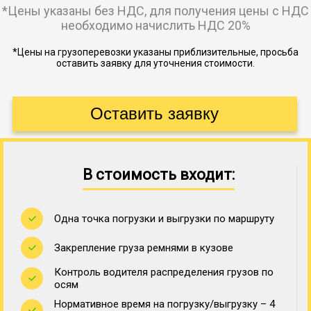
*Цены указаны без НДС, для получения цены с НДС
необходимо начислить НДС 20%
*Цены на грузоперевозки указаны приблизительные, просьба
оставить заявку для уточнения стоимости.
В стоимость входит:
Одна точка погрузки и выгрузки по маршруту
Закрепление груза ремнями в кузове
Контроль водителя распределения грузов по
осям
Нормативное время на погрузку/выгрузку – 4