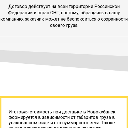
Договор действует на всей территории Российской
Федерации и стран СНГ, поэтому, обращаясь в нашу
компанию, заказчик может не беспокоиться о сохранности
своего груза.
Итоговая стоимость при доставке в Новокубанск
формируется в зависимости от габаритов груза в
упакованном виде и его суммарного веса. Также