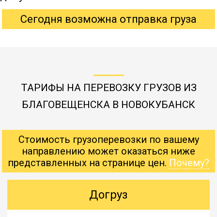
Сегодня возможна отправка груза
ТАРИФЫ НА ПЕРЕВОЗКУ ГРУЗОВ ИЗ
БЛАГОВЕЩЕНСКА В НОВОКУБАНСК
Стоимость грузоперевозки по вашему
направлению может оказаться ниже
представленных на странице цен.
Почему?
Догруз