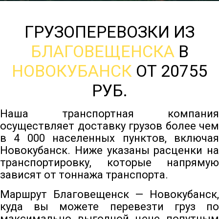
ГРУЗОПЕРЕВОЗКИ ИЗ
БЛАГОВЕЩЕНСКА
В
НОВОКУБАНСК
ОТ 20755
РУБ.
Наша транспортная компания
осуществляет доставку грузов более чем
в 4 000 населенных пунктов, включая
Новокубанск. Ниже указаны расценки на
транспортировку, которые напрямую
зависят от тоннажа транспорта.
Маршрут Благовещенск — Новокубанск,
куда вы можете перевезти груз по
максимально выгодной цене попутным