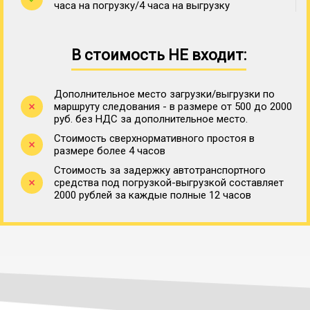
часа на погрузку/4 часа на выгрузку
В стоимость НЕ входит:
Дополнительное место загрузки/выгрузки по
маршруту следования - в размере от 500 до 2000
руб. без НДС за дополнительное место.
Стоимость сверхнормативного простоя в
размере более 4 часов
Стоимость за задержку автотранспортного
средства под погрузкой-выгрузкой составляет
2000 рублей за каждые полные 12 часов