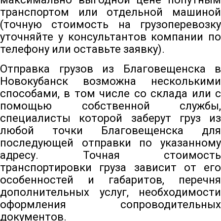
транспортом или отдельной машиной
(точную стоимость на грузоперевозку
уточняйте у консультантов компании по
телефону или оставьте заявку).
Отправка грузов из Благовещенска в
Новокубанск возможна несколькими
способами, в том числе со склада или с
помощью собственной службы,
специалисты которой заберут груз из
любой точки Благовещенска для
последующей отправки по указанному
адресу. Точная стоимость
транспортировки груза зависит от его
особенностей и габаритов, перечня
дополнительных услуг, необходимости
оформления сопроводительных
документов.