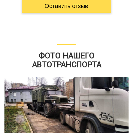
Оставить отзыв
ФОТО НАШЕГО
АВТОТРАНСПОРТА