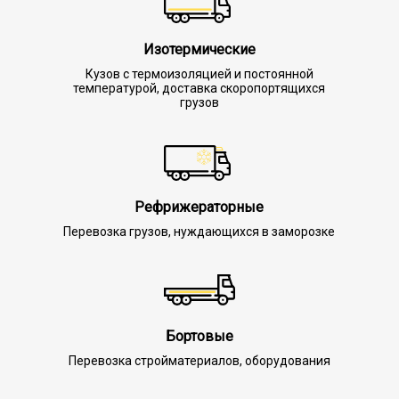
Изотермические
Кузов с термоизоляцией и постоянной
температурой, доставка скоропортящихся
грузов
Рефрижераторные
Перевозка грузов, нуждающихся в заморозке
Бортовые
Перевозка стройматериалов, оборудования