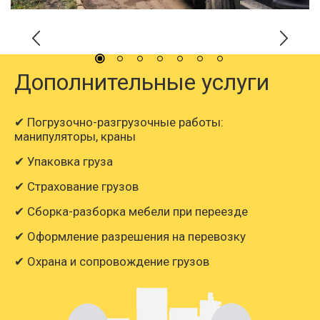
Дополнительные услуги
✔ Погрузочно-разгрузочные работы:
манипуляторы, краны
✔ Упаковка груза
✔ Страхование грузов
✔ Сборка-разборка мебели при переезде
✔ Оформление разрешения на перевозку
✔ Охрана и сопровождение грузов