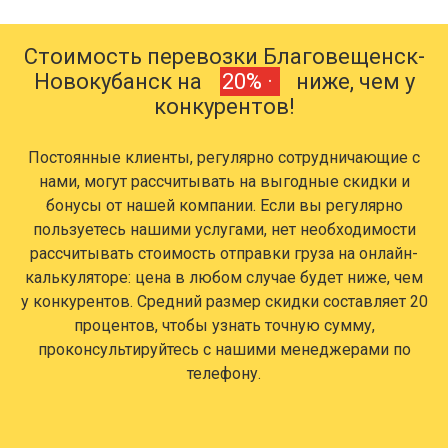
Стоимость перевозки Благовещенск-
Новокубанск на
20% ·
ниже, чем у
конкурентов!
Постоянные клиенты, регулярно сотрудничающие с
нами, могут рассчитывать на выгодные скидки и
бонусы от нашей компании. Если вы регулярно
пользуетесь нашими услугами, нет необходимости
рассчитывать стоимость отправки груза на онлайн-
калькуляторе: цена в любом случае будет ниже, чем
у конкурентов. Средний размер скидки составляет 20
процентов, чтобы узнать точную сумму,
проконсультируйтесь с нашими менеджерами по
телефону.