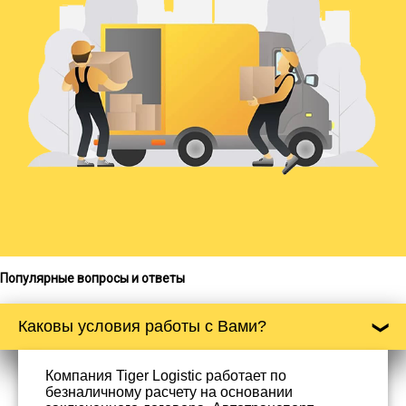
Популярные вопросы и ответы
Каковы условия работы с Вами?
Компания Tiger Logistic работает по
безналичному расчету на основании