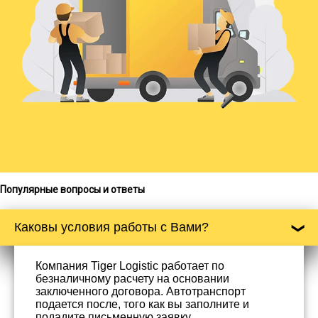
Популярные вопросы и ответы
Каковы условия работы с Вами?
Компания Tiger Logistic работает по
безналичному расчету на основании
заключенного договора. Автотранспорт
подается после, того как вы заполните и
подадите письменную заявку.