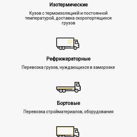
Изотермические
Кузов с термоизоляцией и постоянной
температурой, доставка скоропортящихся
грузов
Рефрижераторные
Перевозка грузов, нуждающихся в заморозке
Бортовые
Перевозка стройматериалов, оборудования