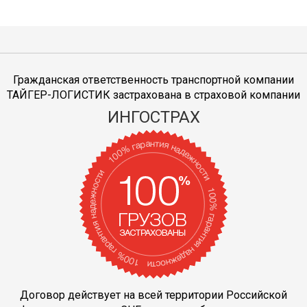
Гражданская ответственность транспортной компании
ТАЙГЕР-ЛОГИСТИК застрахована в страховой компании
ИНГОСТРАХ
Договор действует на всей территории Российской