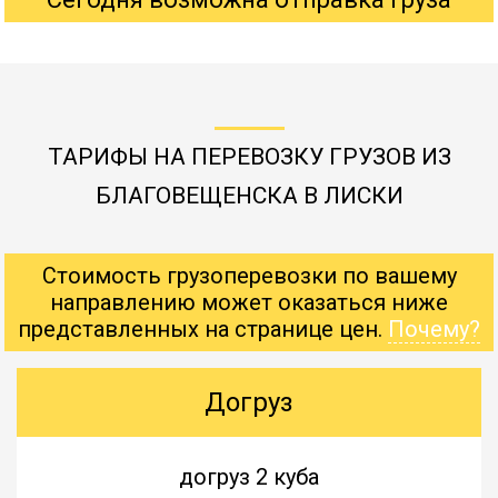
ТАРИФЫ НА ПЕРЕВОЗКУ ГРУЗОВ ИЗ
БЛАГОВЕЩЕНСКА В ЛИСКИ
Стоимость грузоперевозки по вашему
направлению может оказаться ниже
представленных на странице цен.
Почему?
Догруз
догруз 2 куба