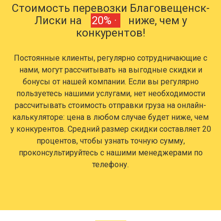
Стоимость перевозки Благовещенск-
Лиски на
20% ·
ниже, чем у
конкурентов!
Постоянные клиенты, регулярно сотрудничающие с
нами, могут рассчитывать на выгодные скидки и
бонусы от нашей компании. Если вы регулярно
пользуетесь нашими услугами, нет необходимости
рассчитывать стоимость отправки груза на онлайн-
калькуляторе: цена в любом случае будет ниже, чем
у конкурентов. Средний размер скидки составляет 20
процентов, чтобы узнать точную сумму,
проконсультируйтесь с нашими менеджерами по
телефону.