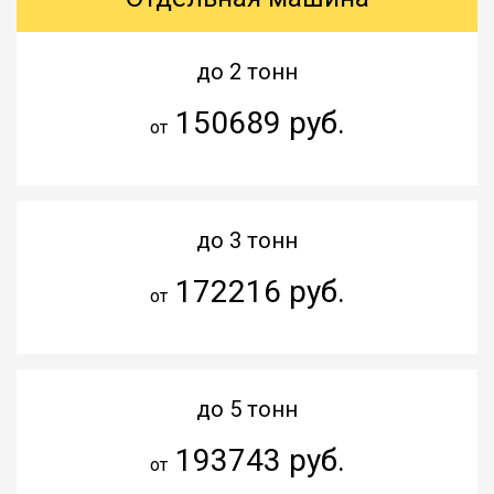
до 2 тонн
150689 руб.
от
до 3 тонн
172216 руб.
от
до 5 тонн
193743 руб.
от