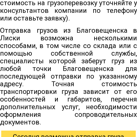
стоимость на грузоперевозку уточняйте у
консультантов компании по телефону
или оставьте заявку).
Отправка грузов из Благовещенска в
Лиски возможна несколькими
способами, в том числе со склада или с
помощью собственной службы,
специалисты которой заберут груз из
любой точки Благовещенска для
последующей отправки по указанному
адресу. Точная стоимость
транспортировки груза зависит от его
особенностей и габаритов, перечня
дополнительных услуг, необходимости
оформления сопроводительных
документов.
Сегодня возможна отправка груза