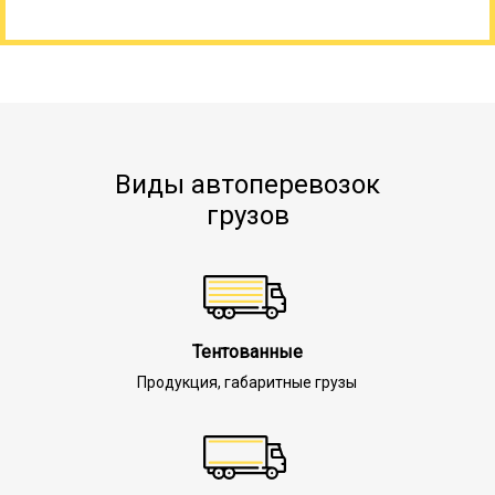
Виды автоперевозок
грузов
Тентованные
Продукция, габаритные грузы