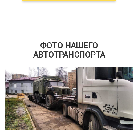
ФОТО НАШЕГО
АВТОТРАНСПОРТА