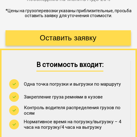
*Цены на грузоперевозки указаны приблизительные, просьба
оставить заявку для уточнения стоимости.
В стоимость входит:
Одна точка погрузки и выгрузки по маршруту
Закрепление груза ремнями в кузове
Контроль водителя распределения грузов по
осям
Нормативное время на погрузку/выгрузку – 4
часа на погрузку/4 часа на выгрузку