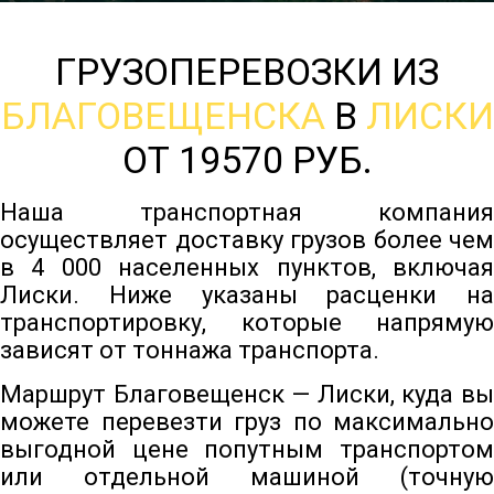
ГРУЗОПЕРЕВОЗКИ ИЗ
БЛАГОВЕЩЕНСКА
В
ЛИСКИ
ОТ 19570 РУБ.
Наша транспортная компания
осуществляет доставку грузов более чем
в 4 000 населенных пунктов, включая
Лиски. Ниже указаны расценки на
транспортировку, которые напрямую
зависят от тоннажа транспорта.
Маршрут Благовещенск — Лиски, куда вы
можете перевезти груз по максимально
выгодной цене попутным транспортом
или отдельной машиной (точную