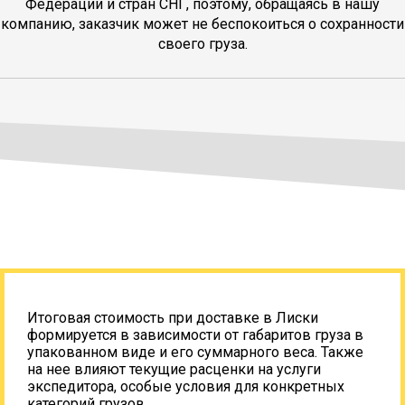
Федерации и стран СНГ, поэтому, обращаясь в нашу
компанию, заказчик может не беспокоиться о сохранности
своего груза.
Итоговая стоимость при доставке в Лиски
формируется в зависимости от габаритов груза в
упакованном виде и его суммарного веса. Также
на нее влияют текущие расценки на услуги
экспедитора, особые условия для конкретных
категорий грузов.