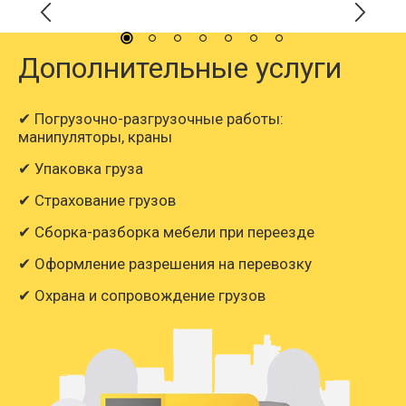
Дополнительные услуги
✔ Погрузочно-разгрузочные работы:
манипуляторы, краны
✔ Упаковка груза
✔ Страхование грузов
✔ Сборка-разборка мебели при переезде
✔ Оформление разрешения на перевозку
✔ Охрана и сопровождение грузов