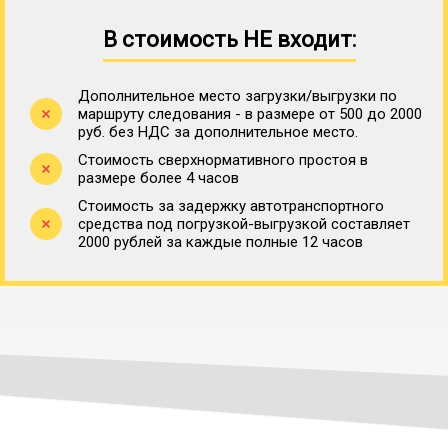
В стоимость НЕ входит:
Дополнительное место загрузки/выгрузки по
маршруту следования - в размере от 500 до 2000
руб. без НДС за дополнительное место.
Стоимость сверхнормативного простоя в
размере более 4 часов
Стоимость за задержку автотранспортного
средства под погрузкой-выгрузкой составляет
2000 рублей за каждые полные 12 часов