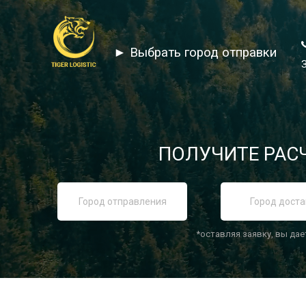
► Выбрать город отправки
ПОЛУЧИТЕ РАСЧ
*оставляя заявку, вы дае