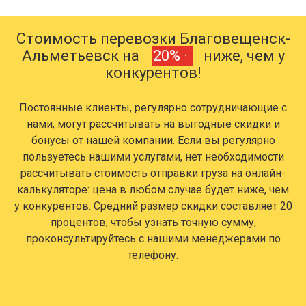
Стоимость перевозки Благовещенск-
Альметьевск на
20% ·
ниже, чем у
конкурентов!
Постоянные клиенты, регулярно сотрудничающие с
нами, могут рассчитывать на выгодные скидки и
бонусы от нашей компании. Если вы регулярно
пользуетесь нашими услугами, нет необходимости
рассчитывать стоимость отправки груза на онлайн-
калькуляторе: цена в любом случае будет ниже, чем
у конкурентов. Средний размер скидки составляет 20
процентов, чтобы узнать точную сумму,
проконсультируйтесь с нашими менеджерами по
телефону.