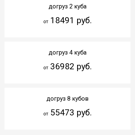
догруз 2 куба
18491 руб.
от
догруз 4 куба
36982 руб.
от
догруз 8 кубов
55473 руб.
от