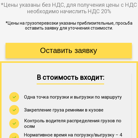
*Цены указаны без НДС, для получения цены с НДС
необходимо начислить НДС 20%
*Цены на грузоперевозки указаны приблизительные, просьба
оставить заявку для уточнения стоимости.
В стоимость входит:
Одна точка погрузки и выгрузки по маршруту
Закрепление груза ремнями в кузове
Контроль водителя распределения грузов по
осям
Нормативное время на погрузку/выгрузку – 4