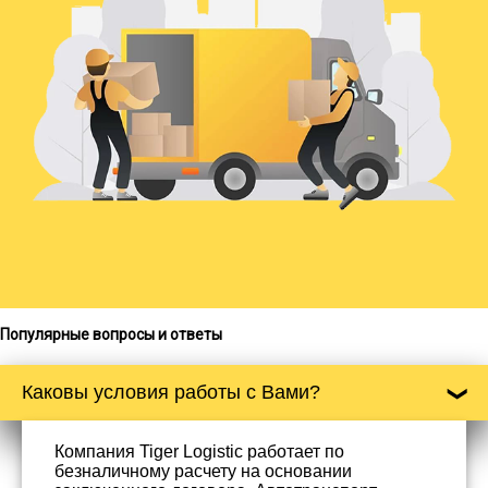
Популярные вопросы и ответы
Каковы условия работы с Вами?
Компания Tiger Logistic работает по
безналичному расчету на основании