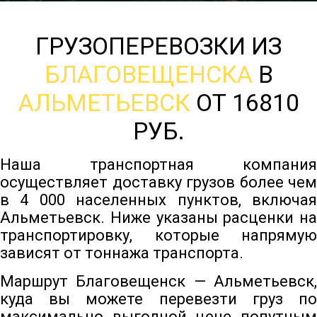
ГРУЗОПЕРЕВОЗКИ ИЗ
БЛАГОВЕЩЕНСКА
В
АЛЬМЕТЬЕВСК
ОТ 16810
РУБ.
Наша транспортная компания
осуществляет доставку грузов более чем
в 4 000 населенных пунктов, включая
Альметьевск. Ниже указаны расценки на
транспортировку, которые напрямую
зависят от тоннажа транспорта.
Маршрут Благовещенск — Альметьевск,
куда вы можете перевезти груз по
максимально выгодной цене попутным