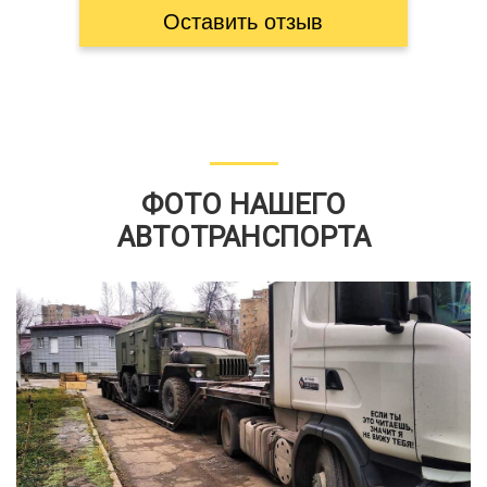
Оставить отзыв
ФОТО НАШЕГО
АВТОТРАНСПОРТА