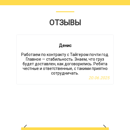
ОТЗЫВЫ
Денис
Работаем по контракту с Тайгером почти год.
Главное — стабильность. Знаем, что груз
будет доставлен, как договорились. Ребята
честные и ответственные, с такими приятно
сотрудничать.
20.06.2025