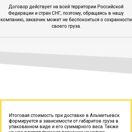
Договор действует на всей территории Российской
Федерации и стран СНГ, поэтому, обращаясь в нашу
компанию, заказчик может не беспокоиться о сохранности
своего груза.
Итоговая стоимость при доставке в Альметьевск
формируется в зависимости от габаритов груза в
упакованном виде и его суммарного веса. Также