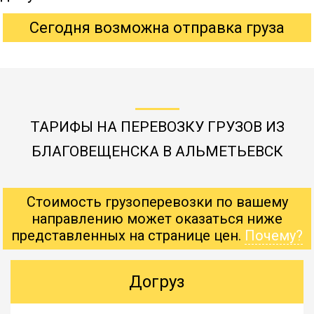
Сегодня возможна отправка груза
ТАРИФЫ НА ПЕРЕВОЗКУ ГРУЗОВ ИЗ
БЛАГОВЕЩЕНСКА В АЛЬМЕТЬЕВСК
Стоимость грузоперевозки по вашему
направлению может оказаться ниже
представленных на странице цен.
Почему?
Догруз