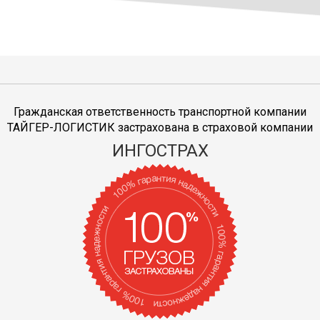
Гражданская ответственность транспортной компании
ТАЙГЕР-ЛОГИСТИК застрахована в страховой компании
ИНГОСТРАХ