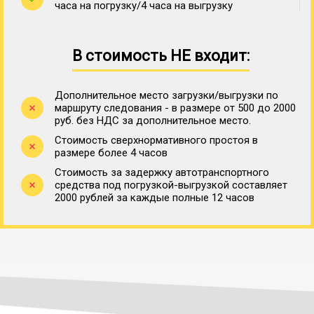
часа на погрузку/4 часа на выгрузку
В стоимость НЕ входит:
Дополнительное место загрузки/выгрузки по
маршруту следования - в размере от 500 до 2000
руб. без НДС за дополнительное место.
Стоимость сверхнормативного простоя в
размере более 4 часов
Стоимость за задержку автотранспортного
средства под погрузкой-выгрузкой составляет
2000 рублей за каждые полные 12 часов