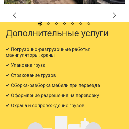
Дополнительные услуги
✔ Погрузочно-разгрузочные работы:
манипуляторы, краны
✔ Упаковка груза
✔ Страхование грузов
✔ Сборка-разборка мебели при переезде
✔ Оформление разрешения на перевозку
✔ Охрана и сопровождение грузов