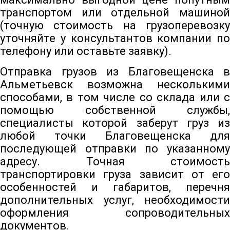
транспортом или отдельной машиной
(точную стоимость на грузоперевозку
уточняйте у консультантов компании по
телефону или оставьте заявку).
Отправка грузов из Благовещенска в
Альметьевск возможна несколькими
способами, в том числе со склада или с
помощью собственной службы,
специалисты которой заберут груз из
любой точки Благовещенска для
последующей отправки по указанному
адресу. Точная стоимость
транспортировки груза зависит от его
особенностей и габаритов, перечня
дополнительных услуг, необходимости
оформления сопроводительных
документов.