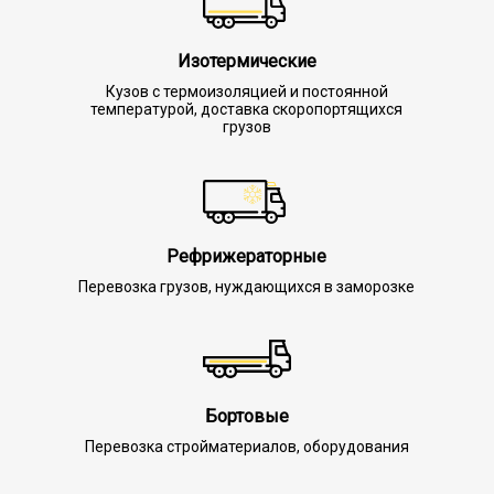
Изотермические
Кузов с термоизоляцией и постоянной
температурой, доставка скоропортящихся
грузов
Рефрижераторные
Перевозка грузов, нуждающихся в заморозке
Бортовые
Перевозка стройматериалов, оборудования