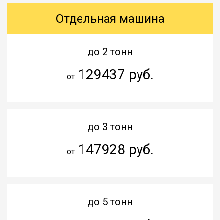
Отдельная машина
до 2 тонн
129437 руб.
от
до 3 тонн
147928 руб.
от
до 5 тонн