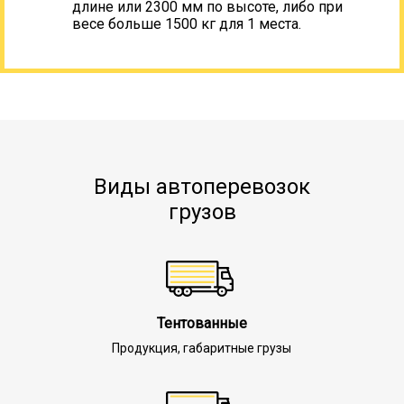
длине или 2300 мм по высоте, либо при
весе больше 1500 кг для 1 места.
Виды автоперевозок
грузов
Тентованные
Продукция, габаритные грузы