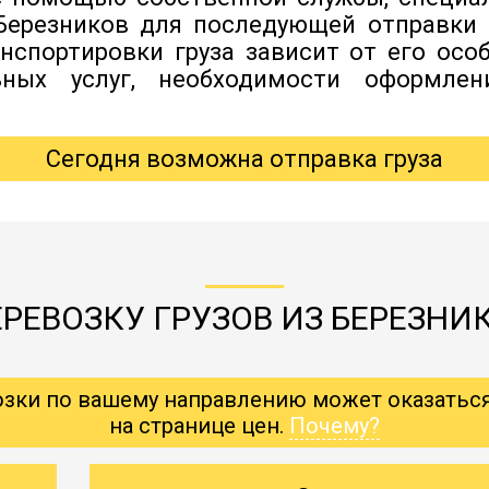
Березников для последующей отправки 
нспортировки груза зависит от его особ
ьных услуг, необходимости оформлен
Сегодня возможна отправка груза
РЕВОЗКУ ГРУЗОВ ИЗ БЕРЕЗНИК
озки по вашему направлению может оказатьс
на странице цен.
Почему?