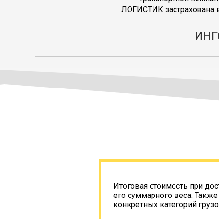
ЛОГИСТИК застрахована в
ИНГ
Итоговая стоимость при дос
его суммарного веса. Также
конкретных категорий грузо