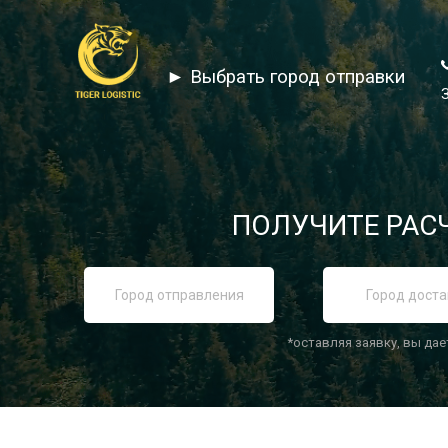
► Выбрать город отправки
ПОЛУЧИТЕ РАСЧ
*оставляя заявку, вы дае