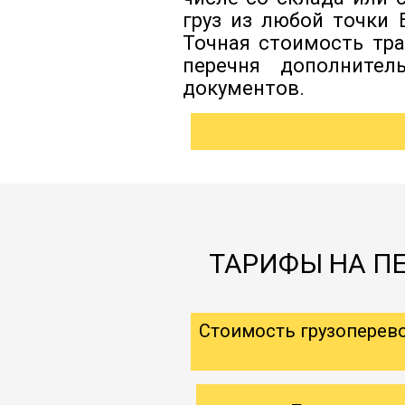
груз из любой точки 
Точная стоимость тра
перечня дополнител
документов.
ТАРИФЫ НА ПЕ
Стоимость грузоперев