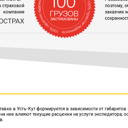
 страховой
поэтому, 
компании
заказчик 
сохранност
ОСТРАХ
тавке в Усть-Кут формируется в зависимости от габаритов 
 на нее влияют текущие расценки на услуги экспедитора, о
в.