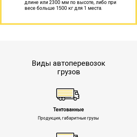
длине или 2300 мм по высоте, либо при
весе больше 1500 кг для 1 места.
Виды автоперевозок
грузов
Тентованные
Продукция, габаритные грузы