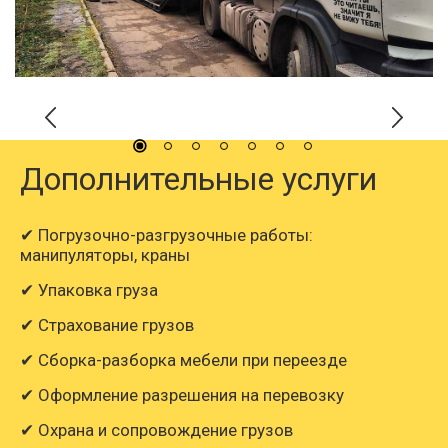
Дополнительные услуги
✔ Погрузочно-разгрузочные работы:
манипуляторы, краны
✔ Упаковка груза
✔ Страхование грузов
✔ Сборка-разборка мебели при переезде
✔ Оформление разрешения на перевозку
✔ Охрана и сопровождение грузов