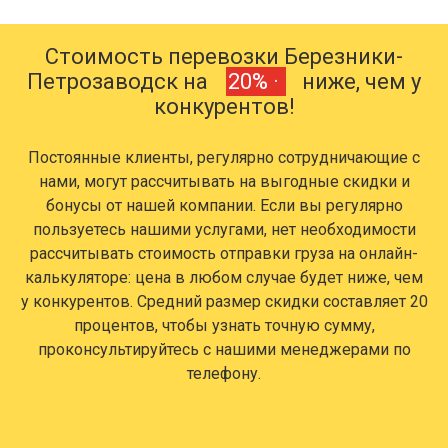
Стоимость перевозки Березники-
Петрозаводск на
20% ·
ниже, чем у
конкурентов!
Постоянные клиенты, регулярно сотрудничающие с
нами, могут рассчитывать на выгодные скидки и
бонусы от нашей компании. Если вы регулярно
пользуетесь нашими услугами, нет необходимости
рассчитывать стоимость отправки груза на онлайн-
калькуляторе: цена в любом случае будет ниже, чем
у конкурентов. Средний размер скидки составляет 20
процентов, чтобы узнать точную сумму,
проконсультируйтесь с нашими менеджерами по
телефону.