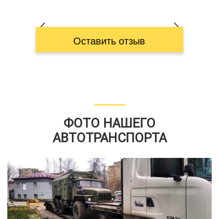
Оставить отзыв
ФОТО НАШЕГО
АВТОТРАНСПОРТА