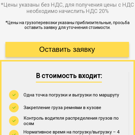
*Цены указаны без НДС, для получения цены с НДС
необходимо начислить НДС 20%
*Цены на грузоперевозки указаны приблизительные, просьба
оставить заявку для уточнения стоимости.
В стоимость входит:
Одна точка погрузки и выгрузки по маршруту
Закрепление груза ремнями в кузове
Контроль водителя распределения грузов по
осям
Нормативное время на погрузку/выгрузку – 4