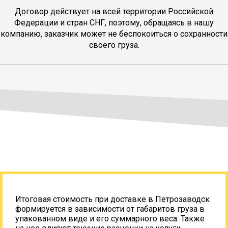
Договор действует на всей территории Российской
Федерации и стран СНГ, поэтому, обращаясь в нашу
компанию, заказчик может не беспокоиться о сохранности
своего груза.
Итоговая стоимость при доставке в Петрозаводск
формируется в зависимости от габаритов груза в
упакованном виде и его суммарного веса. Также