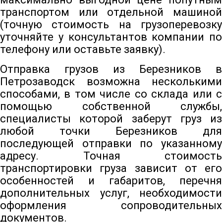
транспортом или отдельной машиной
(точную стоимость на грузоперевозку
уточняйте у консультантов компании по
телефону или оставьте заявку).
Отправка грузов из Березников в
Петрозаводск возможна несколькими
способами, в том числе со склада или с
помощью собственной службы,
специалисты которой заберут груз из
любой точки Березников для
последующей отправки по указанному
адресу. Точная стоимость
транспортировки груза зависит от его
особенностей и габаритов, перечня
дополнительных услуг, необходимости
оформления сопроводительных
документов.