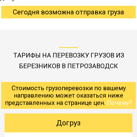
Сегодня возможна отправка груза
ТАРИФЫ НА ПЕРЕВОЗКУ ГРУЗОВ ИЗ
БЕРЕЗНИКОВ В ПЕТРОЗАВОДСК
Стоимость грузоперевозки по вашему
направлению может оказаться ниже
представленных на странице цен.
Почему?
Догруз