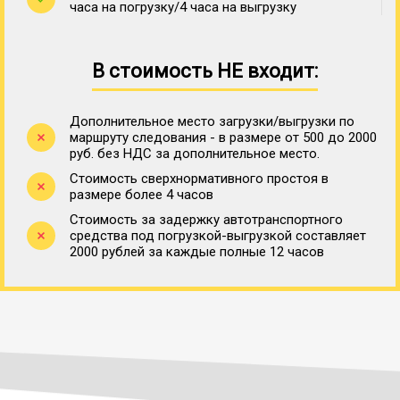
часа на погрузку/4 часа на выгрузку
В стоимость НЕ входит:
Дополнительное место загрузки/выгрузки по
маршруту следования - в размере от 500 до 2000
руб. без НДС за дополнительное место.
Стоимость сверхнормативного простоя в
размере более 4 часов
Стоимость за задержку автотранспортного
средства под погрузкой-выгрузкой составляет
2000 рублей за каждые полные 12 часов