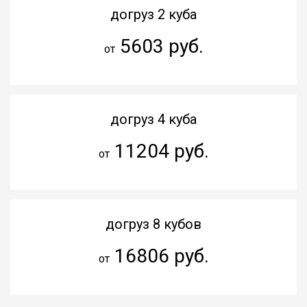
догруз 2 куба
5603 руб.
от
догруз 4 куба
11204 руб.
от
догруз 8 кубов
16806 руб.
от