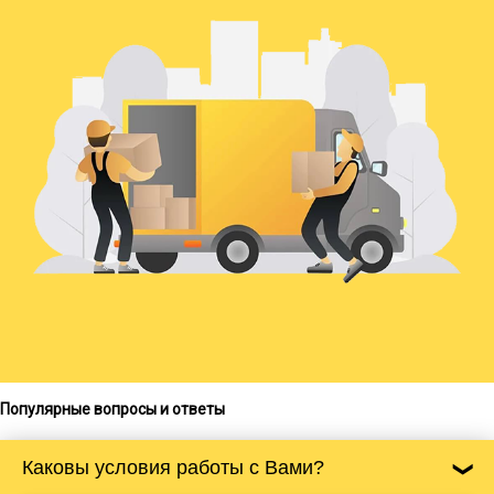
Популярные вопросы и ответы
Каковы условия работы с Вами?