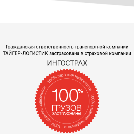
Гражданская ответственность транспортной компании
ТАЙГЕР-ЛОГИСТИК застрахована в страховой компании
ИНГОСТРАХ