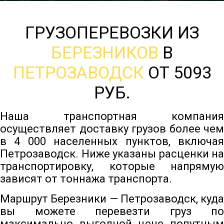
ГРУЗОПЕРЕВОЗКИ ИЗ
БЕРЕЗНИКОВ
В
ПЕТРОЗАВОДСК
ОТ 5093
РУБ.
Наша транспортная компания
осуществляет доставку грузов более чем
в 4 000 населенных пунктов, включая
Петрозаводск. Ниже указаны расценки на
транспортировку, которые напрямую
зависят от тоннажа транспорта.
Маршрут Березники — Петрозаводск, куда
вы можете перевезти груз по
максимально выгодной цене попутным