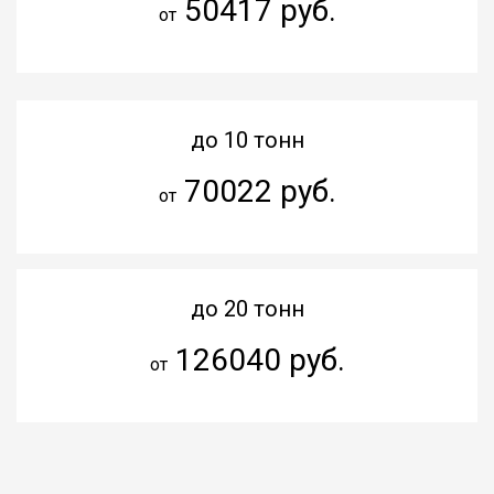
50417 руб.
от
до 10 тонн
70022 руб.
от
до 20 тонн
126040 руб.
от