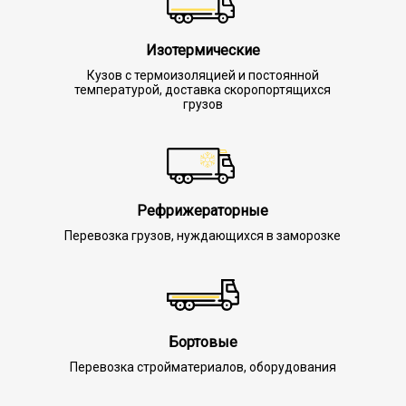
Изотермические
Кузов с термоизоляцией и постоянной
температурой, доставка скоропортящихся
грузов
Рефрижераторные
Перевозка грузов, нуждающихся в заморозке
Бортовые
Перевозка стройматериалов, оборудования