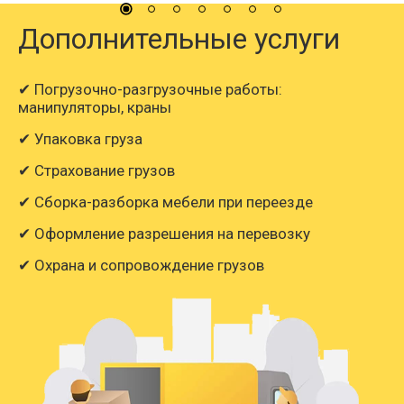
Дополнительные услуги
✔ Погрузочно-разгрузочные работы:
манипуляторы, краны
✔ Упаковка груза
✔ Страхование грузов
✔ Сборка-разборка мебели при переезде
✔ Оформление разрешения на перевозку
✔ Охрана и сопровождение грузов