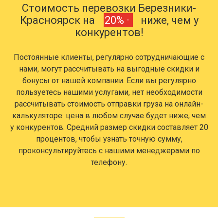
Стоимость перевозки Березники-
Красноярск на
20% ·
ниже, чем у
конкурентов!
Постоянные клиенты, регулярно сотрудничающие с
нами, могут рассчитывать на выгодные скидки и
бонусы от нашей компании. Если вы регулярно
пользуетесь нашими услугами, нет необходимости
рассчитывать стоимость отправки груза на онлайн-
калькуляторе: цена в любом случае будет ниже, чем
у конкурентов. Средний размер скидки составляет 20
процентов, чтобы узнать точную сумму,
проконсультируйтесь с нашими менеджерами по
телефону.