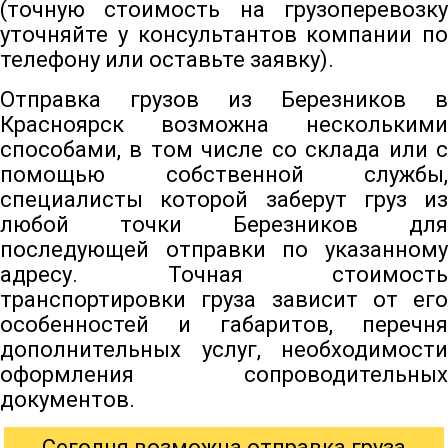
(точную стоимость на грузоперевозку
уточняйте у консультантов компании по
телефону или оставьте заявку).
Отправка грузов из Березников в
Красноярск возможна несколькими
способами, в том числе со склада или с
помощью собственной службы,
специалисты которой заберут груз из
любой точки Березников для
последующей отправки по указанному
адресу. Точная стоимость
транспортировки груза зависит от его
особенностей и габаритов, перечня
дополнительных услуг, необходимости
оформления сопроводительных
документов.
Сегодня возможна отправка груза