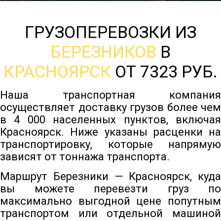
ГРУЗОПЕРЕВОЗКИ ИЗ
БЕРЕЗНИКОВ
В
КРАСНОЯРСК
ОТ 7323 РУБ.
Наша транспортная компания
осуществляет доставку грузов более чем
в 4 000 населенных пунктов, включая
Красноярск. Ниже указаны расценки на
транспортировку, которые напрямую
зависят от тоннажа транспорта.
Маршрут Березники — Красноярск, куда
вы можете перевезти груз по
максимально выгодной цене попутным
транспортом или отдельной машиной