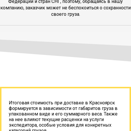
Федерации и стран СНГ, поэтому, обращаясь в нашу
компанию, заказчик может не беспокоиться о сохранности
своего груза.
Итоговая стоимость при доставке в Красноярск
формируется в зависимости от габаритов груза в
упакованном виде и его суммарного веса. Также
на нее влияют текущие расценки на услуги
экспедитора, особые условия для конкретных
категорий грузов.