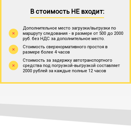
В стоимость НЕ входит:
Дополнительное место загрузки/выгрузки по
маршруту следования - в размере от 500 до 2000
руб. без НДС за дополнительное место.
Стоимость сверхнормативного простоя в
размере более 4 часов
Стоимость за задержку автотранспортного
средства под погрузкой-выгрузкой составляет
2000 рублей за каждые полные 12 часов