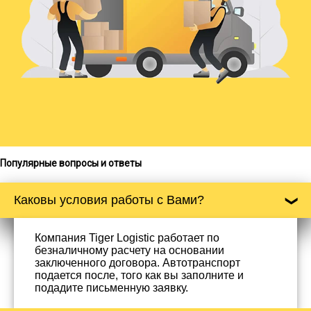
Популярные вопросы и ответы
Каковы условия работы с Вами?
Компания Tiger Logistic работает по
безналичному расчету на основании
заключенного договора. Автотранспорт
подается после, того как вы заполните и
подадите письменную заявку.