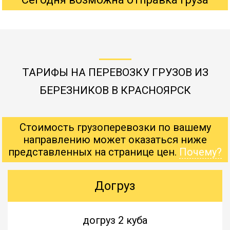
ТАРИФЫ НА ПЕРЕВОЗКУ ГРУЗОВ ИЗ
БЕРЕЗНИКОВ В КРАСНОЯРСК
Стоимость грузоперевозки по вашему
направлению может оказаться ниже
представленных на странице цен.
Почему?
Догруз
догруз 2 куба