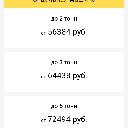
до 2 тонн
56384 руб.
от
до 3 тонн
64438 руб.
от
до 5 тонн
72494 руб.
от