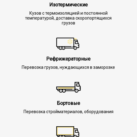
Изотермические
Кузов с термоизоляцией и постоянной
температурой, доставка скоропортящихся
грузов
Рефрижераторные
Перевозка грузов, нуждающихся в заморозке
Бортовые
Перевозка стройматериалов, оборудования