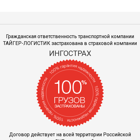
Гражданская ответственность транспортной компании
ТАЙГЕР-ЛОГИСТИК застрахована в страховой компании
ИНГОСТРАХ
Договор действует на всей территории Российской