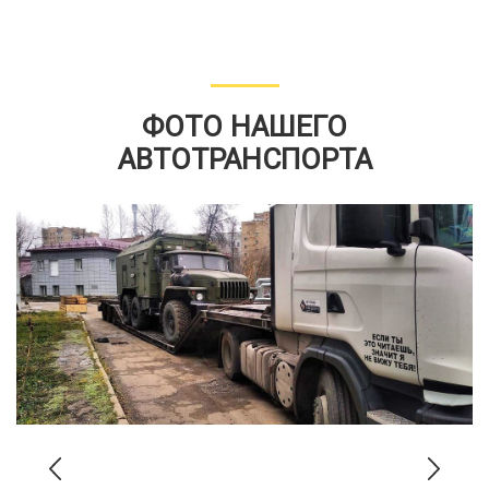
ФОТО НАШЕГО
АВТОТРАНСПОРТА