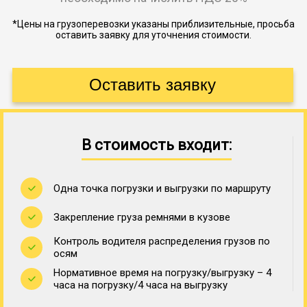
*Цены на грузоперевозки указаны приблизительные, просьба
оставить заявку для уточнения стоимости.
В стоимость входит:
Одна точка погрузки и выгрузки по маршруту
Закрепление груза ремнями в кузове
Контроль водителя распределения грузов по
осям
Нормативное время на погрузку/выгрузку – 4
часа на погрузку/4 часа на выгрузку