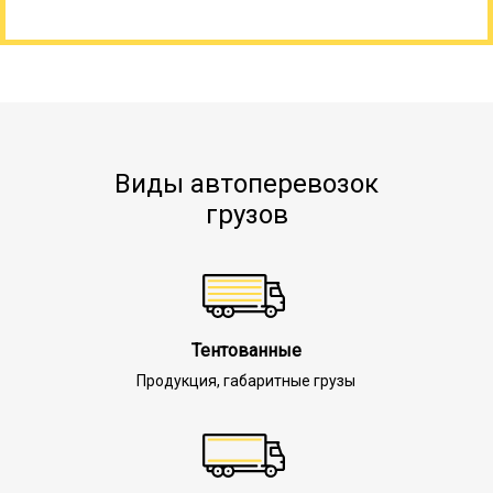
Виды автоперевозок
грузов
Тентованные
Продукция, габаритные грузы