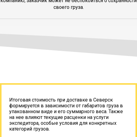
компанию, заказчик может не беспокоиться о сохранности
своего груза.
Итоговая стоимость при доставке в Северск
формируется в зависимости от габаритов груза в
упакованном виде и его суммарного веса. Также
на нее влияют текущие расценки на услуги
экспедитора, особые условия для конкретных
категорий грузов.