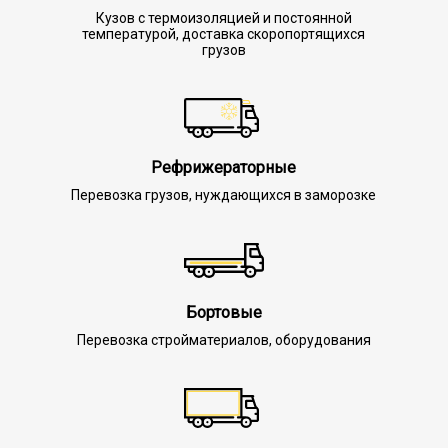
Кузов с термоизоляцией и постоянной
температурой, доставка скоропортящихся
грузов
Рефрижераторные
Перевозка грузов, нуждающихся в заморозке
Бортовые
Перевозка стройматериалов, оборудования