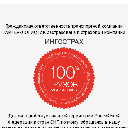
Гражданская ответственность транспортной компании
ТАЙГЕР-ЛОГИСТИК застрахована в страховой компании
ИНГОСТРАХ
Договор действует на всей территории Российской
Федерации и стран СНГ, поэтому, обращаясь в нашу