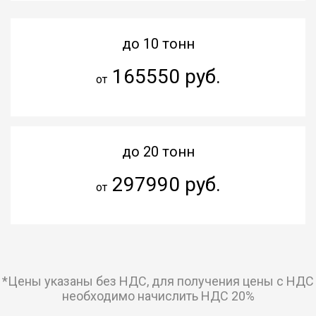
до 10 тонн
165550 руб.
от
до 20 тонн
297990 руб.
от
*Цены указаны без НДС, для получения цены с НДС
необходимо начислить НДС 20%