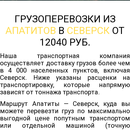
ГРУЗОПЕРЕВОЗКИ ИЗ
АПАТИТОВ
В
СЕВЕРСК
ОТ
12040 РУБ.
Наша транспортная компания
осуществляет доставку грузов более чем
в 4 000 населенных пунктов, включая
Северск. Ниже указаны расценки на
транспортировку, которые напрямую
зависят от тоннажа транспорта.
Маршрут Апатиты — Северск, куда вы
можете перевезти груз по максимально
выгодной цене попутным транспортом
или отдельной машиной (точную