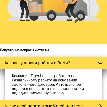
Популярные вопросы и ответы
Каковы условия работы с Вами?
Компания Tiger Logistic работает по
безналичному расчету на основании
заключенного договора. Автотранспорт
подается после, того как вы заполните и
подадите письменную заявку.
У Вас свой парк автомобилей или нет?