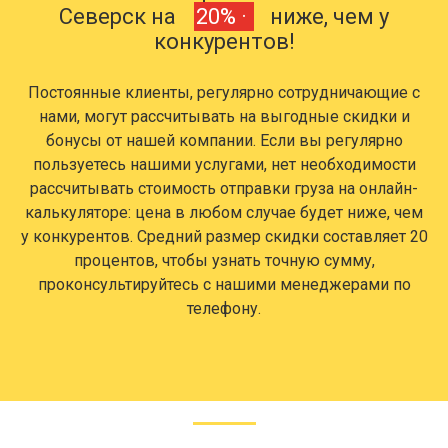
Северск на
20% ·
ниже, чем у
конкурентов!
Постоянные клиенты, регулярно сотрудничающие с
нами, могут рассчитывать на выгодные скидки и
бонусы от нашей компании. Если вы регулярно
пользуетесь нашими услугами, нет необходимости
рассчитывать стоимость отправки груза на онлайн-
калькуляторе: цена в любом случае будет ниже, чем
у конкурентов. Средний размер скидки составляет 20
процентов, чтобы узнать точную сумму,
проконсультируйтесь с нашими менеджерами по
телефону.