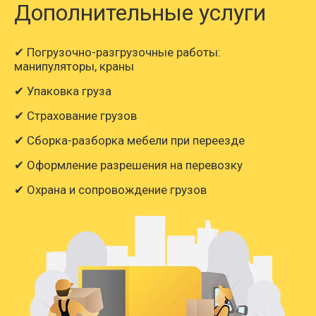
Дополнительные услуги
✔ Погрузочно-разгрузочные работы:
манипуляторы, краны
✔ Упаковка груза
✔ Страхование грузов
✔ Сборка-разборка мебели при переезде
✔ Оформление разрешения на перевозку
✔ Охрана и сопровождение грузов