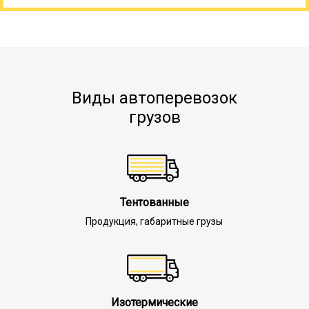
Виды автоперевозок
грузов
Тентованные
Продукция, габаритные грузы
Изотермические