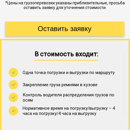
*Цены на грузоперевозки указаны приблизительные, просьба
оставить заявку для уточнения стоимости.
В стоимость входит:
Одна точка погрузки и выгрузки по маршруту
Закрепление груза ремнями в кузове
Контроль водителя распределения грузов по
осям
Нормативное время на погрузку/выгрузку – 4
часа на погрузку/4 часа на выгрузку