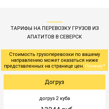
ТАРИФЫ НА ПЕРЕВОЗКУ ГРУЗОВ ИЗ
АПАТИТОВ В СЕВЕРСК
Стоимость грузоперевозки по вашему
направлению может оказаться ниже
представленных на странице цен.
Почему?
Догруз
догруз 2 куба