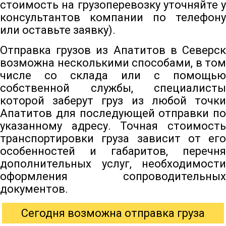
стоимость на грузоперевозку уточняйте у
консультантов компании по телефону
или оставьте заявку).
Отправка грузов из Апатитов в Северск
возможна несколькими способами, в том
числе со склада или с помощью
собственной службы, специалисты
которой заберут груз из любой точки
Апатитов для последующей отправки по
указанному адресу. Точная стоимость
транспортировки груза зависит от его
особенностей и габаритов, перечня
дополнительных услуг, необходимости
оформления сопроводительных
документов.
Сегодня возможна отправка груза