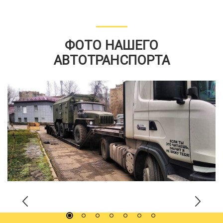
ФОТО НАШЕГО
АВТОТРАНСПОРТА