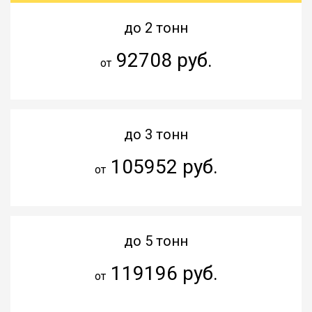
до 2 тонн
92708 руб.
от
до 3 тонн
105952 руб.
от
до 5 тонн
119196 руб.
от