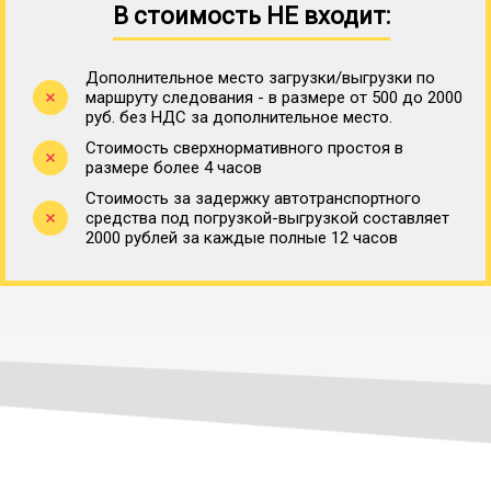
В стоимость НЕ входит:
Дополнительное место загрузки/выгрузки по
маршруту следования - в размере от 500 до 2000
руб. без НДС за дополнительное место.
Стоимость сверхнормативного простоя в
размере более 4 часов
Стоимость за задержку автотранспортного
средства под погрузкой-выгрузкой составляет
2000 рублей за каждые полные 12 часов