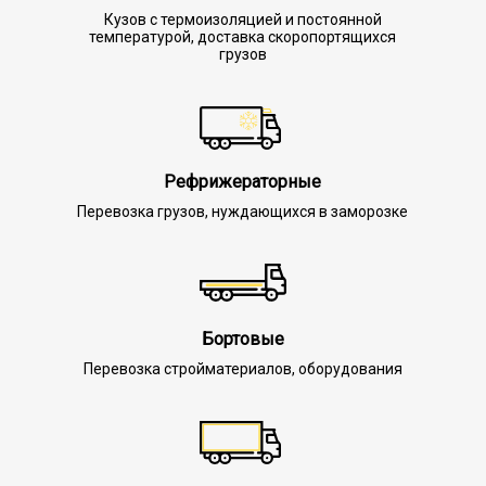
Кузов с термоизоляцией и постоянной
температурой, доставка скоропортящихся
грузов
Рефрижераторные
Перевозка грузов, нуждающихся в заморозке
Бортовые
Перевозка стройматериалов, оборудования