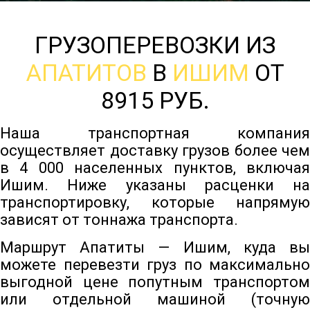
ГРУЗОПЕРЕВОЗКИ ИЗ
АПАТИТОВ
В
ИШИМ
ОТ
8915 РУБ.
Наша транспортная компания
осуществляет доставку грузов более чем
в 4 000 населенных пунктов, включая
Ишим. Ниже указаны расценки на
транспортировку, которые напрямую
зависят от тоннажа транспорта.
Маршрут Апатиты — Ишим, куда вы
можете перевезти груз по максимально
выгодной цене попутным транспортом
или отдельной машиной (точную