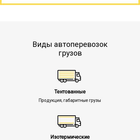
Виды автоперевозок
грузов
Тентованные
Продукция, габаритные грузы
Изотермические