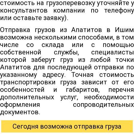
стоимость на грузоперевозку уточняйте у
консультантов компании по телефону
или оставьте заявку).
Отправка грузов из Апатитов в Ишим
возможна несколькими способами, в том
числе со склада или с помощью
собственной службы, специалисты
которой заберут груз из любой точки
Апатитов для последующей отправки по
указанному адресу. Точная стоимость
транспортировки груза зависит от его
особенностей и габаритов, перечня
дополнительных услуг, необходимости
оформления сопроводительных
документов.
Сегодня возможна отправка груза