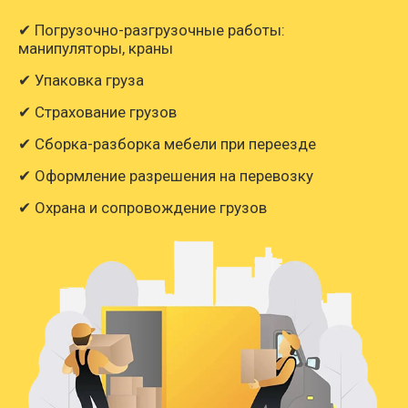
✔ Погрузочно-разгрузочные работы:
манипуляторы, краны
✔ Упаковка груза
✔ Страхование грузов
✔ Сборка-разборка мебели при переезде
✔ Оформление разрешения на перевозку
✔ Охрана и сопровождение грузов