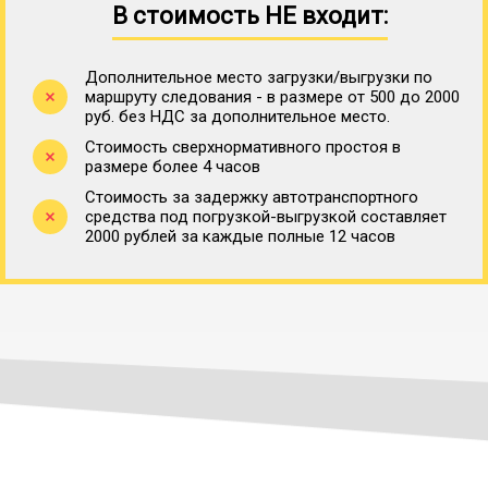
В стоимость НЕ входит:
Дополнительное место загрузки/выгрузки по
маршруту следования - в размере от 500 до 2000
руб. без НДС за дополнительное место.
Стоимость сверхнормативного простоя в
размере более 4 часов
Стоимость за задержку автотранспортного
средства под погрузкой-выгрузкой составляет
2000 рублей за каждые полные 12 часов