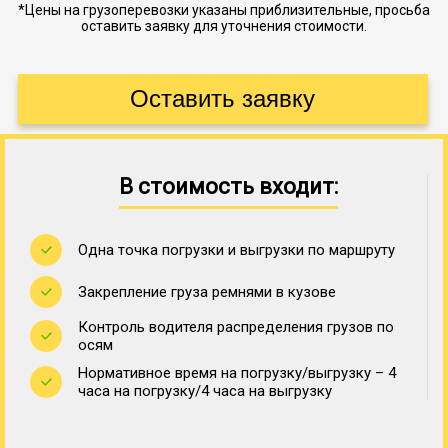
*Цены на грузоперевозки указаны приблизительные, просьба
оставить заявку для уточнения стоимости.
В стоимость входит:
Одна точка погрузки и выгрузки по маршруту
Закрепление груза ремнями в кузове
Контроль водителя распределения грузов по
осям
Нормативное время на погрузку/выгрузку – 4
часа на погрузку/4 часа на выгрузку