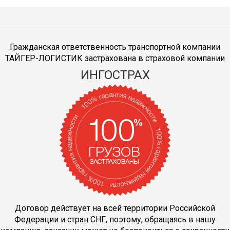
Гражданская ответственность транспортной компании
ТАЙГЕР-ЛОГИСТИК застрахована в страховой компании
ИНГОСТРАХ
Договор действует на всей территории Российской
Федерации и стран СНГ, поэтому, обращаясь в нашу