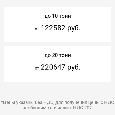
до 10 тонн
122582 руб.
от
до 20 тонн
220647 руб.
от
*Цены указаны без НДС, для получения цены с НДС
необходимо начислить НДС 20%