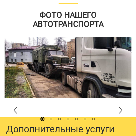
ФОТО НАШЕГО
АВТОТРАНСПОРТА
Дополнительные услуги