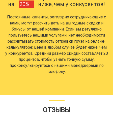
на
20% ·
ниже, чем у конкурентов!
Постоянные клиенты, регулярно сотрудничающие с
нами, могут рассчитывать на выгодные скидки и
бонусы от нашей компании. Если вы регулярно
пользуетесь нашими услугами, нет необходимости
рассчитывать стоимость отправки груза на онлайн-
калькуляторе: цена в любом случае будет ниже, чем
у конкурентов. Средний размер скидки составляет 20
процентов, чтобы узнать точную сумму,
проконсультируйтесь с нашими менеджерами по
телефону.
ОТЗЫВЫ