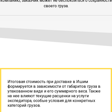
компанию, заказчик может не беспокоиться о сохранности
своего груза.
Итоговая стоимость при доставке в Ишим
формируется в зависимости от габаритов груза в
упакованном виде и его суммарного веса. Также
на нее влияют текущие расценки на услуги
экспедитора, особые условия для конкретных
категорий грузов.