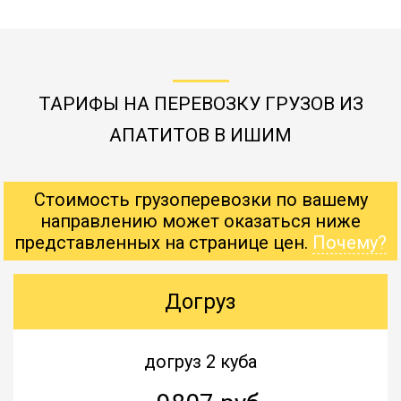
ТАРИФЫ НА ПЕРЕВОЗКУ ГРУЗОВ ИЗ
АПАТИТОВ В ИШИМ
Стоимость грузоперевозки по вашему
направлению может оказаться ниже
представленных на странице цен.
Почему?
Догруз
догруз 2 куба