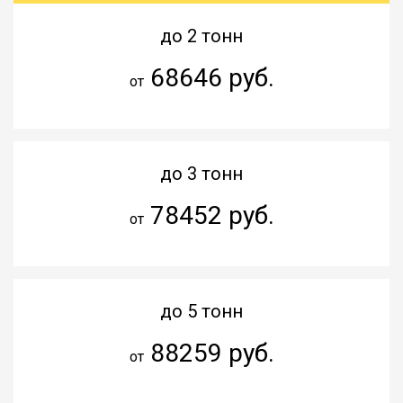
до 2 тонн
68646 руб.
от
до 3 тонн
78452 руб.
от
до 5 тонн
88259 руб.
от