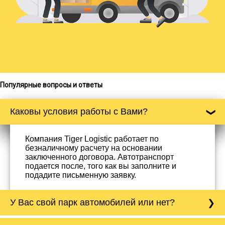
Популярные вопросы и ответы
Каковы условия работы с Вами?
Компания Tiger Logistic работает по
безналичному расчету на основании
заключенного договора. Автотранспорт
подается после, того как вы заполните и
подадите письменную заявку.
У Вас свой парк автомобилей или нет?
Да, у нас собственный парк автомобилей, он