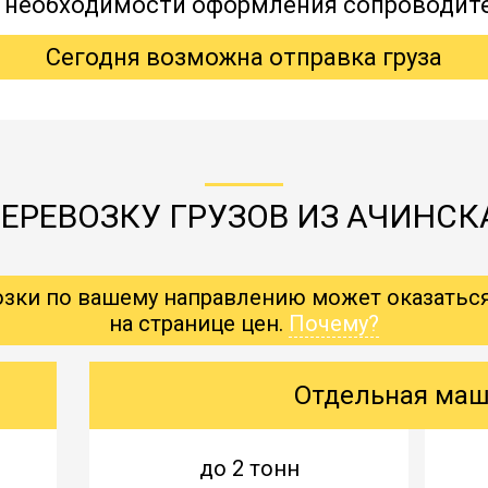
, необходимости оформления сопроводит
Сегодня возможна отправка груза
ЕРЕВОЗКУ ГРУЗОВ ИЗ АЧИНСК
озки по вашему направлению может оказатьс
на странице цен.
Почему?
Отдельная ма
до 2 тонн