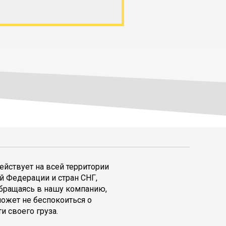
ействует на всей территории
й Федерации и стран СНГ,
обращаясь в нашу компанию,
может не беспокоиться о
и своего груза.