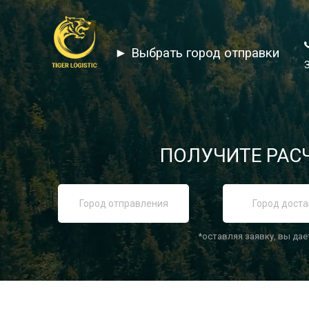
► Выбрать город отправки
ПОЛУЧИТЕ РАСЧ
*оставляя заявку, вы дае