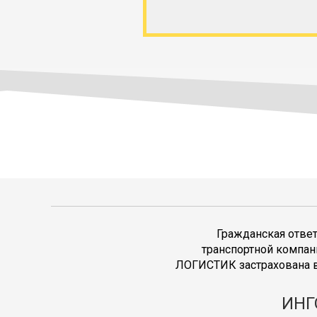
Гражданская отве
транспортной компан
ЛОГИСТИК застрахована в
ИНГ