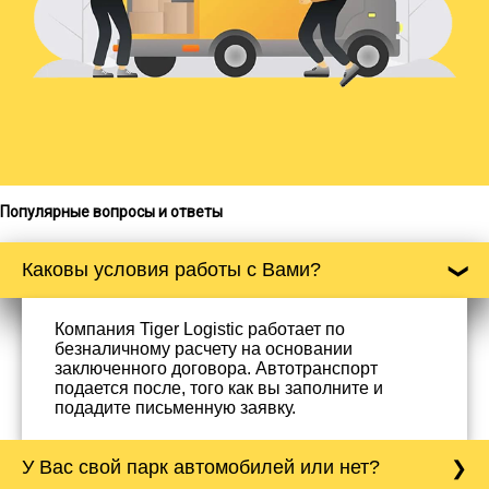
Популярные вопросы и ответы
Каковы условия работы с Вами?
Компания Tiger Logistic работает по
безналичному расчету на основании
заключенного договора. Автотранспорт
подается после, того как вы заполните и
подадите письменную заявку.
У Вас свой парк автомобилей или нет?