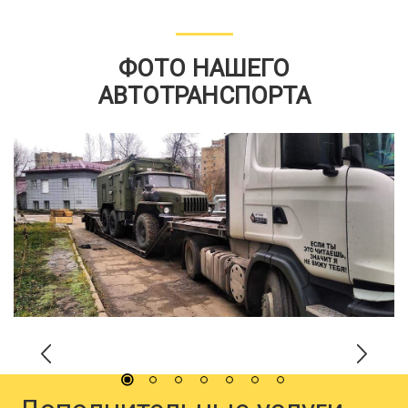
ФОТО НАШЕГО
АВТОТРАНСПОРТА