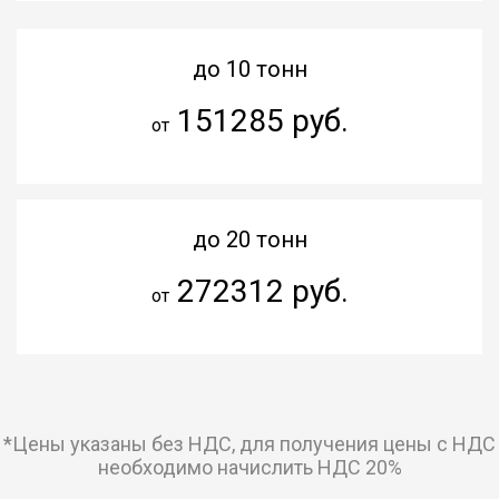
до 10 тонн
151285 руб.
от
до 20 тонн
272312 руб.
от
*Цены указаны без НДС, для получения цены с НДС
необходимо начислить НДС 20%