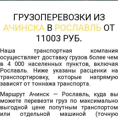
ГРУЗОПЕРЕВОЗКИ ИЗ
АЧИНСКА
В
РОСЛАВЛЬ
ОТ
11003 РУБ.
Наша транспортная компания
осуществляет доставку грузов более чем
в 4 000 населенных пунктов, включая
Рославль. Ниже указаны расценки на
транспортировку, которые напрямую
зависят от тоннажа транспорта.
Маршрут Ачинск — Рославль, куда вы
можете перевезти груз по максимально
выгодной цене попутным транспортом
или отдельной машиной (точную