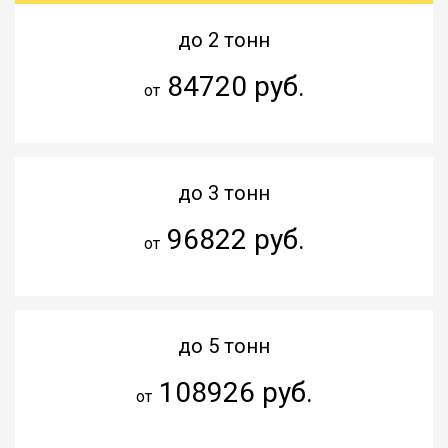
до 2 тонн
84720 руб.
от
до 3 тонн
96822 руб.
от
до 5 тонн
108926 руб.
от