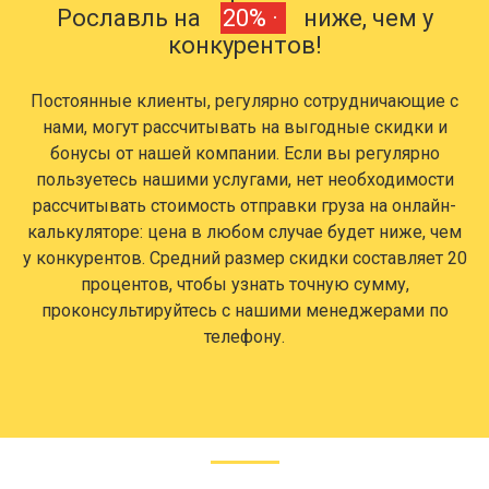
Рославль на
20% ·
ниже, чем у
конкурентов!
Постоянные клиенты, регулярно сотрудничающие с
нами, могут рассчитывать на выгодные скидки и
бонусы от нашей компании. Если вы регулярно
пользуетесь нашими услугами, нет необходимости
рассчитывать стоимость отправки груза на онлайн-
калькуляторе: цена в любом случае будет ниже, чем
у конкурентов. Средний размер скидки составляет 20
процентов, чтобы узнать точную сумму,
проконсультируйтесь с нашими менеджерами по
телефону.