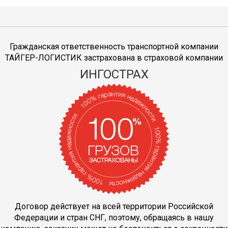
Гражданская ответственность транспортной компании
ТАЙГЕР-ЛОГИСТИК застрахована в страховой компании
ИНГОСТРАХ
Договор действует на всей территории Российской
Федерации и стран СНГ, поэтому, обращаясь в нашу