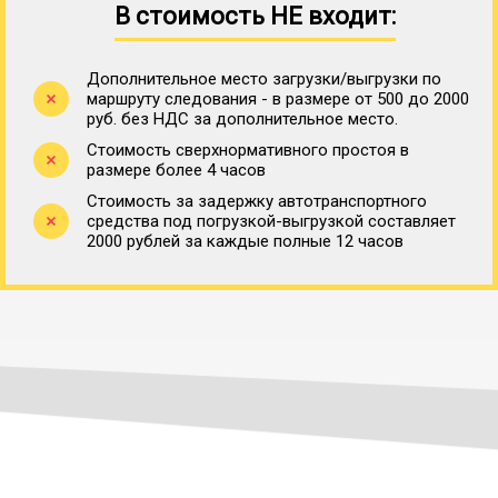
В стоимость НЕ входит:
Дополнительное место загрузки/выгрузки по
маршруту следования - в размере от 500 до 2000
руб. без НДС за дополнительное место.
Стоимость сверхнормативного простоя в
размере более 4 часов
Стоимость за задержку автотранспортного
средства под погрузкой-выгрузкой составляет
2000 рублей за каждые полные 12 часов