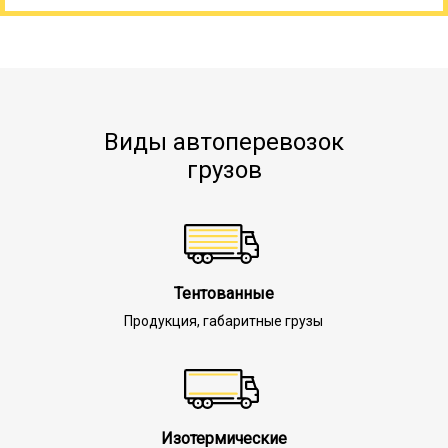
Виды автоперевозок
грузов
Тентованные
Продукция, габаритные грузы
Изотермические