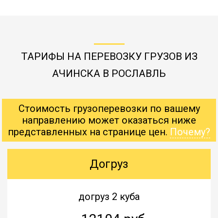
ТАРИФЫ НА ПЕРЕВОЗКУ ГРУЗОВ ИЗ
АЧИНСКА В РОСЛАВЛЬ
Стоимость грузоперевозки по вашему
направлению может оказаться ниже
представленных на странице цен.
Почему?
Догруз
догруз 2 куба