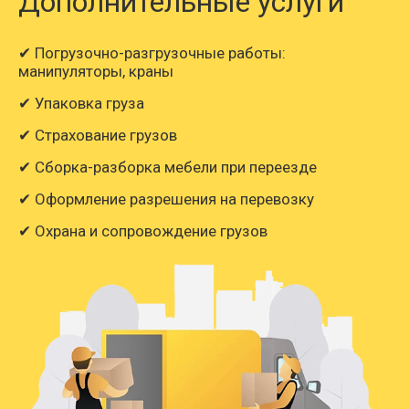
Дополнительные услуги
✔ Погрузочно-разгрузочные работы:
манипуляторы, краны
✔ Упаковка груза
✔ Страхование грузов
✔ Сборка-разборка мебели при переезде
✔ Оформление разрешения на перевозку
✔ Охрана и сопровождение грузов