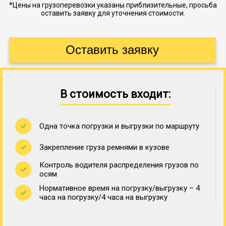
*Цены на грузоперевозки указаны приблизительные, просьба
оставить заявку для уточнения стоимости.
В стоимость входит:
Одна точка погрузки и выгрузки по маршруту
Закрепление груза ремнями в кузове
Контроль водителя распределения грузов по
осям
Нормативное время на погрузку/выгрузку – 4
часа на погрузку/4 часа на выгрузку