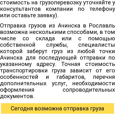
стоимость на грузоперевозку уточняйте у
консультантов компании по телефону
или оставьте заявку).
Отправка грузов из Ачинска в Рославль
возможна несколькими способами, в том
числе со склада или с помощью
собственной службы, специалисты
которой заберут груз из любой точки
Ачинска для последующей отправки по
указанному адресу. Точная стоимость
транспортировки груза зависит от его
особенностей и габаритов, перечня
дополнительных услуг, необходимости
оформления сопроводительных
документов.
Сегодня возможна отправка груза