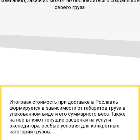
компанию, заказчик может не беспокоиться о сохранности
своего груза.
Итоговая стоимость при доставке в Рославль
формируется в зависимости от габаритов груза в
упакованном виде и его суммарного веса. Также
на нее влияют текущие расценки на услуги
экспедитора, особые условия для конкретных
категорий грузов.