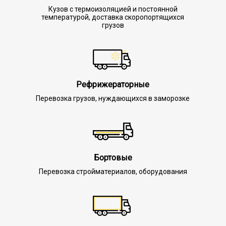
Кузов с термоизоляцией и постоянной
температурой, доставка скоропортящихся
грузов
Рефрижераторные
Перевозка грузов, нуждающихся в заморозке
Бортовые
Перевозка стройматериалов, оборудования