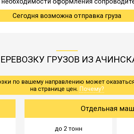
, необходимости оформления сопроводит
Сегодня возможна отправка груза
ЕРЕВОЗКУ ГРУЗОВ ИЗ АЧИНСК
озки по вашему направлению может оказатьс
на странице цен.
Почему?
Отдельная ма
до 2 тонн