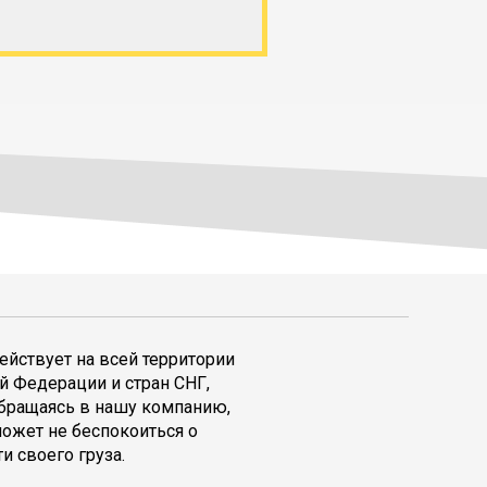
ействует на всей территории
й Федерации и стран СНГ,
обращаясь в нашу компанию,
может не беспокоиться о
и своего груза.