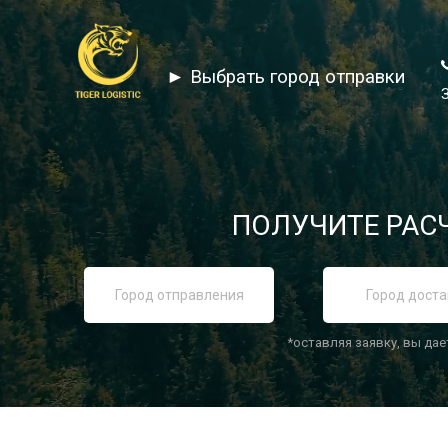
► Выбрать город отправки
ПОЛУЧИТЕ РАСЧ
*оставляя заявку, вы дае