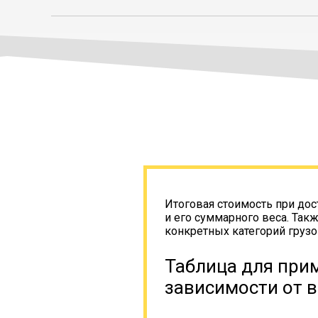
Итоговая стоимость при дос
и его суммарного веса. Так
конкретных категорий грузо
Таблица для прим
зависимости от в