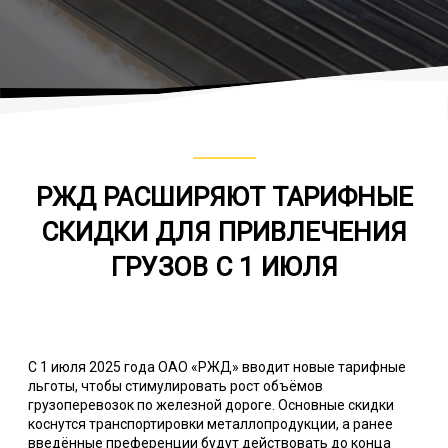
РЖД РАСШИРЯЮТ ТАРИФНЫЕ
СКИДКИ ДЛЯ ПРИВЛЕЧЕНИЯ
ГРУЗОВ С 1 ИЮЛЯ
С 1 июля 2025 года ОАО «РЖД» вводит новые тарифные
льготы, чтобы стимулировать рост объёмов
грузоперевозок по железной дороге. Основные скидки
коснутся транспортировки металлопродукции, а ранее
введённые преференции будут действовать до конца