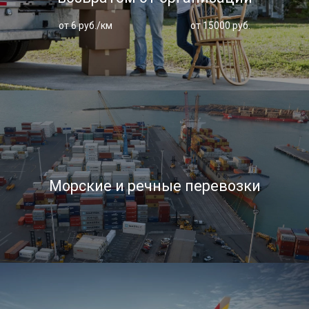
от 6 руб./км
от 15000 руб.
Морские и речные перевозки