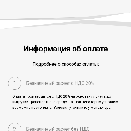
Информация об оплате
Подробнее о способах оплаты:
1
Безналичный расчет с НДС 20%
Оплата производится c НДС 20% на основании счета до
выгрузки транспортного средства. При некоторых условиях
возможна постоплата. Условия уточняйте у менеджера.
2
Безналичный расчет без НДС