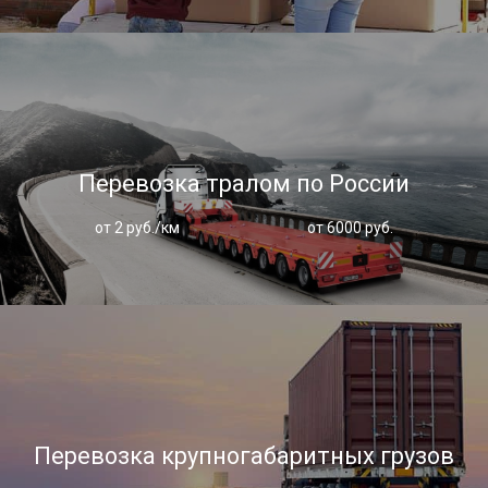
Перевозка тралом по России
от 2 руб./км
от 6000 руб.
Перевозка крупногабаритных грузов