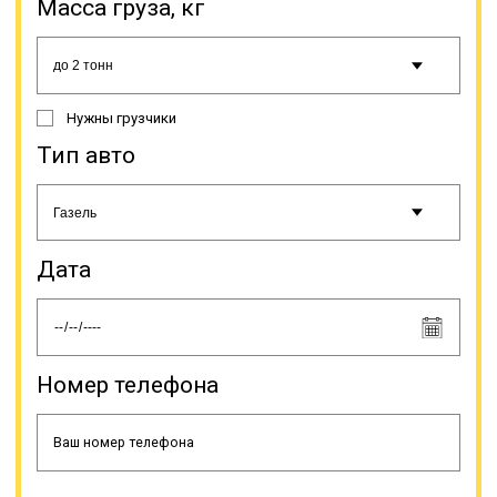
Масса груза, кг
Нужны грузчики
Тип авто
Дата
Номер телефона