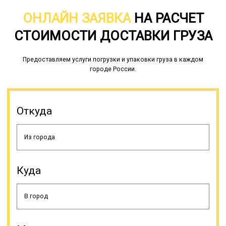
ОНЛАЙН ЗАЯВКА
НА РАСЧЕТ
СТОИМОСТИ ДОСТАВКИ ГРУЗА
Предоставляем услуги погрузки и упаковки груза в каждом
городе России.
Откуда
Куда