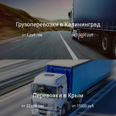
Грузоперевозки в Калининград
от 6 руб./км
от 15000 руб.
Перевозки в Крым
от 22 руб./км
от 15000 руб.