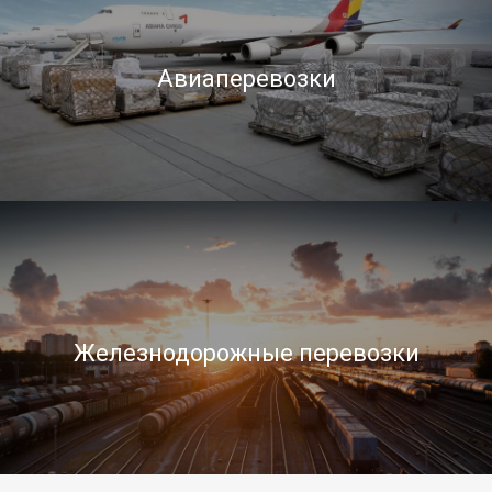
Авиаперевозки
Железнодорожные перевозки