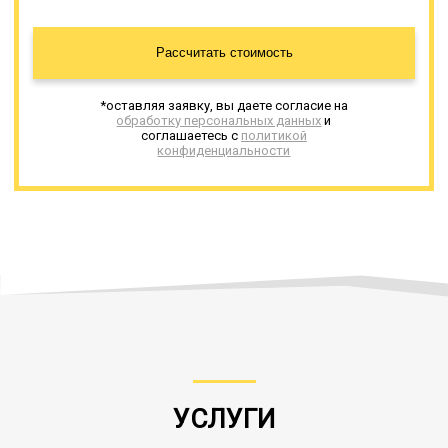
Рассчитать стоимость
*оставляя заявку, вы даете согласие на
обработку персональных данных
и
соглашаетесь с
политикой
конфиденциальности
УСЛУГИ