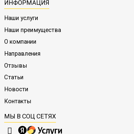
ИНФОРМАЦИЯ
Наши услуги
Наши преимущества
О компании
Направления
Отзывы
Статьи
Новости
Контакты
МЫ В СОЦ СЕТЯХ