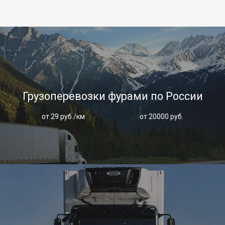
Грузоперевозки фурами по России
от 29 руб./км
от 20000 руб.